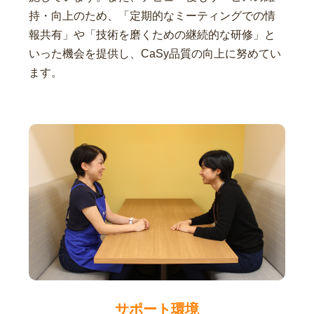
持・向上のため、「定期的なミーティングでの情
報共有」や「技術を磨くための継続的な研修」と
いった機会を提供し、CaSy品質の向上に努めてい
ます。
サポート環境