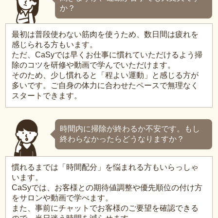
か？
最初は普段使わない筋肉を使うため、数日間は疲れを
感じられる方もいます。
ただ、CaSyでは早くお仕事に慣れていただけるよう掃
除のコツを研修や動画で学んでいただけます。
そのため、少し慣れると「程よい運動」と感じる方が
多いです。ご自身の体力に合わせたペースで無理なく
スタートできます。
時間内に掃除が終わるか不安です。もし
終わらなかったらどうなりますか？
慣れるまでは「時間配分」を悩まれる方もいらっしゃ
います。
CaSyでは、お客様との期待値調整や優先順位の付け方
をサロンや動画で学べます。
また、事前にチャットでお客様のご要望を確認できる