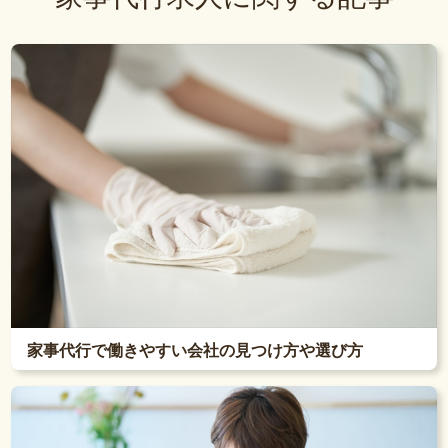
家事代行で働きやすい会社の見つけ方や選び方