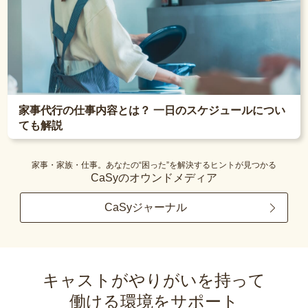
家事代行の仕事内容とは？ 一日のスケジュールについ
ても解説
家事・家族・仕事。あなたの“困った”を解決するヒントが見つかる
CaSyのオウンドメディア
CaSyジャーナル
キャストがやりがいを持って
働ける環境をサポート