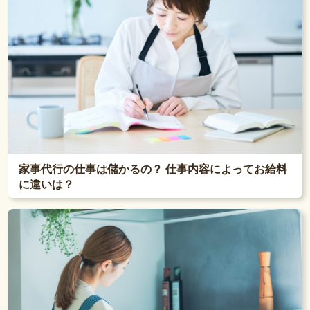
家事代行の仕事は儲かるの？ 仕事内容によってお給料
に違いは？