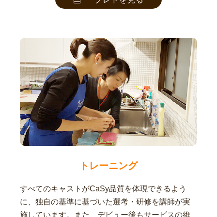
トレーニング
すべてのキャストがCaSy品質を体現できるよう
に、独自の基準に基づいた選考・研修を講師が実
施しています。また、デビュー後もサービスの維