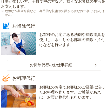
仕事が忙しい方、子育て中の方など、様々なお客様の生活を
お支えします。
危険な作業や介護など、専門的な技術や知識が必要なお仕事ではありま
せん。
お掃除代行
お客様のお宅にある洗剤や掃除道具を
使用し、水回りやお部屋の掃除・片付
けなどを行います。
お掃除代行のお仕事詳細
お料理代行
お客様のお宅でお客様のご要望に沿っ
たお料理を作ります。ご希望があれ
ば、お買い物代行も行います。