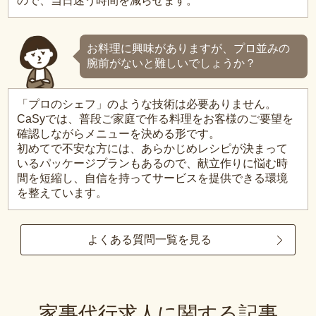
ので、当日迷う時間を減らせます。
お料理に興味がありますが、プロ並みの
腕前がないと難しいでしょうか？
「プロのシェフ」のような技術は必要ありません。
CaSyでは、普段ご家庭で作る料理をお客様のご要望を
確認しながらメニューを決める形です。
初めてで不安な方には、あらかじめレシピが決まって
いるパッケージプランもあるので、献立作りに悩む時
間を短縮し、自信を持ってサービスを提供できる環境
を整えています。
よくある質問一覧を見る
家事代行求人に関する記事