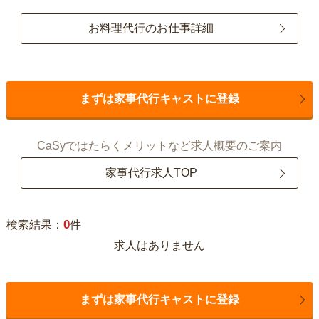
お料理代行のお仕事詳細
まずは家事代行キャストに登録
CaSyではたらくメリットなど求人概要のご案内
家事代行求人TOP
0
検索結果：
件
求人はありません
まずは家事代行キャストに登録