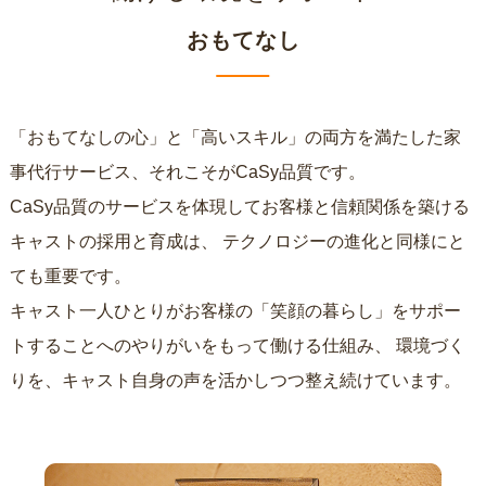
おもてなし
「おもてなしの心」と「高いスキル」の両方を満たした家
事代行サービス、それこそがCaSy品質です。
CaSy品質のサービスを体現してお客様と信頼関係を築ける
キャストの採用と育成は、
テクノロジーの進化と同様にと
ても重要です。
キャスト一人ひとりがお客様の「笑顔の暮らし」をサポー
トすることへのやりがいをもって働ける仕組み、
環境づく
りを、キャスト自身の声を活かしつつ整え続けています。