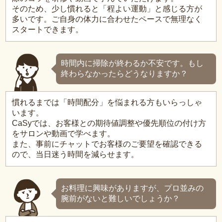
そのため、少し慣れると「程よい運動」と感じる方が
多いです。ご自身の体力に合わせたペースで無理なく
スタートできます。
時間内に掃除が終わるか不安です。もし
終わらなかったらどうなりますか？
慣れるまでは「時間配分」を悩まれる方もいらっしゃ
います。
CaSyでは、お客様との期待値調整や優先順位の付け方
をサロンや動画で学べます。
また、事前にチャットでお客様のご要望を確認できる
ので、当日迷う時間を減らせます。
お料理に興味がありますが、プロ並みの
腕前がないと難しいでしょうか？