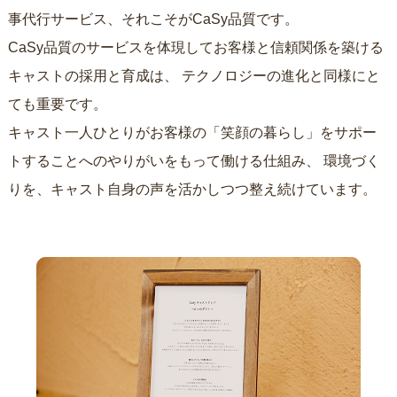
事代行サービス、それこそがCaSy品質です。
CaSy品質のサービスを体現してお客様と信頼関係を築ける
キャストの採用と育成は、
テクノロジーの進化と同様にと
ても重要です。
キャスト一人ひとりがお客様の「笑顔の暮らし」をサポー
トすることへのやりがいをもって働ける仕組み、
環境づく
りを、キャスト自身の声を活かしつつ整え続けています。