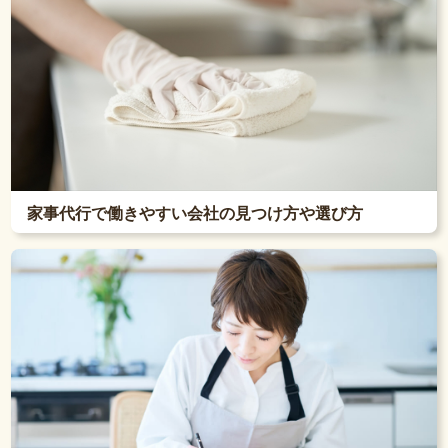
家事代行で働きやすい会社の見つけ方や選び方