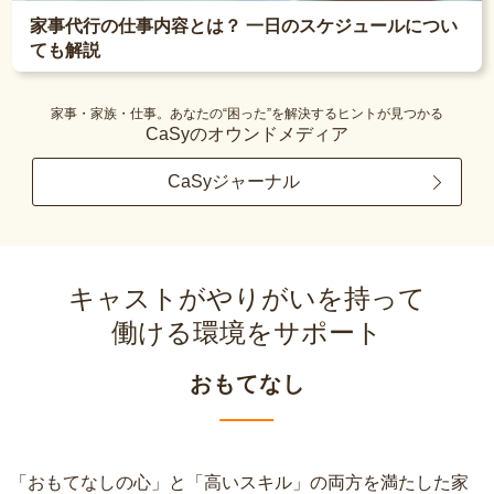
家事代行の仕事内容とは？ 一日のスケジュールについ
ても解説
家事・家族・仕事。あなたの“困った”を解決するヒントが見つかる
CaSyのオウンドメディア
CaSyジャーナル
キャストがやりがいを持って
働ける環境をサポート
おもてなし
「おもてなしの心」と「高いスキル」の両方を満たした家