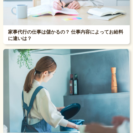
家事代行の仕事は儲かるの？ 仕事内容によってお給料
に違いは？