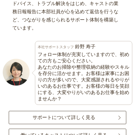
ドバイス、トラブル解決をはじめ、キャストの業
務日報報告に本部社員が心を込めて返信を行うな
ど、つながりを感じられるサポート体制を構築し
ています。
鈴野 寿子
本社サポートスタッフ
フォロー体制が充実していますので、初め
ての方もご安心ください。
あなたのお掃除や整理収納の経験やスキル
を存分に活かせます。お客様は家事にお困
りの方が多いので、大変感謝されるやりが
いのあるお仕事です。お客様の毎日を笑顔
にする、大変やりがいのあるお仕事を始め
ませんか？
サポートについて詳しく見る