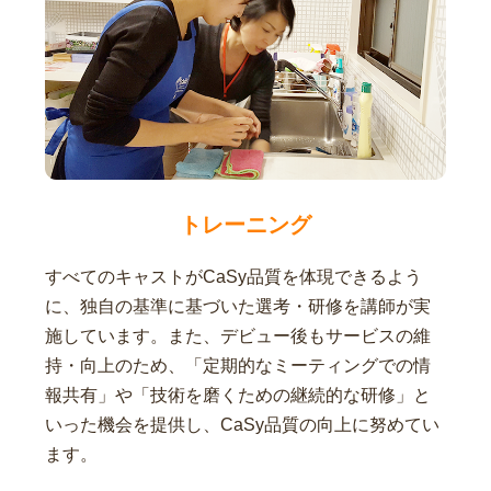
トレーニング
すべてのキャストがCaSy品質を体現できるよう
に、独自の基準に基づいた選考・研修を講師が実
施しています。また、デビュー後もサービスの維
持・向上のため、「定期的なミーティングでの情
報共有」や「技術を磨くための継続的な研修」と
いった機会を提供し、CaSy品質の向上に努めてい
ます。