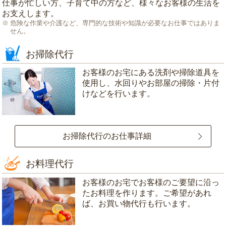
仕事が忙しい方、子育て中の方など、様々なお客様の生活を
お支えします。
危険な作業や介護など、専門的な技術や知識が必要なお仕事ではありま
せん。
お掃除代行
お客様のお宅にある洗剤や掃除道具を
使用し、水回りやお部屋の掃除・片付
けなどを行います。
お掃除代行のお仕事詳細
お料理代行
お客様のお宅でお客様のご要望に沿っ
たお料理を作ります。ご希望があれ
ば、お買い物代行も行います。