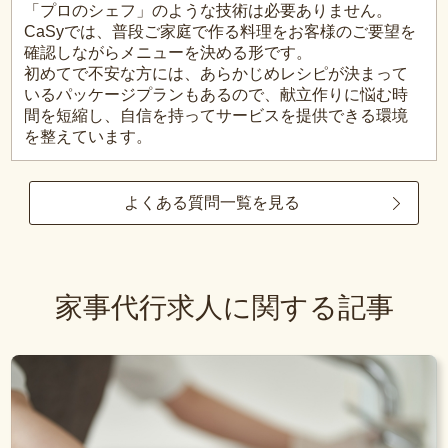
「プロのシェフ」のような技術は必要ありません。
CaSyでは、普段ご家庭で作る料理をお客様のご要望を
確認しながらメニューを決める形です。
初めてで不安な方には、あらかじめレシピが決まって
いるパッケージプランもあるので、献立作りに悩む時
間を短縮し、自信を持ってサービスを提供できる環境
を整えています。
よくある質問一覧を見る
家事代行求人に関する記事