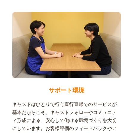
サポート環境
キャストはひとりで行う直行直帰でのサービスが
基本だからこそ、キャストフォローやコミュニテ
ィ形成による、安心して働ける環境づくりを大切
にしています。お客様評価のフィードバックやア