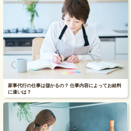
家事代行の仕事は儲かるの？ 仕事内容によってお給料
に違いは？