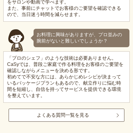
をサロンや動画で学べます。
また、事前にチャットでお客様のご要望を確認できる
ので、当日迷う時間を減らせます。
お料理に興味がありますが、プロ並みの
腕前がないと難しいでしょうか？
「プロのシェフ」のような技術は必要ありません。
CaSyでは、普段ご家庭で作る料理をお客様のご要望を
確認しながらメニューを決める形です。
初めてで不安な方には、あらかじめレシピが決まって
いるパッケージプランもあるので、献立作りに悩む時
間を短縮し、自信を持ってサービスを提供できる環境
を整えています。
よくある質問一覧を見る