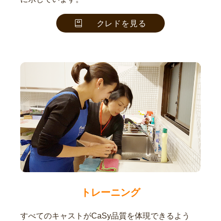
クレドを見る
トレーニング
すべてのキャストがCaSy品質を体現できるよう