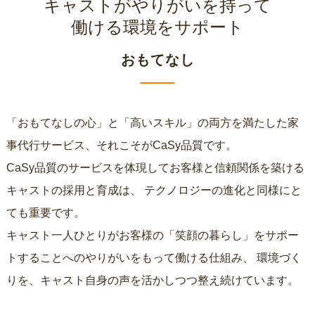
キャストがやりがいを持って
働ける環境をサポート
おもてなし
「おもてなしの心」と「高いスキル」の両方を満たした家
事代行サービス、それこそがCaSy品質です。
CaSy品質のサービスを体現してお客様と信頼関係を築ける
キャストの採用と育成は、
テクノロジーの進化と同様にと
ても重要です。
キャスト一人ひとりがお客様の「笑顔の暮らし」をサポー
トすることへのやりがいをもって働ける仕組み、
環境づく
りを、キャスト自身の声を活かしつつ整え続けています。