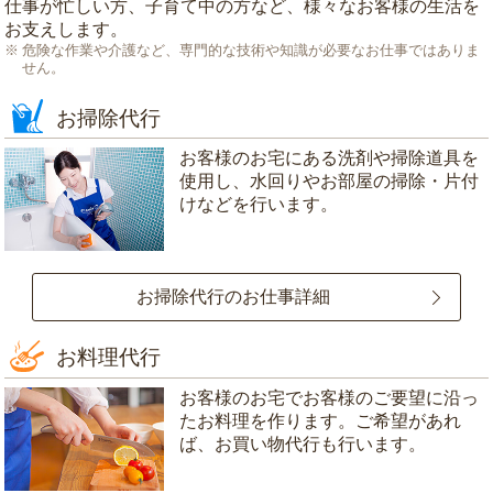
仕事が忙しい方、子育て中の方など、様々なお客様の生活を
お支えします。
危険な作業や介護など、専門的な技術や知識が必要なお仕事ではありま
せん。
お掃除代行
お客様のお宅にある洗剤や掃除道具を
使用し、水回りやお部屋の掃除・片付
けなどを行います。
お掃除代行のお仕事詳細
お料理代行
お客様のお宅でお客様のご要望に沿っ
たお料理を作ります。ご希望があれ
ば、お買い物代行も行います。