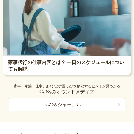
家事代行の仕事内容とは？ 一日のスケジュールについ
ても解説
家事・家族・仕事。あなたの“困った”を解決するヒントが見つかる
CaSyのオウンドメディア
CaSyジャーナル