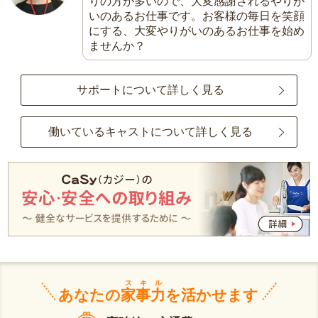
りの方が多いので、大変感謝されるやりが
いのあるお仕事です。お客様の毎日を笑顔
にする、大変やりがいのあるお仕事を始め
ませんか？
サポートについて詳しく見る
働いているキャストについて詳しく見る
スキル
あなたの
家事力
を活かせます