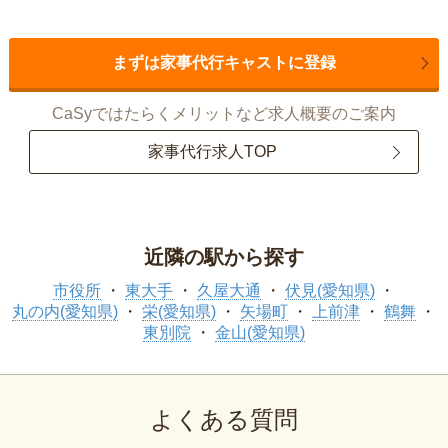
まずは家事代行キャストに登録
CaSyではたらくメリットなど求人概要のご案内
家事代行求人TOP
近隣の駅から探す
市役所
東大手
久屋大通
伏見(愛知県)
丸の内(愛知県)
栄(愛知県)
矢場町
上前津
鶴舞
東別院
金山(愛知県)
よくある質問