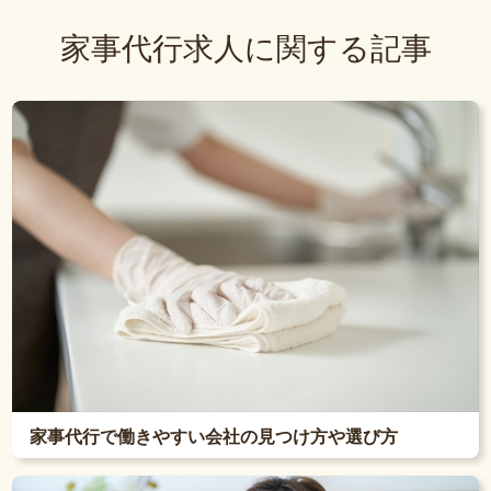
家事代行求人に関する記事
家事代行で働きやすい会社の見つけ方や選び方