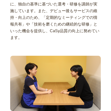
に、独自の基準に基づいた選考・研修を講師が実
施しています。また、デビュー後もサービスの維
持・向上のため、「定期的なミーティングでの情
報共有」や「技術を磨くための継続的な研修」と
いった機会を提供し、CaSy品質の向上に努めてい
ます。