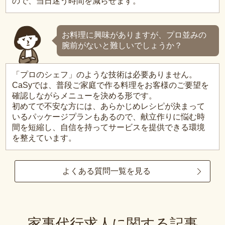
ので、当日迷う時間を減らせます。
お料理に興味がありますが、プロ並みの
腕前がないと難しいでしょうか？
「プロのシェフ」のような技術は必要ありません。
CaSyでは、普段ご家庭で作る料理をお客様のご要望を
確認しながらメニューを決める形です。
初めてで不安な方には、あらかじめレシピが決まって
いるパッケージプランもあるので、献立作りに悩む時
間を短縮し、自信を持ってサービスを提供できる環境
を整えています。
よくある質問一覧を見る
家事代行求人に関する記事