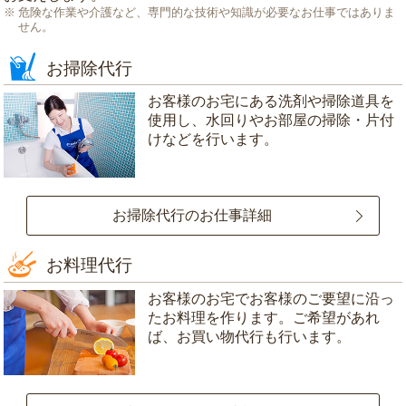
危険な作業や介護など、専門的な技術や知識が必要なお仕事ではありま
せん。
お掃除代行
お客様のお宅にある洗剤や掃除道具を
使用し、水回りやお部屋の掃除・片付
けなどを行います。
お掃除代行のお仕事詳細
お料理代行
お客様のお宅でお客様のご要望に沿っ
たお料理を作ります。ご希望があれ
ば、お買い物代行も行います。