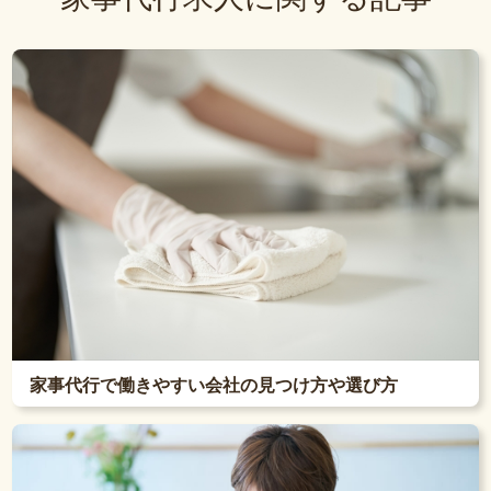
家事代行で働きやすい会社の見つけ方や選び方