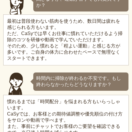
か？
最初は普段使わない筋肉を使うため、数日間は疲れを
感じられる方もいます。
ただ、CaSyでは早くお仕事に慣れていただけるよう掃
除のコツを研修や動画で学んでいただけます。
そのため、少し慣れると「程よい運動」と感じる方が
多いです。ご自身の体力に合わせたペースで無理なく
スタートできます。
時間内に掃除が終わるか不安です。もし
終わらなかったらどうなりますか？
慣れるまでは「時間配分」を悩まれる方もいらっしゃ
います。
CaSyでは、お客様との期待値調整や優先順位の付け方
をサロンや動画で学べます。
また、事前にチャットでお客様のご要望を確認できる