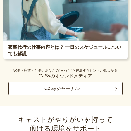
家事代行の仕事内容とは？ 一日のスケジュールについ
ても解説
家事・家族・仕事。あなたの“困った”を解決するヒントが見つかる
CaSyのオウンドメディア
CaSyジャーナル
キャストがやりがいを持って
働ける環境をサポート