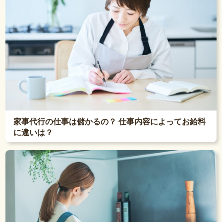
家事代行の仕事は儲かるの？ 仕事内容によってお給料
に違いは？