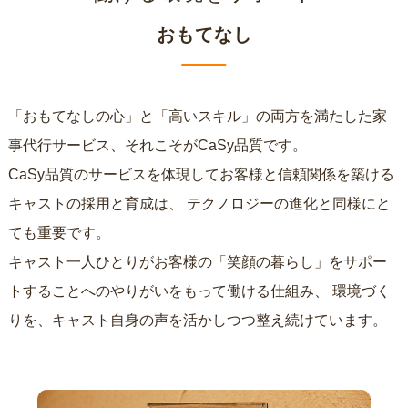
おもてなし
「おもてなしの心」と「高いスキル」の両方を満たした家
事代行サービス、それこそがCaSy品質です。
CaSy品質のサービスを体現してお客様と信頼関係を築ける
キャストの採用と育成は、
テクノロジーの進化と同様にと
ても重要です。
キャスト一人ひとりがお客様の「笑顔の暮らし」をサポー
トすることへのやりがいをもって働ける仕組み、
環境づく
りを、キャスト自身の声を活かしつつ整え続けています。