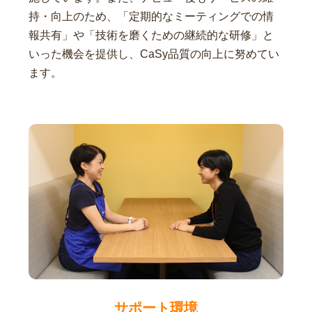
持・向上のため、「定期的なミーティングでの情
報共有」や「技術を磨くための継続的な研修」と
いった機会を提供し、CaSy品質の向上に努めてい
ます。
サポート環境