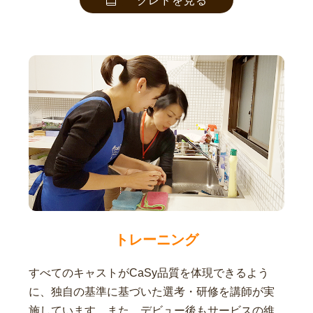
クレドを見る
トレーニング
すべてのキャストがCaSy品質を体現できるよう
に、独自の基準に基づいた選考・研修を講師が実
施しています。また、デビュー後もサービスの維