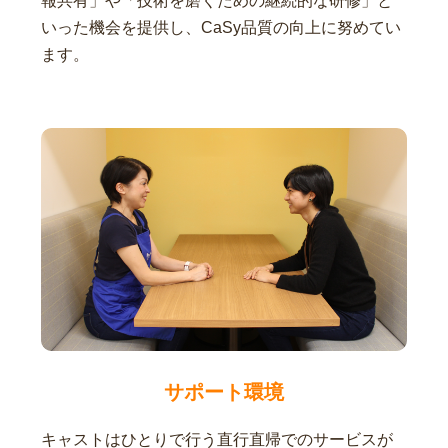
報共有」や「技術を磨くための継続的な研修」と
いった機会を提供し、CaSy品質の向上に努めてい
ます。
サポート環境
キャストはひとりで行う直行直帰でのサービスが