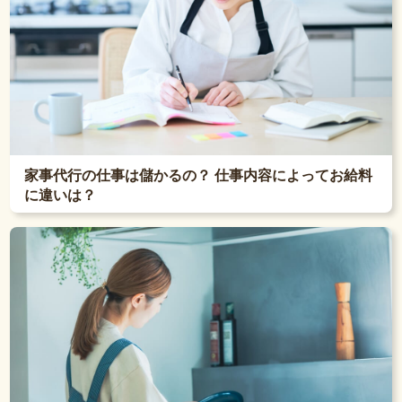
家事代行の仕事は儲かるの？ 仕事内容によってお給料
に違いは？