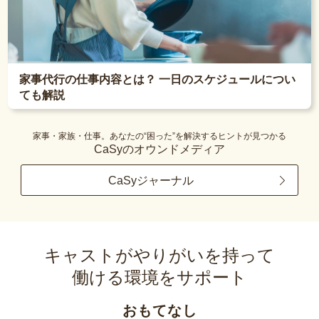
家事代行の仕事内容とは？ 一日のスケジュールについ
ても解説
家事・家族・仕事。あなたの“困った”を解決するヒントが見つかる
CaSyのオウンドメディア
CaSyジャーナル
キャストがやりがいを持って
働ける環境をサポート
おもてなし