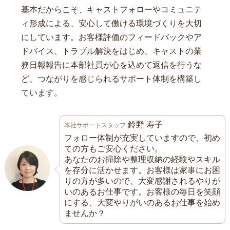
基本だからこそ、キャストフォローやコミュニテ
ィ形成による、安心して働ける環境づくりを大切
にしています。お客様評価のフィードバックやア
ドバイス、トラブル解決をはじめ、キャストの業
務日報報告に本部社員が心を込めて返信を行うな
ど、つながりを感じられるサポート体制を構築し
ています。
鈴野 寿子
本社サポートスタッフ
フォロー体制が充実していますので、初め
ての方もご安心ください。
あなたのお掃除や整理収納の経験やスキル
を存分に活かせます。お客様は家事にお困
りの方が多いので、大変感謝されるやりが
いのあるお仕事です。お客様の毎日を笑顔
にする、大変やりがいのあるお仕事を始め
ませんか？