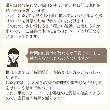
最初は普段使わない筋肉を使うため、数日間は疲れを
感じられる方もいます。
ただ、CaSyでは早くお仕事に慣れていただけるよう掃
除のコツを研修や動画で学んでいただけます。
そのため、少し慣れると「程よい運動」と感じる方が
多いです。ご自身の体力に合わせたペースで無理なく
スタートできます。
時間内に掃除が終わるか不安です。もし
終わらなかったらどうなりますか？
慣れるまでは「時間配分」を悩まれる方もいらっしゃ
います。
CaSyでは、お客様との期待値調整や優先順位の付け方
をサロンや動画で学べます。
また、事前にチャットでお客様のご要望を確認できる
ので、当日迷う時間を減らせます。