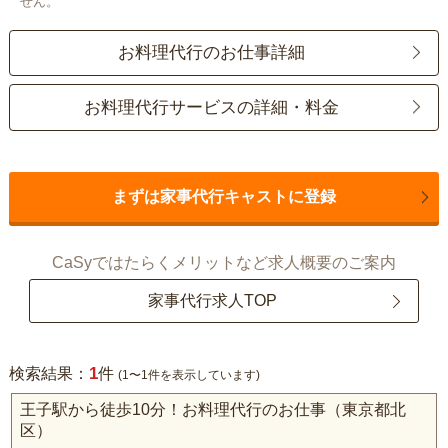
せん。
お料理代行のお仕事詳細
お料理代行サービスの詳細・料金
まずは家事代行キャストに登録
CaSyではたらくメリットなど求人概要のご案内
家事代行求人TOP
1
検索結果：
件
(1〜1件を表示しています)
王子駅から徒歩10分！お料理代行のお仕事（東京都北
区）