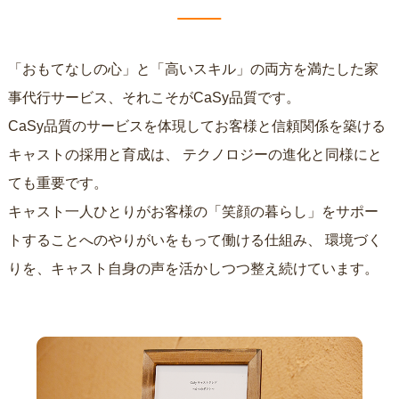
「おもてなしの心」と「高いスキル」の両方を満たした家
事代行サービス、それこそがCaSy品質です。
CaSy品質のサービスを体現してお客様と信頼関係を築ける
キャストの採用と育成は、
テクノロジーの進化と同様にと
ても重要です。
キャスト一人ひとりがお客様の「笑顔の暮らし」をサポー
トすることへのやりがいをもって働ける仕組み、
環境づく
りを、キャスト自身の声を活かしつつ整え続けています。