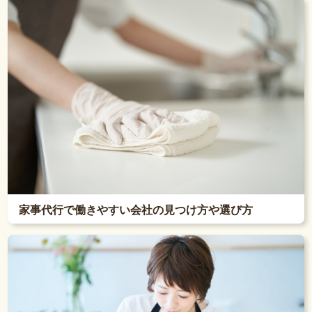
家事代行で働きやすい会社の見つけ方や選び方