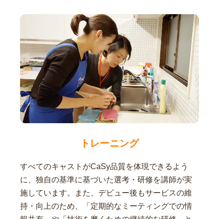
トレーニング
すべてのキャストがCaSy品質を体現できるよう
に、独自の基準に基づいた選考・研修を講師が実
施しています。また、デビュー後もサービスの維
持・向上のため、「定期的なミーティングでの情