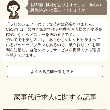
お料理に興味がありますが、プロ並みの
腕前がないと難しいでしょうか？
「プロのシェフ」のような技術は必要ありません。
CaSyでは、普段ご家庭で作る料理をお客様のご要望を
確認しながらメニューを決める形です。
初めてで不安な方には、あらかじめレシピが決まって
いるパッケージプランもあるので、献立作りに悩む時
間を短縮し、自信を持ってサービスを提供できる環境
を整えています。
よくある質問一覧を見る
家事代行求人に関する記事