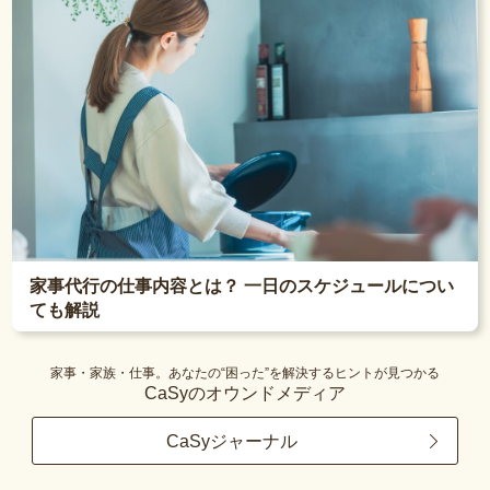
家事代行の仕事内容とは？ 一日のスケジュールについ
ても解説
家事・家族・仕事。あなたの“困った”を解決するヒントが見つかる
CaSyのオウンドメディア
CaSyジャーナル