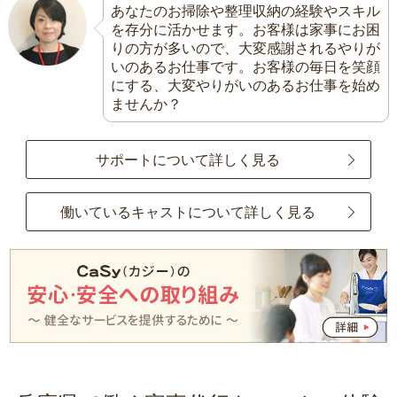
あなたのお掃除や整理収納の経験やスキル
を存分に活かせます。お客様は家事にお困
りの方が多いので、大変感謝されるやりが
いのあるお仕事です。お客様の毎日を笑顔
にする、大変やりがいのあるお仕事を始め
ませんか？
サポートについて詳しく見る
働いているキャストについて詳しく見る