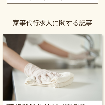
家事代行求人に関する記事