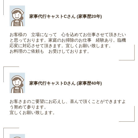
家事代行キャストCさん (家事歴20年)
お客様の 立場になって 心を込めてお仕事させて頂きたい
と思っております。家庭のお掃除のお仕事 経験あり。臨機
応変に対応させて頂きます。宜しくお願い致します。
お料理のご依頼も お受けしております。
家事代行キャストDさん (家事歴40年)
お客さまのご要望にお応えし、喜んで頂くことができますよ
う努めて参ります。
宜しくお願い致します。