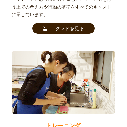
う上での考え方や行動の基準をすべてのキャスト
に示しています。
クレドを見る
トレーニング