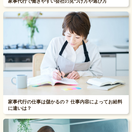
家事代行で働きやすい会社の見つけ方や選び方
家事代行の仕事は儲かるの？ 仕事内容によってお給料
に違いは？