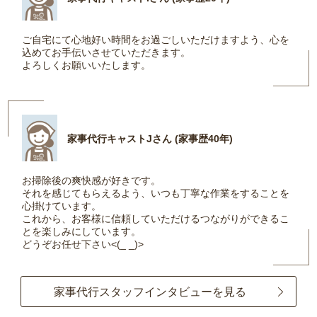
ご自宅にて心地好い時間をお過ごしいただけますよう、心を
込めてお手伝いさせていただきます。
よろしくお願いいたします。
家事代行キャストJさん (家事歴40年)
お掃除後の爽快感が好きです。
それを感じてもらえるよう、いつも丁寧な作業をすることを
心掛けています。
これから、お客様に信頼していただけるつながりができるこ
とを楽しみにしています。
どうぞお任せ下さい<(_ _)>
家事代行スタッフインタビューを見る