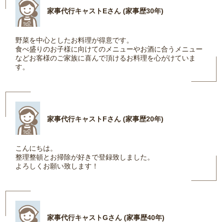
家事代行キャストEさん (家事歴30年)
野菜を中心としたお料理が得意です。
食べ盛りのお子様に向けてのメニューやお酒に合うメニュー
などお客様のご家族に喜んで頂けるお料理を心がけていま
す。
家事代行キャストFさん (家事歴20年)
こんにちは。
整理整頓とお掃除が好きで登録致しました。
よろしくお願い致します！
家事代行キャストGさん (家事歴40年)