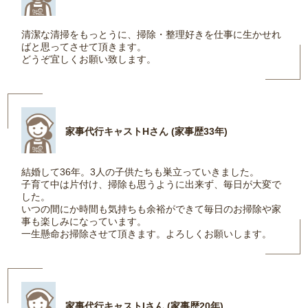
清潔な清掃をもっとうに、掃除・整理好きを仕事に生かせれ
ばと思ってさせて頂きます。
どうぞ宜しくお願い致します。
家事代行キャストHさん (家事歴33年)
結婚して36年。3人の子供たちも巣立っていきました。
子育て中は片付け、掃除も思うように出来ず、毎日が大変で
した。
いつの間にか時間も気持ちも余裕ができて毎日のお掃除や家
事も楽しみになっています。
一生懸命お掃除させて頂きます。よろしくお願いします。
家事代行キャストIさん (家事歴20年)