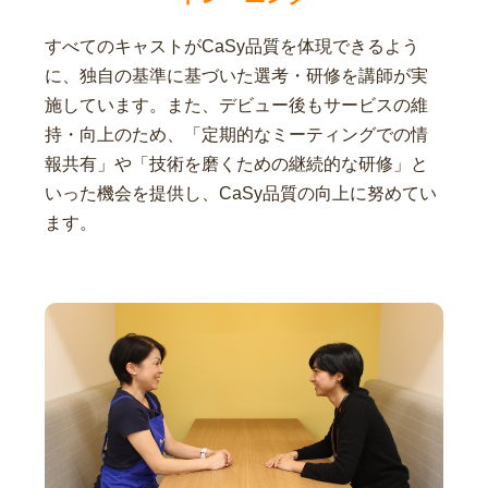
すべてのキャストがCaSy品質を体現できるよう
に、独自の基準に基づいた選考・研修を講師が実
施しています。また、デビュー後もサービスの維
持・向上のため、「定期的なミーティングでの情
報共有」や「技術を磨くための継続的な研修」と
いった機会を提供し、CaSy品質の向上に努めてい
ます。