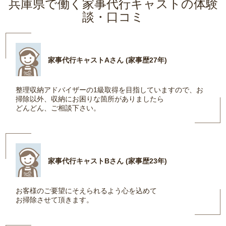
兵庫県で働く家事代行キャストの体験
談・口コミ
家事代行キャストAさん (家事歴27年)
整理収納アドバイザーの1級取得を目指していますので、お
掃除以外、収納にお困りな箇所がありましたら
どんどん、ご相談下さい。
家事代行キャストBさん (家事歴23年)
お客様のご要望にそえられるよう心を込めて
お掃除させて頂きます。