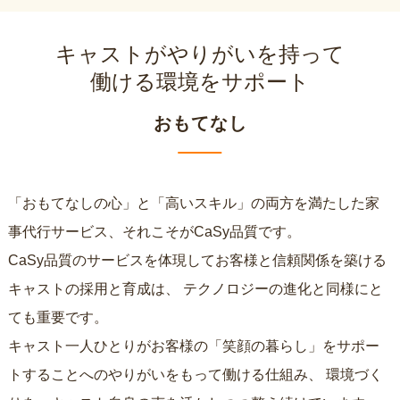
キャストがやりがいを持って
働ける環境をサポート
おもてなし
「おもてなしの心」と「高いスキル」の両方を満たした家
事代行サービス、それこそがCaSy品質です。
CaSy品質のサービスを体現してお客様と信頼関係を築ける
キャストの採用と育成は、
テクノロジーの進化と同様にと
ても重要です。
キャスト一人ひとりがお客様の「笑顔の暮らし」をサポー
トすることへのやりがいをもって働ける仕組み、
環境づく