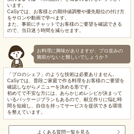
います。
CaSyでは、お客様との期待値調整や優先順位の付け方
をサロンや動画で学べます。
また、事前にチャットでお客様のご要望を確認できる
ので、当日迷う時間を減らせます。
お料理に興味がありますが、プロ並みの
腕前がないと難しいでしょうか？
「プロのシェフ」のような技術は必要ありません。
CaSyでは、普段ご家庭で作る料理をお客様のご要望を
確認しながらメニューを決める形です。
初めてで不安な方には、あらかじめレシピが決まって
いるパッケージプランもあるので、献立作りに悩む時
間を短縮し、自信を持ってサービスを提供できる環境
を整えています。
よくある質問一覧を見る