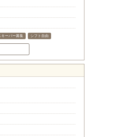
スキーパー募集
シフト自由