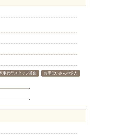
家事代行スタッフ募集
お手伝いさんの求人