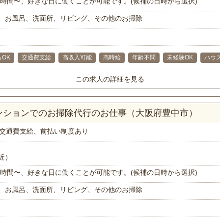
で1時間〜、好きな日に働くことが可能です。(候補の日時から選択)
、お風呂、洗面所、リビング、その他のお掃除
らOK
交通費支給
高収入可能
高時給
年齢不問
未経験OK
ハウ
この求人の詳細を見る
マンションでのお掃除代行のお仕事（大阪府豊中市）
交通費支給、前払い制度あり
近）
で1時間〜、好きな日に働くことが可能です。(候補の日時から選択)
、お風呂、洗面所、リビング、その他のお掃除