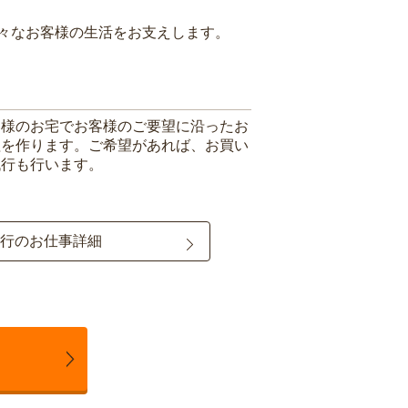
々なお客様の生活をお支えします。
客様のお宅でお客様のご要望に沿ったお
理を作ります。ご希望があれば、お買い
代行も行います。
行のお仕事詳細