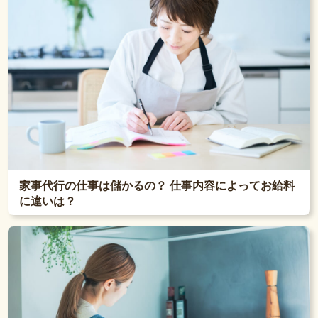
家事代行の仕事は儲かるの？ 仕事内容によってお給料
に違いは？