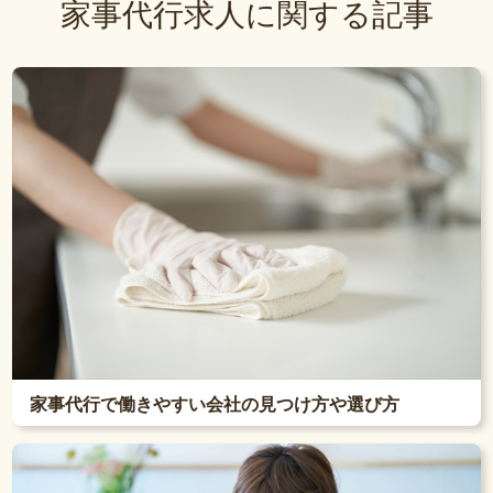
家事代行求人に関する記事
家事代行で働きやすい会社の見つけ方や選び方