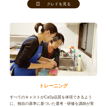
クレドを見る
トレーニング
すべてのキャストがCaSy品質を体現できるよう
に、独自の基準に基づいた選考・研修を講師が実