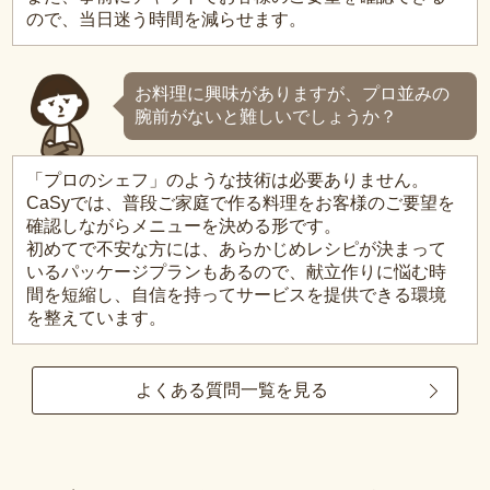
ので、当日迷う時間を減らせます。
お料理に興味がありますが、プロ並みの
腕前がないと難しいでしょうか？
「プロのシェフ」のような技術は必要ありません。
CaSyでは、普段ご家庭で作る料理をお客様のご要望を
確認しながらメニューを決める形です。
初めてで不安な方には、あらかじめレシピが決まって
いるパッケージプランもあるので、献立作りに悩む時
間を短縮し、自信を持ってサービスを提供できる環境
を整えています。
よくある質問一覧を見る