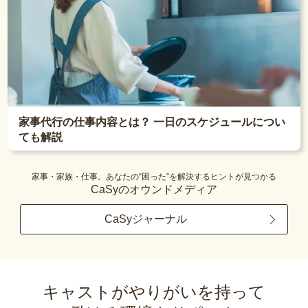
家事代行の仕事内容とは？ 一日のスケジュールについ
ても解説
家事・家族・仕事。あなたの“困った”を解決するヒントが見つかる
CaSyのオウンドメディア
CaSyジャーナル
キャストがやりがいを持って