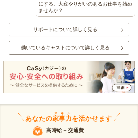
にする、大変やりがいのあるお仕事を始め
ませんか？
サポートについて詳しく見る
働いているキャストについて詳しく見る
スキル
あなたの
家事力
を活かせます
高時給 + 交通費