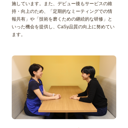
施しています。また、デビュー後もサービスの維
持・向上のため、「定期的なミーティングでの情
報共有」や「技術を磨くための継続的な研修」と
いった機会を提供し、CaSy品質の向上に努めてい
ます。