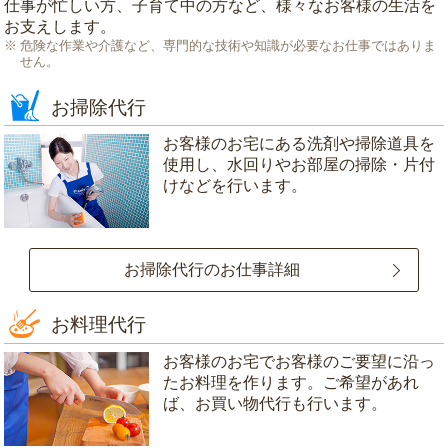
仕事が忙しい方、子育て中の方など、様々なお客様の生活を
お支えします。
危険な作業や介護など、専門的な技術や知識が必要なお仕事ではありま
せん。
お掃除代行
お客様のお宅にある洗剤や掃除道具を
使用し、水回りやお部屋の掃除・片付
けなどを行います。
お掃除代行のお仕事詳細
お料理代行
お客様のお宅でお客様のご要望に沿っ
たお料理を作ります。ご希望があれ
ば、お買い物代行も行います。