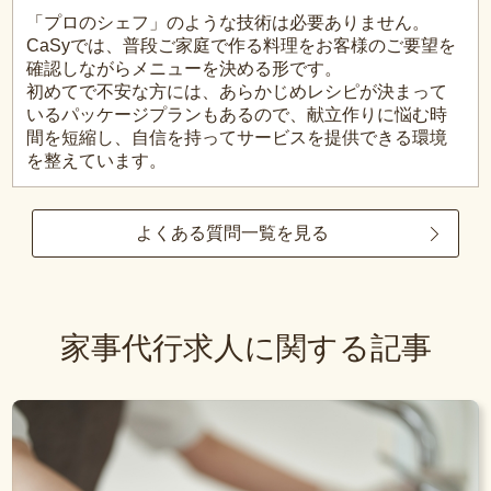
「プロのシェフ」のような技術は必要ありません。
CaSyでは、普段ご家庭で作る料理をお客様のご要望を
確認しながらメニューを決める形です。
初めてで不安な方には、あらかじめレシピが決まって
いるパッケージプランもあるので、献立作りに悩む時
間を短縮し、自信を持ってサービスを提供できる環境
を整えています。
よくある質問一覧を見る
家事代行求人に関する記事