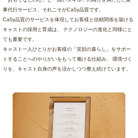
事代行サービス、それこそがCaSy品質です。
CaSy品質のサービスを体現してお客様と信頼関係を築ける
キャストの採用と育成は、
テクノロジーの進化と同様にと
ても重要です。
キャスト一人ひとりがお客様の「笑顔の暮らし」をサポー
トすることへのやりがいをもって働ける仕組み、
環境づく
りを、キャスト自身の声を活かしつつ整え続けています。