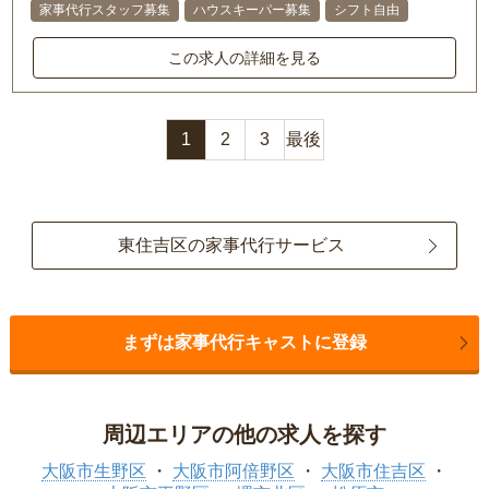
家事代行スタッフ募集
ハウスキーパー募集
シフト自由
この求人の詳細を見る
1
2
3
最後
東住吉区の家事代行サービス
まずは家事代行キャストに登録
周辺エリアの他の求人を探す
大阪市生野区
大阪市阿倍野区
大阪市住吉区