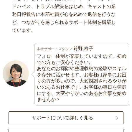
ドバイス、トラブル解決をはじめ、キャストの業
務日報報告に本部社員が心を込めて返信を行うな
ど、つながりを感じられるサポート体制を構築し
ています。
鈴野 寿子
本社サポートスタッフ
フォロー体制が充実していますので、初め
ての方もご安心ください。
あなたのお掃除や整理収納の経験やスキル
を存分に活かせます。お客様は家事にお困
りの方が多いので、大変感謝されるやりが
いのあるお仕事です。お客様の毎日を笑顔
にする、大変やりがいのあるお仕事を始め
ませんか？
サポートについて詳しく見る