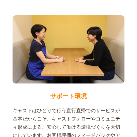
サポート環境
キャストはひとりで行う直行直帰でのサービスが
基本だからこそ、キャストフォローやコミュニテ
ィ形成による、安心して働ける環境づくりを大切
にしています。お客様評価のフィードバックやア