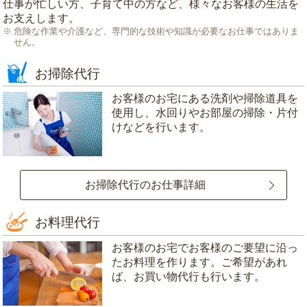
仕事が忙しい方、子育て中の方など、様々なお客様の生活を
お支えします。
危険な作業や介護など、専門的な技術や知識が必要なお仕事ではありま
せん。
お掃除代行
お客様のお宅にある洗剤や掃除道具を
使用し、水回りやお部屋の掃除・片付
けなどを行います。
お掃除代行のお仕事詳細
お料理代行
お客様のお宅でお客様のご要望に沿っ
たお料理を作ります。ご希望があれ
ば、お買い物代行も行います。