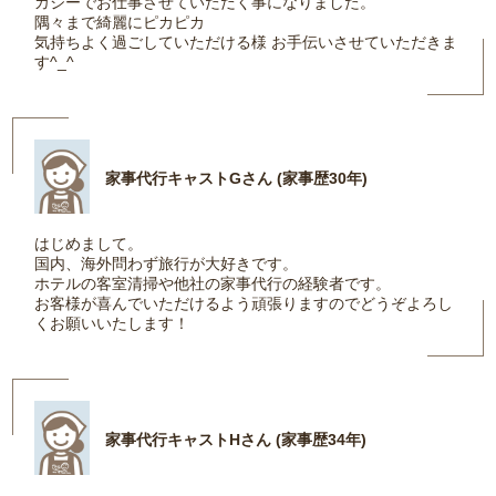
カジーでお仕事させていただく事になりました。
隅々まで綺麗にピカピカ
気持ちよく過ごしていただける様 お手伝いさせていただきま
す^_^
家事代行キャストGさん (家事歴30年)
はじめまして。
国内、海外問わず旅行が大好きです。
ホテルの客室清掃や他社の家事代行の経験者です。
お客様が喜んでいただけるよう頑張りますのでどうぞよろし
くお願いいたします！
家事代行キャストHさん (家事歴34年)