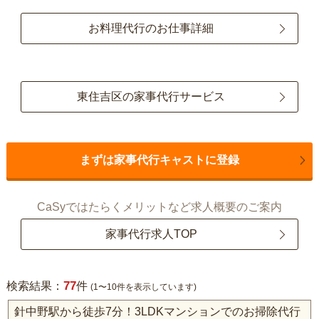
お料理代行のお仕事詳細
東住吉区の家事代行サービス
まずは家事代行キャストに登録
CaSyではたらくメリットなど求人概要のご案内
家事代行求人TOP
77
検索結果：
件
(1〜10件を表示しています)
針中野駅から徒歩7分！3LDKマンションでのお掃除代行