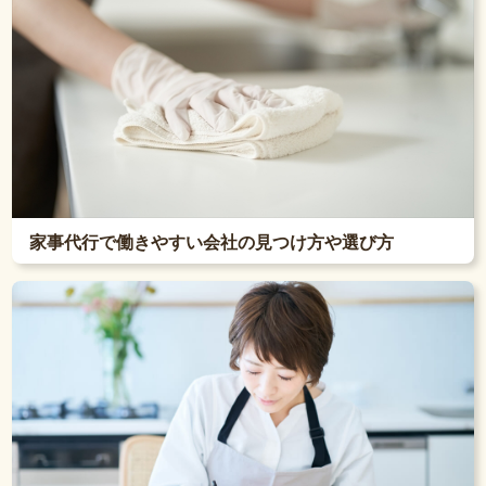
家事代行で働きやすい会社の見つけ方や選び方