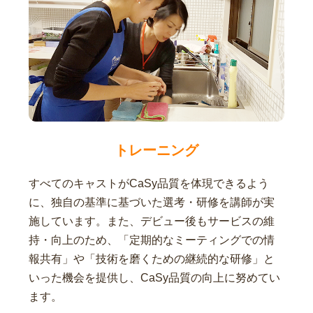
トレーニング
すべてのキャストがCaSy品質を体現できるよう
に、独自の基準に基づいた選考・研修を講師が実
施しています。また、デビュー後もサービスの維
持・向上のため、「定期的なミーティングでの情
報共有」や「技術を磨くための継続的な研修」と
いった機会を提供し、CaSy品質の向上に努めてい
ます。