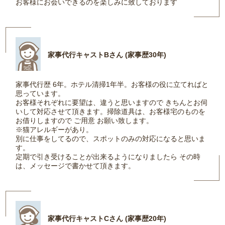
お客様にお会いできるのを楽しみに致しております
家事代行キャストBさん (家事歴30年)
家事代行歴 6年。ホテル清掃1年半。お客様の役に立てればと
思っています。
お客様それぞれに要望は、違うと思いますので きちんとお伺
いして対応させて頂きます。掃除道具は、お客様宅のものを
お借りしますので ご用意 お願い致します。
※猫アレルギーがあり。
別に仕事をしてるので、スポットのみの対応になると思いま
す。
定期で引き受けることが出来るようになりましたら その時
は、メッセージで書かせて頂きます。
家事代行キャストCさん (家事歴20年)