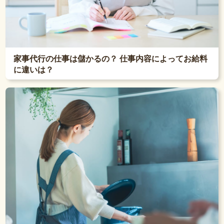
家事代行の仕事は儲かるの？ 仕事内容によってお給料
に違いは？