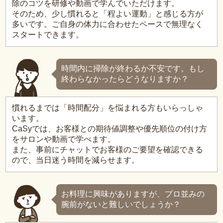
除のコツを研修や動画で学んでいただけます。
そのため、少し慣れると「程よい運動」と感じる方が
多いです。ご自身の体力に合わせたペースで無理なく
スタートできます。
時間内に掃除が終わるか不安です。もし
終わらなかったらどうなりますか？
慣れるまでは「時間配分」を悩まれる方もいらっしゃ
います。
CaSyでは、お客様との期待値調整や優先順位の付け方
をサロンや動画で学べます。
また、事前にチャットでお客様のご要望を確認できる
ので、当日迷う時間を減らせます。
お料理に興味がありますが、プロ並みの
腕前がないと難しいでしょうか？