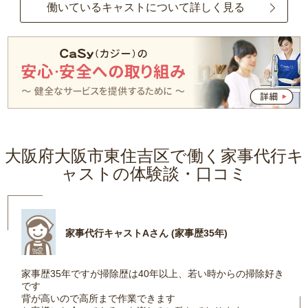
働いているキャストについて詳しく見る
大阪府大阪市東住吉区で働く家事代行キ
ャストの体験談・口コミ
家事代行キャストAさん (家事歴35年)
家事歴35年ですが掃除歴は40年以上、若い時からの掃除好き
です
背が高いので高所まで作業できます