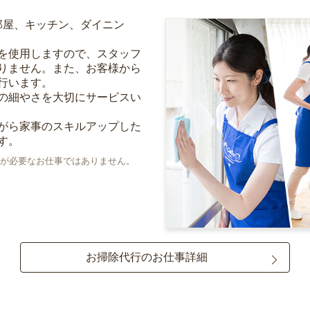
部屋、キッチン、ダイニン
を使用しますので、スタッフ
りません。また、お客様から
行います。
の細やさを大切にサービスい
がら家事のスキルアップした
す。
が必要なお仕事ではありません。
お掃除代行のお仕事詳細