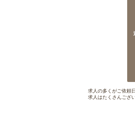
求人の多くがご依頼
求人はたくさんござ