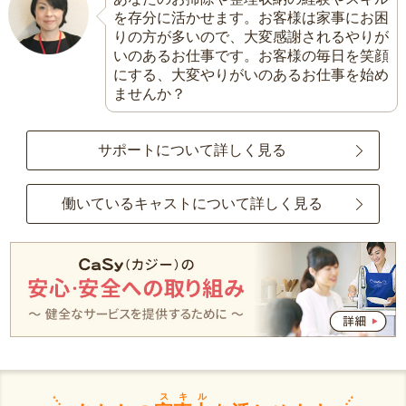
を存分に活かせます。お客様は家事にお困
りの方が多いので、大変感謝されるやりが
いのあるお仕事です。お客様の毎日を笑顔
にする、大変やりがいのあるお仕事を始め
ませんか？
サポートについて詳しく見る
働いているキャストについて詳しく見る
スキル