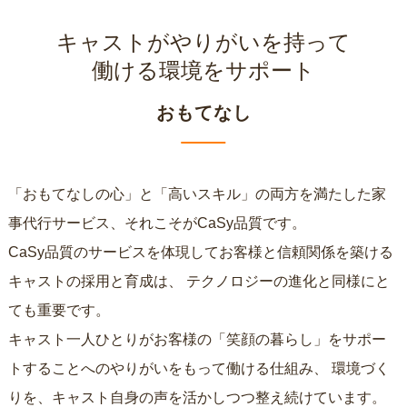
キャストがやりがいを持って
働ける環境をサポート
おもてなし
「おもてなしの心」と「高いスキル」の両方を満たした家
事代行サービス、それこそがCaSy品質です。
CaSy品質のサービスを体現してお客様と信頼関係を築ける
キャストの採用と育成は、
テクノロジーの進化と同様にと
ても重要です。
キャスト一人ひとりがお客様の「笑顔の暮らし」をサポー
トすることへのやりがいをもって働ける仕組み、
環境づく
りを、キャスト自身の声を活かしつつ整え続けています。