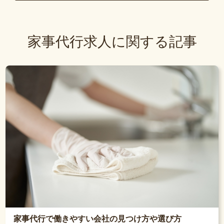
家事代行求人に関する記事
家事代行で働きやすい会社の見つけ方や選び方