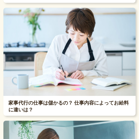
家事代行の仕事は儲かるの？ 仕事内容によってお給料
に違いは？