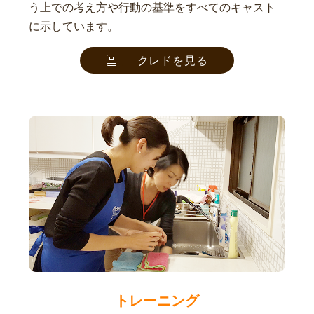
う上での考え方や行動の基準をすべてのキャスト
に示しています。
クレドを見る
トレーニング