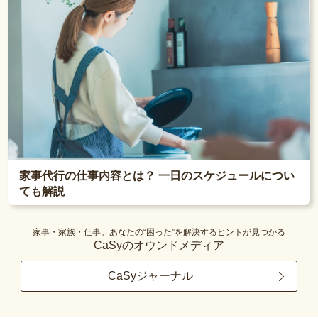
家事代行の仕事内容とは？ 一日のスケジュールについ
ても解説
家事・家族・仕事。あなたの“困った”を解決するヒントが見つかる
CaSyのオウンドメディア
CaSyジャーナル