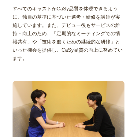
すべてのキャストがCaSy品質を体現できるよう
に、独自の基準に基づいた選考・研修を講師が実
施しています。また、デビュー後もサービスの維
持・向上のため、「定期的なミーティングでの情
報共有」や「技術を磨くための継続的な研修」と
いった機会を提供し、CaSy品質の向上に努めてい
ます。