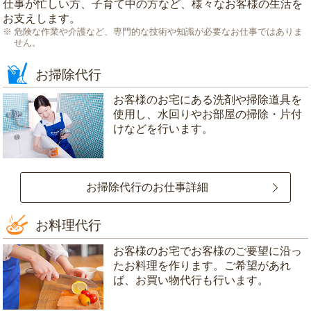
仕事が忙しい方、子育て中の方など、様々なお客様の生活を
お支えします。
危険な作業や介護など、専門的な技術や知識が必要なお仕事ではありま
せん。
お掃除代行
お客様のお宅にある洗剤や掃除道具を
使用し、水回りやお部屋の掃除・片付
けなどを行います。
お掃除代行のお仕事詳細
お料理代行
お客様のお宅でお客様のご要望に沿っ
たお料理を作ります。ご希望があれ
ば、お買い物代行も行います。