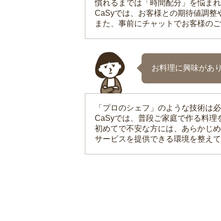
慣れるまでは「時間配分」を悩まれ
CaSyでは、お客様との期待値調
また、事前にチャットでお客様のご
お料理に興味があ
「プロのシェフ」のような技術は必
CaSyでは、普段ご家庭で作る料
初めてで不安な方には、あらかじめ
サービスを提供できる環境を整えて