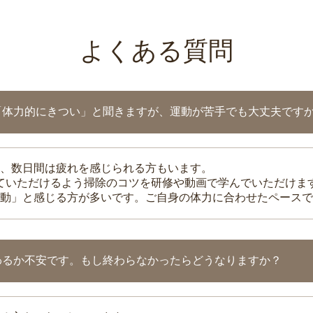
よくある質問
「体力的にきつい」と聞きますが、運動が苦手でも大丈夫です
、数日間は疲れを感じられる方もいます。
れていただけるよう掃除のコツを研修や動画で学んでいただけま
動」と感じる方が多いです。ご自身の体力に合わせたペースで
わるか不安です。もし終わらなかったらどうなりますか？