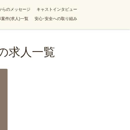
yからのメッセージ
キャストインタビュー
案件(求人)一覧
安心･安全への取り組み
婦の求人一覧