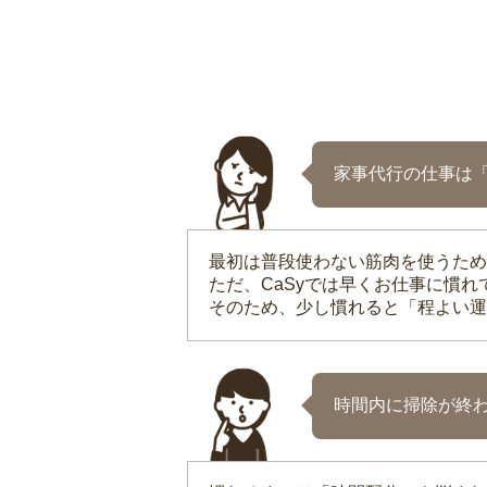
家事代行の仕事は
最初は普段使わない筋肉を使うため
ただ、CaSyでは早くお仕事に慣
そのため、少し慣れると「程よい運
時間内に掃除が終