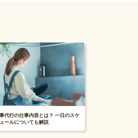
事代行の仕事内容とは？ 一日のスケ
ュールについても解説