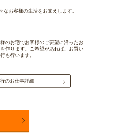
々なお客様の生活をお支えします。
客様のお宅でお客様のご要望に沿ったお
理を作ります。ご希望があれば、お買い
代行も行います。
行のお仕事詳細