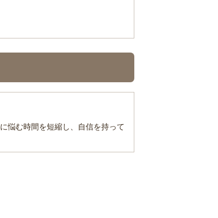
に悩む時間を短縮し、自信を持って