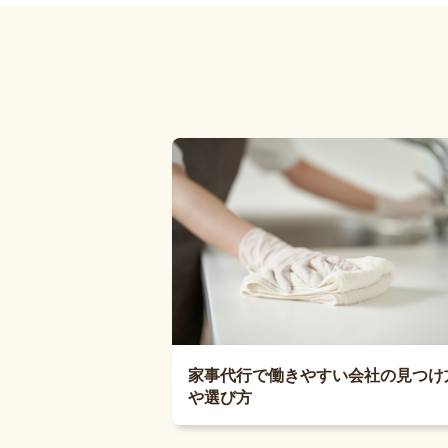
家事代行で働きやすい会社の見つけ
や選び方