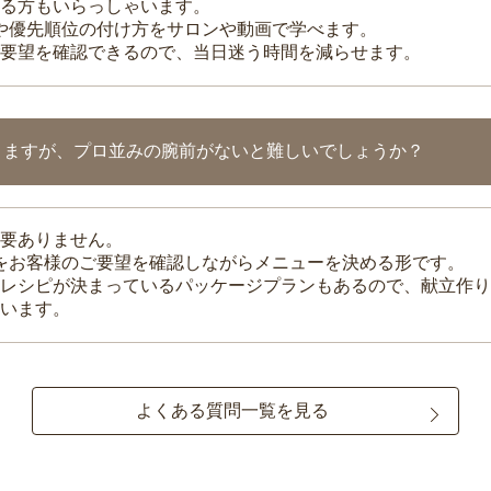
る方もいらっしゃいます。
整や優先順位の付け方をサロンや動画で学べます。
要望を確認できるので、当日迷う時間を減らせます。
りますが、プロ並みの腕前がないと難しいでしょうか？
要ありません。
理をお客様のご要望を確認しながらメニューを決める形です。
レシピが決まっているパッケージプランもあるので、献立作り
います。
よくある質問一覧を見る