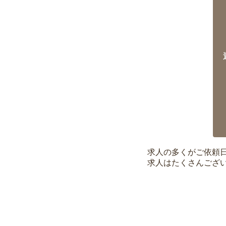
求人の多くがご依頼
求人はたくさんござ