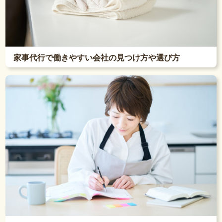
家事代行で働きやすい会社の見つけ方や選び方