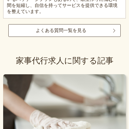
間を短縮し、自信を持ってサービスを提供できる環境
を整えています。
よくある質問一覧を見る
家事代行求人に関する記事