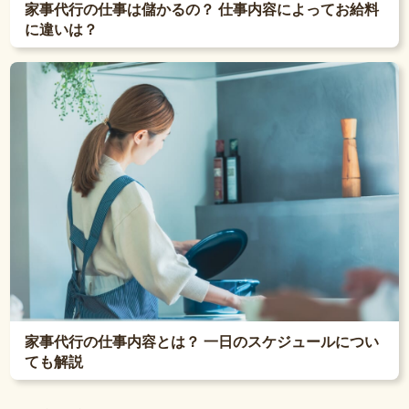
家事代行の仕事は儲かるの？ 仕事内容によってお給料
に違いは？
家事代行の仕事内容とは？ 一日のスケジュールについ
ても解説