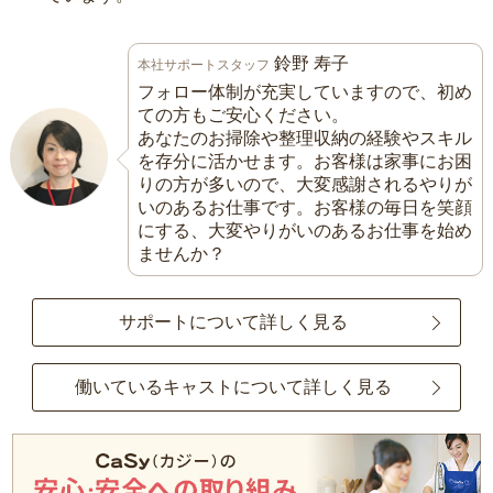
鈴野 寿子
本社サポートスタッフ
フォロー体制が充実していますので、初め
ての方もご安心ください。
あなたのお掃除や整理収納の経験やスキル
を存分に活かせます。お客様は家事にお困
りの方が多いので、大変感謝されるやりが
いのあるお仕事です。お客様の毎日を笑顔
にする、大変やりがいのあるお仕事を始め
ませんか？
サポートについて詳しく見る
働いているキャストについて詳しく見る