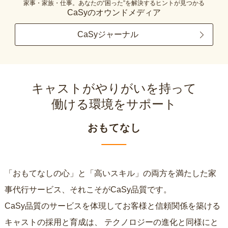
家事・家族・仕事。あなたの“困った”を解決するヒントが見つかる
CaSyのオウンドメディア
CaSyジャーナル
キャストがやりがいを持って
働ける環境をサポート
おもてなし
「おもてなしの心」と「高いスキル」の両方を満たした家
事代行サービス、それこそがCaSy品質です。
CaSy品質のサービスを体現してお客様と信頼関係を築ける
キャストの採用と育成は、
テクノロジーの進化と同様にと