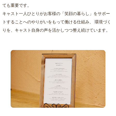
ても重要です。
キャスト一人ひとりがお客様の「笑顔の暮らし」をサポー
トすることへのやりがいをもって働ける仕組み、
環境づく
りを、キャスト自身の声を活かしつつ整え続けています。