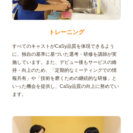
トレーニング
すべてのキャストがCaSy品質を体現できるよう
に、独自の基準に基づいた選考・研修を講師が実
施しています。また、デビュー後もサービスの維
持・向上のため、「定期的なミーティングでの情
報共有」や「技術を磨くための継続的な研修」と
いった機会を提供し、CaSy品質の向上に努めてい
ます。