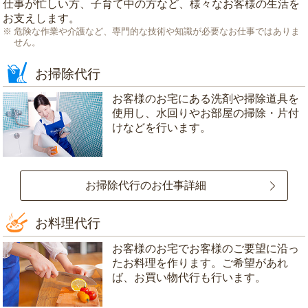
仕事が忙しい方、子育て中の方など、様々なお客様の生活を
お支えします。
危険な作業や介護など、専門的な技術や知識が必要なお仕事ではありま
せん。
お掃除代行
お客様のお宅にある洗剤や掃除道具を
使用し、水回りやお部屋の掃除・片付
けなどを行います。
お掃除代行のお仕事詳細
お料理代行
お客様のお宅でお客様のご要望に沿っ
たお料理を作ります。ご希望があれ
ば、お買い物代行も行います。