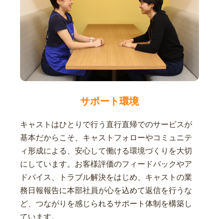
サポート環境
キャストはひとりで行う直行直帰でのサービスが
基本だからこそ、キャストフォローやコミュニテ
ィ形成による、安心して働ける環境づくりを大切
にしています。お客様評価のフィードバックやア
ドバイス、トラブル解決をはじめ、キャストの業
務日報報告に本部社員が心を込めて返信を行うな
ど、つながりを感じられるサポート体制を構築し
ています。