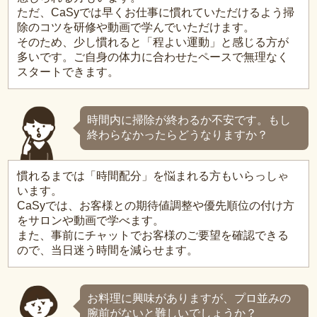
ただ、CaSyでは早くお仕事に慣れていただけるよう掃
除のコツを研修や動画で学んでいただけます。
そのため、少し慣れると「程よい運動」と感じる方が
多いです。ご自身の体力に合わせたペースで無理なく
スタートできます。
時間内に掃除が終わるか不安です。もし
終わらなかったらどうなりますか？
慣れるまでは「時間配分」を悩まれる方もいらっしゃ
います。
CaSyでは、お客様との期待値調整や優先順位の付け方
をサロンや動画で学べます。
また、事前にチャットでお客様のご要望を確認できる
ので、当日迷う時間を減らせます。
お料理に興味がありますが、プロ並みの
腕前がないと難しいでしょうか？