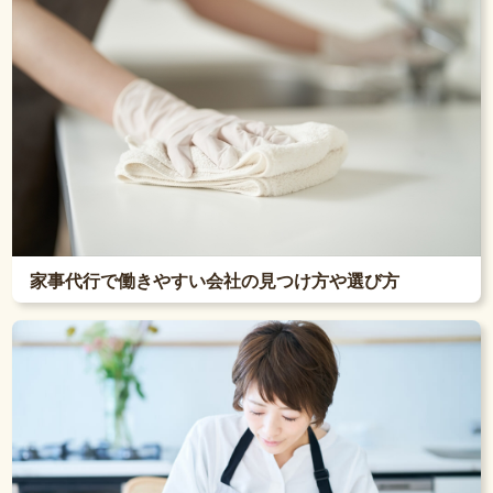
家事代行で働きやすい会社の見つけ方や選び方