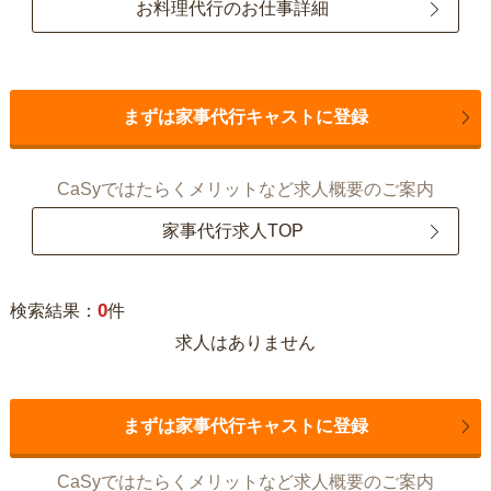
お料理代行のお仕事詳細
まずは家事代行キャストに登録
CaSyではたらくメリットなど求人概要のご案内
家事代行求人TOP
0
検索結果：
件
求人はありません
まずは家事代行キャストに登録
CaSyではたらくメリットなど求人概要のご案内