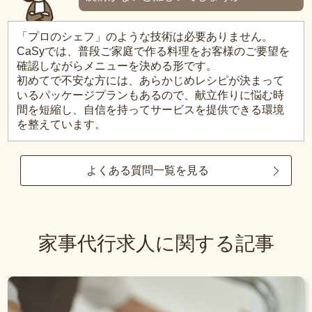
「プロのシェフ」のような技術は必要ありません。
CaSyでは、普段ご家庭で作る料理をお客様のご要望を
確認しながらメニューを決める形です。
初めてで不安な方には、あらかじめレシピが決まって
いるパッケージプランもあるので、献立作りに悩む時
間を短縮し、自信を持ってサービスを提供できる環境
を整えています。
よくある質問一覧を見る
家事代行求人に関する記事