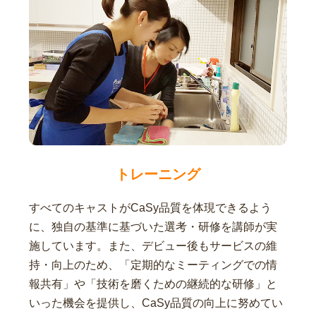
トレーニング
すべてのキャストがCaSy品質を体現できるよう
に、独自の基準に基づいた選考・研修を講師が実
施しています。また、デビュー後もサービスの維
持・向上のため、「定期的なミーティングでの情
報共有」や「技術を磨くための継続的な研修」と
いった機会を提供し、CaSy品質の向上に努めてい