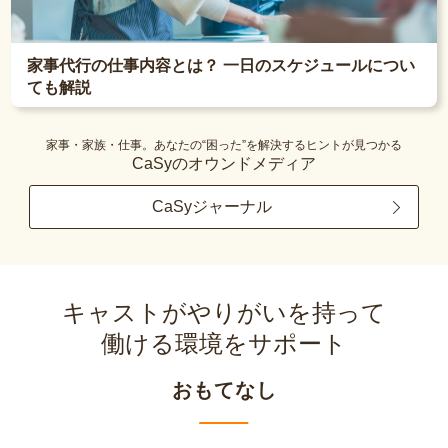
家事代行の仕事内容とは？ 一日のスケジュールについ
ても解説
家事・家族・仕事。あなたの“困った”を解決するヒントが見つかる
CaSyのオウンドメディア
CaSyジャーナル
キャストがやりがいを持って
働ける環境をサポート
おもてなし