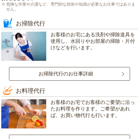
危険な作業や介護など、専門的な技術や知識が必要なお仕事ではありま
せん。
お掃除代行
お客様のお宅にある洗剤や掃除道具を
使用し、水回りやお部屋の掃除・片付
けなどを行います。
お掃除代行のお仕事詳細
お料理代行
お客様のお宅でお客様のご要望に沿っ
たお料理を作ります。ご希望があれ
ば、お買い物代行も行います。