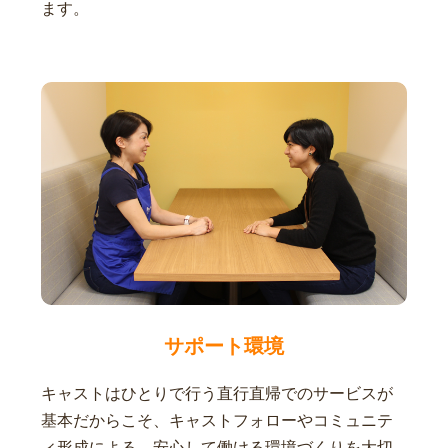
ます。
サポート環境
キャストはひとりで行う直行直帰でのサービスが
基本だからこそ、キャストフォローやコミュニテ
ィ形成による、安心して働ける環境づくりを大切