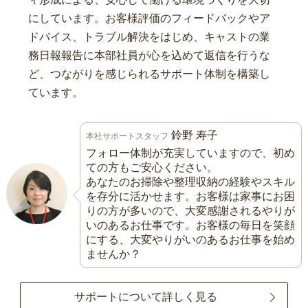
にしています。お客様評価のフィードバックやア
ドバイス、トラブル解決をはじめ、キャストの業
務日報報告に本部社員が心を込めて返信を行うな
ど、つながりを感じられるサポート体制を構築し
ています。
鈴野 寿子
本社サポートスタッフ
フォロー体制が充実していますので、初め
ての方もご安心ください。
あなたのお掃除や整理収納の経験やスキル
を存分に活かせます。お客様は家事にお困
りの方が多いので、大変感謝されるやりが
いのあるお仕事です。お客様の毎日を笑顔
にする、大変やりがいのあるお仕事を始め
ませんか？
サポートについて詳しく見る