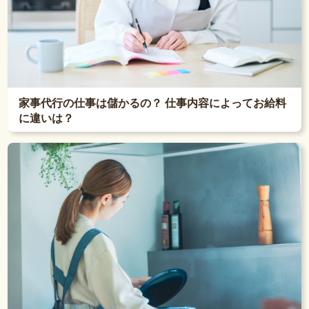
家事代行の仕事は儲かるの？ 仕事内容によってお給料
に違いは？