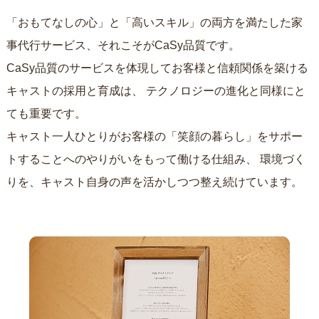
「おもてなしの心」と「高いスキル」の両方を満たした家
事代行サービス、それこそがCaSy品質です。
CaSy品質のサービスを体現してお客様と信頼関係を築ける
キャストの採用と育成は、
テクノロジーの進化と同様にと
ても重要です。
キャスト一人ひとりがお客様の「笑顔の暮らし」をサポー
トすることへのやりがいをもって働ける仕組み、
環境づく
りを、キャスト自身の声を活かしつつ整え続けています。