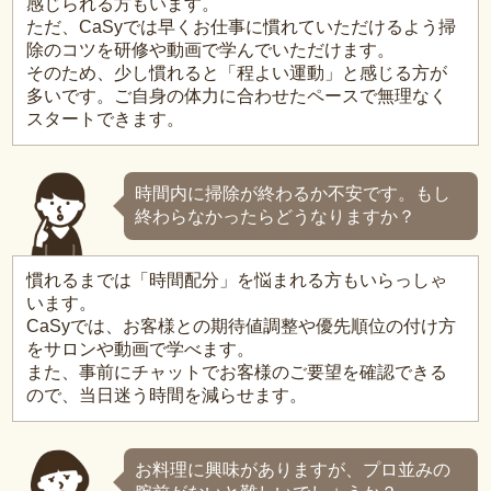
感じられる方もいます。
ただ、CaSyでは早くお仕事に慣れていただけるよう掃
除のコツを研修や動画で学んでいただけます。
そのため、少し慣れると「程よい運動」と感じる方が
多いです。ご自身の体力に合わせたペースで無理なく
スタートできます。
時間内に掃除が終わるか不安です。もし
終わらなかったらどうなりますか？
慣れるまでは「時間配分」を悩まれる方もいらっしゃ
います。
CaSyでは、お客様との期待値調整や優先順位の付け方
をサロンや動画で学べます。
また、事前にチャットでお客様のご要望を確認できる
ので、当日迷う時間を減らせます。
お料理に興味がありますが、プロ並みの