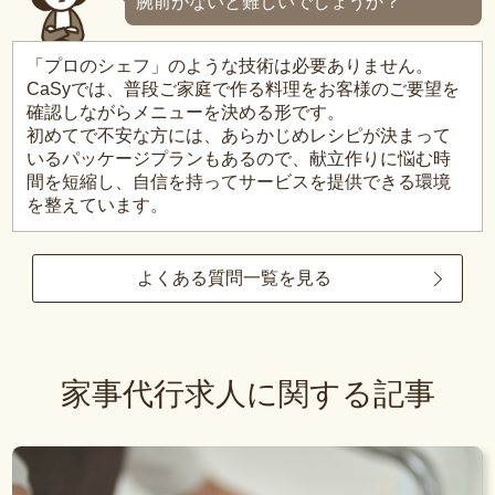
腕前がないと難しいでしょうか？
「プロのシェフ」のような技術は必要ありません。
CaSyでは、普段ご家庭で作る料理をお客様のご要望を
確認しながらメニューを決める形です。
初めてで不安な方には、あらかじめレシピが決まって
いるパッケージプランもあるので、献立作りに悩む時
間を短縮し、自信を持ってサービスを提供できる環境
を整えています。
よくある質問一覧を見る
家事代行求人に関する記事