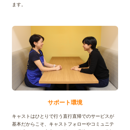
ます。
サポート環境
キャストはひとりで行う直行直帰でのサービスが
基本だからこそ、キャストフォローやコミュニテ