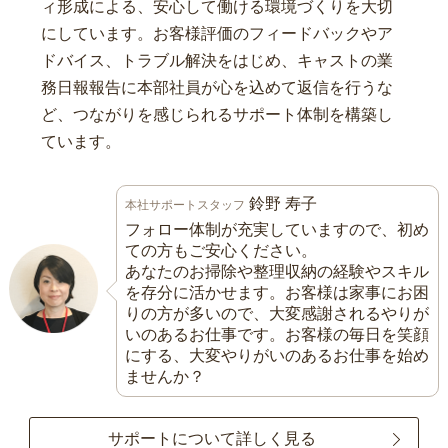
ィ形成による、安心して働ける環境づくりを大切
にしています。お客様評価のフィードバックやア
ドバイス、トラブル解決をはじめ、キャストの業
務日報報告に本部社員が心を込めて返信を行うな
ど、つながりを感じられるサポート体制を構築し
ています。
鈴野 寿子
本社サポートスタッフ
フォロー体制が充実していますので、初め
ての方もご安心ください。
あなたのお掃除や整理収納の経験やスキル
を存分に活かせます。お客様は家事にお困
りの方が多いので、大変感謝されるやりが
いのあるお仕事です。お客様の毎日を笑顔
にする、大変やりがいのあるお仕事を始め
ませんか？
サポートについて詳しく見る