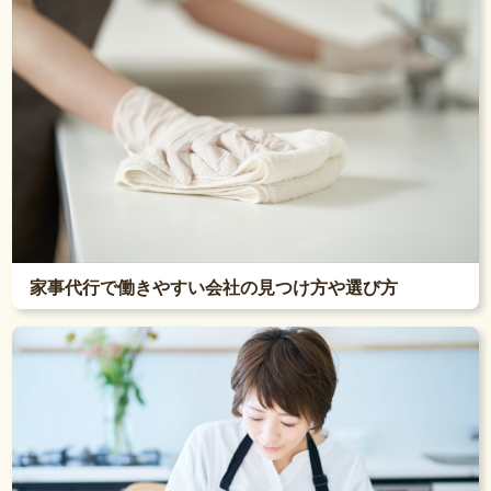
家事代行で働きやすい会社の見つけ方や選び方