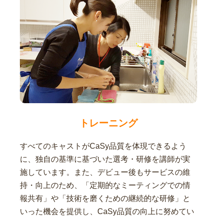
トレーニング
すべてのキャストがCaSy品質を体現できるよう
に、独自の基準に基づいた選考・研修を講師が実
施しています。また、デビュー後もサービスの維
持・向上のため、「定期的なミーティングでの情
報共有」や「技術を磨くための継続的な研修」と
いった機会を提供し、CaSy品質の向上に努めてい