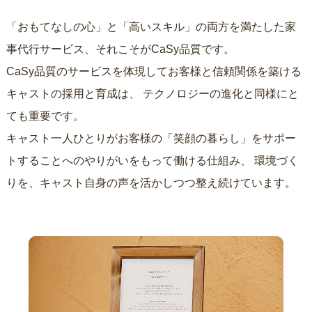
「おもてなしの心」と「高いスキル」の両方を満たした家
事代行サービス、それこそがCaSy品質です。
CaSy品質のサービスを体現してお客様と信頼関係を築ける
キャストの採用と育成は、
テクノロジーの進化と同様にと
ても重要です。
キャスト一人ひとりがお客様の「笑顔の暮らし」をサポー
トすることへのやりがいをもって働ける仕組み、
環境づく
りを、キャスト自身の声を活かしつつ整え続けています。