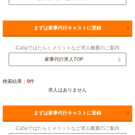
まずは家事代行キャストに登録
CaSyではたらくメリットなど求人概要のご案内
家事代行求人TOP
0
検索結果：
件
求人はありません
まずは家事代行キャストに登録
CaSyではたらくメリットなど求人概要のご案内