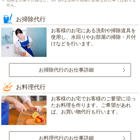
せん。
お掃除代行
お客様のお宅にある洗剤や掃除道具を
使用し、水回りやお部屋の掃除・片付
けなどを行います。
お掃除代行のお仕事詳細
お料理代行
お客様のお宅でお客様のご要望に沿っ
たお料理を作ります。ご希望があれ
ば、お買い物代行も行います。
お料理代行のお仕事詳細