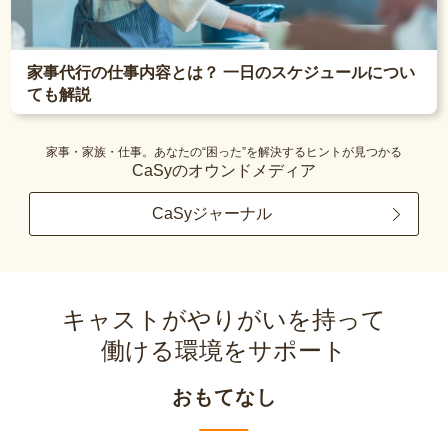
家事代行の仕事内容とは？ 一日のスケジュールについ
ても解説
家事・家族・仕事。あなたの“困った”を解決するヒントが見つかる
CaSyのオウンドメディア
CaSyジャーナル
キャストがやりがいを持って
働ける環境をサポート
おもてなし