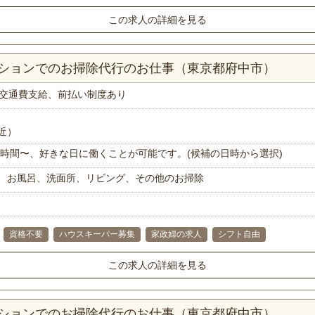
この求人の詳細を見る
ンションでのお掃除代行のお仕事（東京都府中市）
交通費支給、前払い制度あり
近）
で1時間〜、好きな日に働くことが可能です。(候補の日時から選択)
、お風呂、洗面所、リビング、その他のお掃除
資格不要
ハウスキーパー募集
家政婦の求人
シフト自由
この求人の詳細を見る
ンションでのお掃除代行のお仕事（東京都府中市）