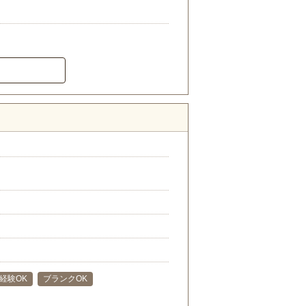
経験OK
ブランクOK