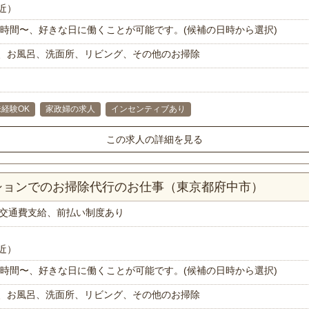
近）
で1時間〜、好きな日に働くことが可能です。(候補の日時から選択)
、お風呂、洗面所、リビング、その他のお掃除
未経験OK
家政婦の求人
インセンティブあり
この求人の詳細を見る
ンションでのお掃除代行のお仕事（東京都府中市）
交通費支給、前払い制度あり
近）
で1時間〜、好きな日に働くことが可能です。(候補の日時から選択)
、お風呂、洗面所、リビング、その他のお掃除