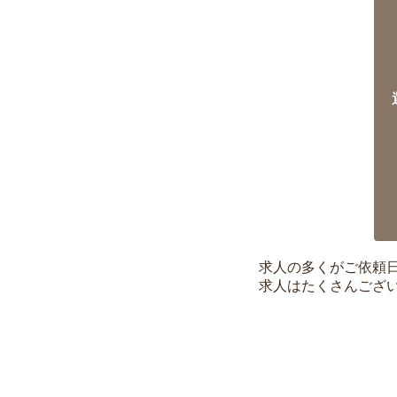
求人の多くがご依頼
求人はたくさんござ