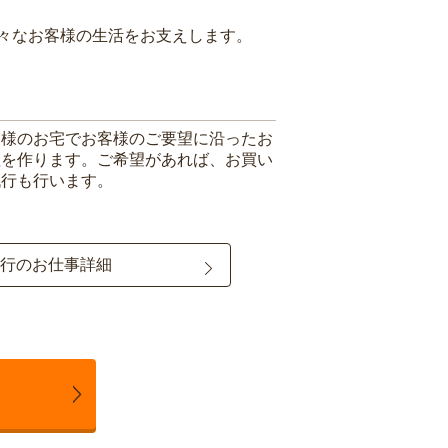
々なお客様の生活をお支えします。
客様のお宅でお客様のご要望に沿ったお
理を作ります。ご希望があれば、お買い
代行も行います。
行のお仕事詳細