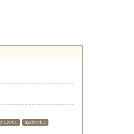
さんの求人
家政婦の求人