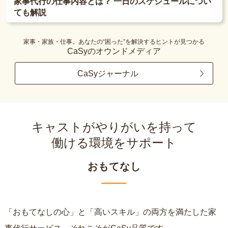
家事代行の仕事内容とは？ 一日のスケジュールについ
ても解説
家事・家族・仕事。あなたの“困った”を解決するヒントが見つかる
CaSyのオウンドメディア
CaSyジャーナル
キャストがやりがいを持って
働ける環境をサポート
おもてなし
「おもてなしの心」と「高いスキル」の両方を満たした家