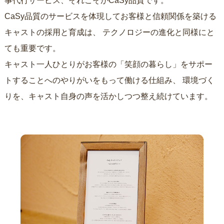
事代行サービス、それこそがCaSy品質です。
CaSy品質のサービスを体現してお客様と信頼関係を築ける
キャストの採用と育成は、
テクノロジーの進化と同様にと
ても重要です。
キャスト一人ひとりがお客様の「笑顔の暮らし」をサポー
トすることへのやりがいをもって働ける仕組み、
環境づく
りを、キャスト自身の声を活かしつつ整え続けています。