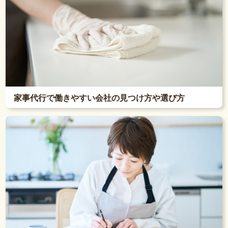
家事代行で働きやすい会社の見つけ方や選び方