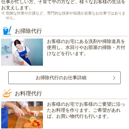
仕事が忙しい方、子育て中の方など、様々なお客様の生活を
お支えします。
危険な作業や介護など、専門的な技術や知識が必要なお仕事ではありま
せん。
お掃除代行
お客様のお宅にある洗剤や掃除道具を
使用し、水回りやお部屋の掃除・片付
けなどを行います。
お掃除代行のお仕事詳細
お料理代行
お客様のお宅でお客様のご要望に沿っ
たお料理を作ります。ご希望があれ
ば、お買い物代行も行います。