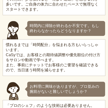
多いです。ご自身の体力に合わせたペースで無理なく
スタートできます。
時間内に掃除が終わるか不安です。もし
終わらなかったらどうなりますか？
慣れるまでは「時間配分」を悩まれる方もいらっしゃ
います。
CaSyでは、お客様との期待値調整や優先順位の付け方
をサロンや動画で学べます。
また、事前にチャットでお客様のご要望を確認できる
ので、当日迷う時間を減らせます。
お料理に興味がありますが、プロ並みの
腕前がないと難しいでしょうか？
「プロのシェフ」のような技術は必要ありません。