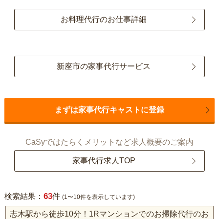
お料理代行のお仕事詳細
新座市の家事代行サービス
まずは家事代行キャストに登録
CaSyではたらくメリットなど求人概要のご案内
家事代行求人TOP
63
検索結果：
件
(1〜10件を表示しています)
志木駅から徒歩10分！1Rマンションでのお掃除代行のお