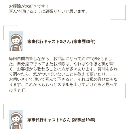
お掃除が大好きです！
喜んで頂けるように頑張りたいと思います。
家事代行キャストGさん (家事歴30年)
毎回自問自答しながら、お世話になって約2年が経ちまし
た。自分流で行ってきたお掃除は、やればやるほど奥が深
く、お客様から教わることの方が多々あります。質問をされ
て調べたら、気がついていないことを教えて頂いたり。。。
お伺いさせて頂いて喜んで下さると、それは私の喜びにもな
ります。これからももっとスキルを上げていけたらと思って
おります。
家事代行キャストHさん (家事歴19年)