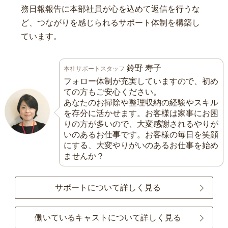
務日報報告に本部社員が心を込めて返信を行うな
ど、つながりを感じられるサポート体制を構築し
ています。
鈴野 寿子
本社サポートスタッフ
フォロー体制が充実していますので、初め
ての方もご安心ください。
あなたのお掃除や整理収納の経験やスキル
を存分に活かせます。お客様は家事にお困
りの方が多いので、大変感謝されるやりが
いのあるお仕事です。お客様の毎日を笑顔
にする、大変やりがいのあるお仕事を始め
ませんか？
サポートについて詳しく見る
働いているキャストについて詳しく見る