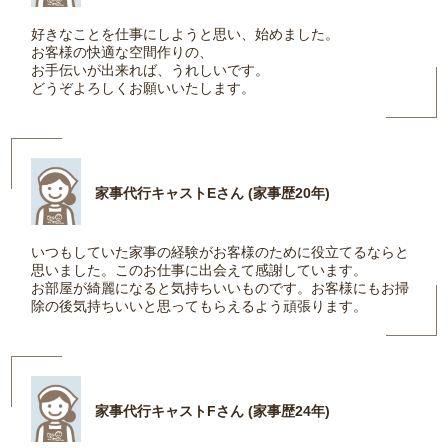
好きなことを仕事にしようと思い、始めました。
お客様の快適な空間作りの、
お手伝いが出来れば、うれしいです。
どうぞよろしくお願いいたします。
家事代行キャストEさん (家事歴20年)
いつもしていた家事の経験がお客様のために役立てるならと
思いました。このお仕事に出会えて感謝しています。
お部屋が綺麗になると気持ちいいものです。お客様にもお掃
除の後気持ちいいと思ってもらえるよう頑張ります。
家事代行キャストFさん (家事歴24年)