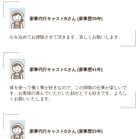
家事代行キャストBさん (家事歴35年)
心を込めてお掃除させて頂きます、宜しくお願いします。
家事代行キャストCさん (家事歴41年)
体を使って働く事が好きなので、この掃除の仕事が楽しいで
す。お客様の喜んでいただいた顔がとても好きです。よろし
くお願いいたします。
家事代行キャストDさん (家事歴25年)