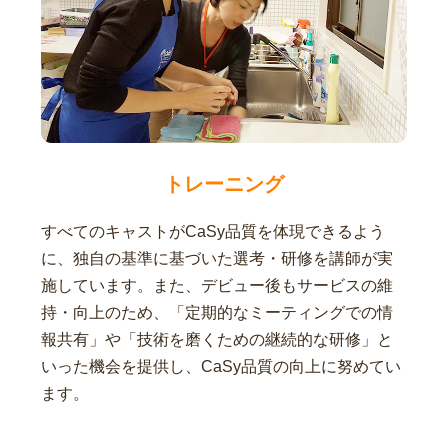
トレーニング
すべてのキャストがCaSy品質を体現できるよう
に、独自の基準に基づいた選考・研修を講師が実
施しています。また、デビュー後もサービスの維
持・向上のため、「定期的なミーティングでの情
報共有」や「技術を磨くための継続的な研修」と
いった機会を提供し、CaSy品質の向上に努めてい
ます。