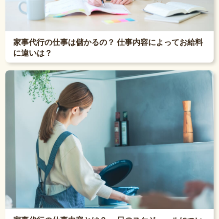
家事代行の仕事は儲かるの？ 仕事内容によってお給料
に違いは？