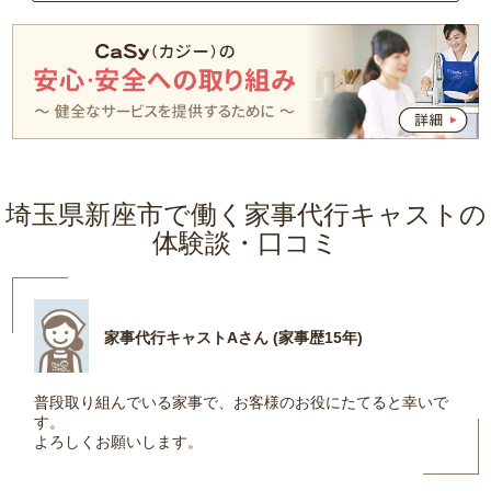
埼玉県新座市で働く家事代行キャストの
体験談・口コミ
家事代行キャストAさん (家事歴15年)
普段取り組んでいる家事で、お客様のお役にたてると幸いで
す。
よろしくお願いします。