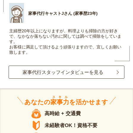
家事代行キャストJさん (家事歴23年)
主婦歴20年以上になりますが、料理よりも掃除の方が好き
で、なかなか落ちない汚れに関しては調べて掃除をしていま
す。
お客様に満足して頂けるよう頑張りますので、宜しくお願い
致します。
家事代行スタッフインタビューを見る
スキル
あなたの
家事力
を活かせます
高時給 + 交通費
未経験者OK！資格不要