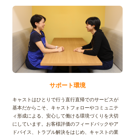
サポート環境
キャストはひとりで行う直行直帰でのサービスが
基本だからこそ、キャストフォローやコミュニテ
ィ形成による、安心して働ける環境づくりを大切
にしています。お客様評価のフィードバックやア
ドバイス、トラブル解決をはじめ、キャストの業