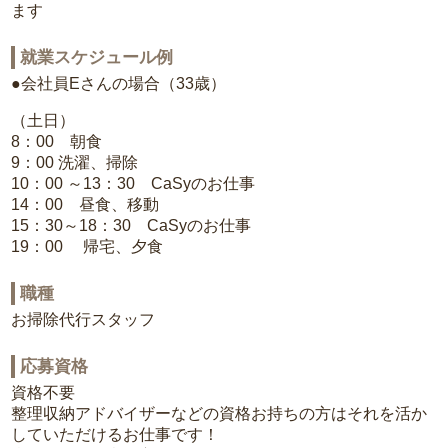
ます
就業スケジュール例
●会社員Eさんの場合（33歳）
（土日）
8：00 朝食
9：00 洗濯、掃除
10：00 ～13：30 CaSyのお仕事
14：00 昼食、移動
15：30～18：30 CaSyのお仕事
19：00 帰宅、夕食
職種
お掃除代行スタッフ
応募資格
資格不要
整理収納アドバイザーなどの資格お持ちの方はそれを活か
していただけるお仕事です！