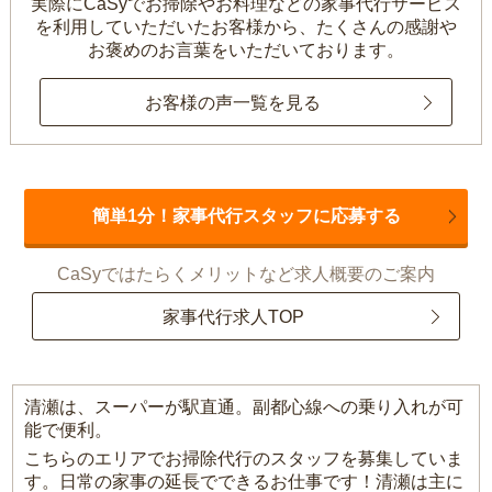
実際にCaSyでお掃除やお料理などの家事代行サービス
を利用していただいたお客様から、
たくさんの感謝や
お褒めのお言葉をいただいております。
お客様の声一覧を見る
簡単1分！家事代行スタッフに応募する
CaSyではたらくメリットなど求人概要のご案内
家事代行求人TOP
清瀬は、スーパーが駅直通。副都心線への乗り入れが可
能で便利。
こちらのエリアでお掃除代行のスタッフを募集していま
す。日常の家事の延長でできるお仕事です！清瀬は主に