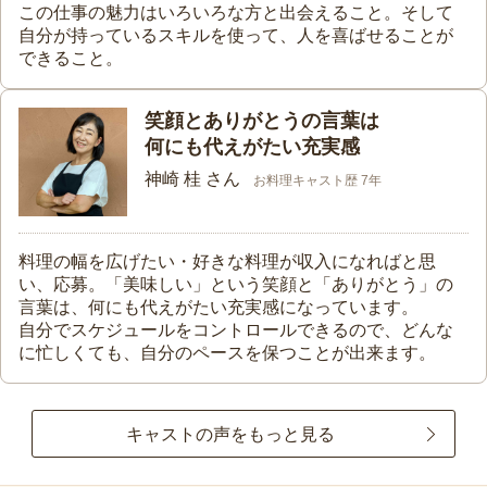
この仕事の魅力はいろいろな方と出会えること。そして
自分が持っているスキルを使って、人を喜ばせることが
できること。
笑顔とありがとうの言葉は
何にも代えがたい充実感
神崎 桂 さん
お料理キャスト歴 7年
料理の幅を広げたい・好きな料理が収入になればと思
い、応募。「美味しい」という笑顔と「ありがとう」の
言葉は、何にも代えがたい充実感になっています。
自分でスケジュールをコントロールできるので、どんな
に忙しくても、自分のペースを保つことが出来ます。
キャストの声をもっと見る