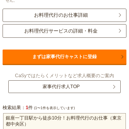
せん。
お料理代行のお仕事詳細
お料理代行サービスの詳細・料金
まずは家事代行キャストに登録
CaSyではたらくメリットなど求人概要のご案内
家事代行求人TOP
1
検索結果：
件
(1〜1件を表示しています)
銀座一丁目駅から徒歩10分！お料理代行のお仕事（東京
都中央区）