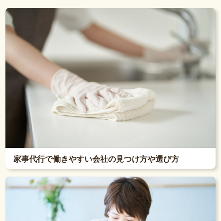
家事代行で働きやすい会社の見つけ方や選び方