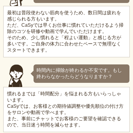
最初は普段使わない筋肉を使うため、数日間は疲れを
感じられる方もいます。
ただ、CaSyでは早くお仕事に慣れていただけるよう掃
除のコツを研修や動画で学んでいただけます。
そのため、少し慣れると「程よい運動」と感じる方が
多いです。ご自身の体力に合わせたペースで無理なく
スタートできます。
時間内に掃除が終わるか不安です。もし
終わらなかったらどうなりますか？
慣れるまでは「時間配分」を悩まれる方もいらっしゃ
います。
CaSyでは、お客様との期待値調整や優先順位の付け方
をサロンや動画で学べます。
また、事前にチャットでお客様のご要望を確認できる
ので、当日迷う時間を減らせます。