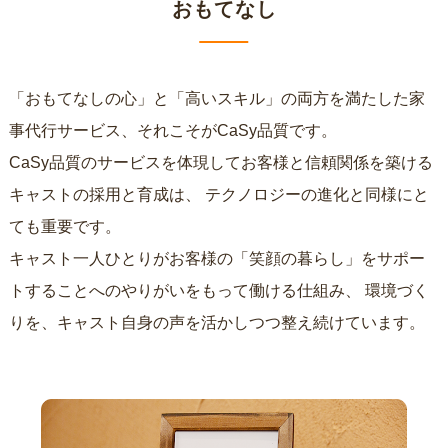
おもてなし
「おもてなしの心」と「高いスキル」の両方を満たした家
事代行サービス、それこそがCaSy品質です。
CaSy品質のサービスを体現してお客様と信頼関係を築ける
キャストの採用と育成は、
テクノロジーの進化と同様にと
ても重要です。
キャスト一人ひとりがお客様の「笑顔の暮らし」をサポー
トすることへのやりがいをもって働ける仕組み、
環境づく
りを、キャスト自身の声を活かしつつ整え続けています。