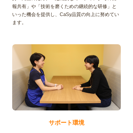
報共有」や「技術を磨くための継続的な研修」と
いった機会を提供し、CaSy品質の向上に努めてい
ます。
サポート環境