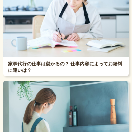
家事代行の仕事は儲かるの？ 仕事内容によってお給料
に違いは？