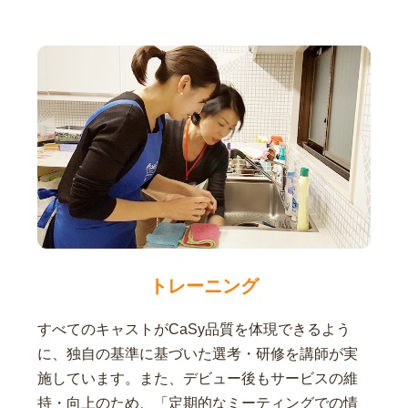
トレーニング
すべてのキャストがCaSy品質を体現できるよう
に、独自の基準に基づいた選考・研修を講師が実
施しています。また、デビュー後もサービスの維
持・向上のため、「定期的なミーティングでの情