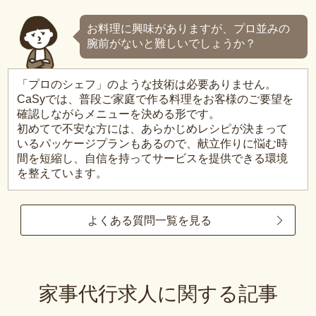
お料理に興味がありますが、プロ並みの
腕前がないと難しいでしょうか？
「プロのシェフ」のような技術は必要ありません。
CaSyでは、普段ご家庭で作る料理をお客様のご要望を
確認しながらメニューを決める形です。
初めてで不安な方には、あらかじめレシピが決まって
いるパッケージプランもあるので、献立作りに悩む時
間を短縮し、自信を持ってサービスを提供できる環境
を整えています。
よくある質問一覧を見る
家事代行求人に関する記事