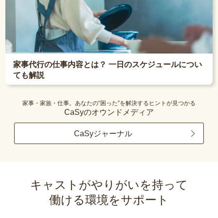
家事代行の仕事内容とは？ 一日のスケジュールについ
ても解説
家事・家族・仕事。あなたの“困った”を解決するヒントが見つかる
CaSyのオウンドメディア
CaSyジャーナル
キャストがやりがいを持って
働ける環境をサポート