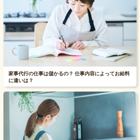
家事代行の仕事は儲かるの？ 仕事内容によってお給料
に違いは？