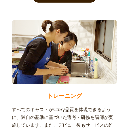
トレーニング
すべてのキャストがCaSy品質を体現できるよう
に、独自の基準に基づいた選考・研修を講師が実
施しています。また、デビュー後もサービスの維