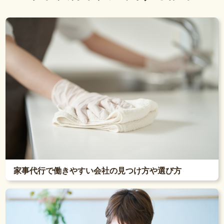
家事代行で働きやすい会社の見つけ方や選び方