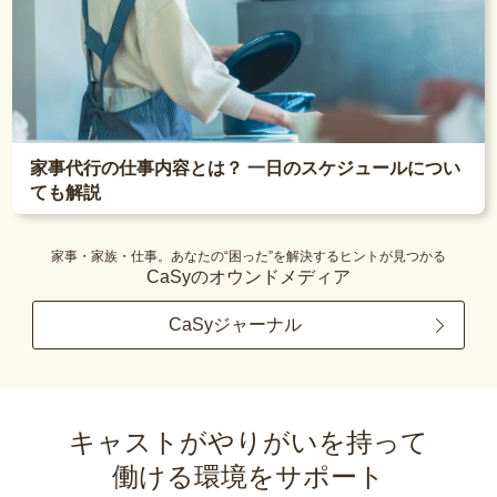
家事代行の仕事内容とは？ 一日のスケジュールについ
ても解説
家事・家族・仕事。あなたの“困った”を解決するヒントが見つかる
CaSyのオウンドメディア
CaSyジャーナル
キャストがやりがいを持って
働ける環境をサポート