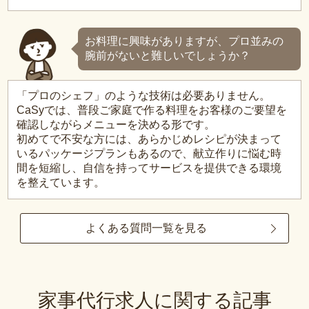
お料理に興味がありますが、プロ並みの
腕前がないと難しいでしょうか？
「プロのシェフ」のような技術は必要ありません。
CaSyでは、普段ご家庭で作る料理をお客様のご要望を
確認しながらメニューを決める形です。
初めてで不安な方には、あらかじめレシピが決まって
いるパッケージプランもあるので、献立作りに悩む時
間を短縮し、自信を持ってサービスを提供できる環境
を整えています。
よくある質問一覧を見る
家事代行求人に関する記事