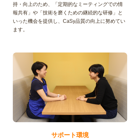
持・向上のため、「定期的なミーティングでの情
報共有」や「技術を磨くための継続的な研修」と
いった機会を提供し、CaSy品質の向上に努めてい
ます。
サポート環境