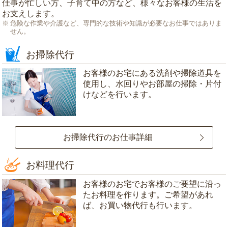
仕事が忙しい方、子育て中の方など、様々なお客様の生活を
お支えします。
危険な作業や介護など、専門的な技術や知識が必要なお仕事ではありま
せん。
お掃除代行
お客様のお宅にある洗剤や掃除道具を
使用し、水回りやお部屋の掃除・片付
けなどを行います。
お掃除代行のお仕事詳細
お料理代行
お客様のお宅でお客様のご要望に沿っ
たお料理を作ります。ご希望があれ
ば、お買い物代行も行います。