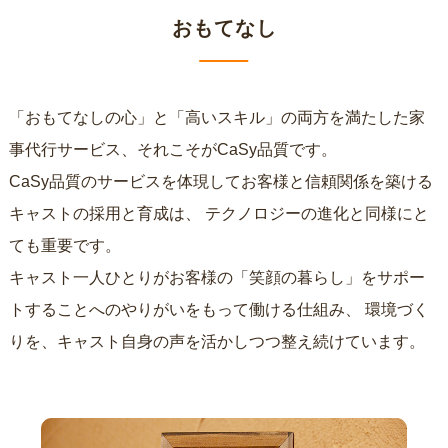
おもてなし
「おもてなしの心」と「高いスキル」の両方を満たした家
事代行サービス、それこそがCaSy品質です。
CaSy品質のサービスを体現してお客様と信頼関係を築ける
キャストの採用と育成は、
テクノロジーの進化と同様にと
ても重要です。
キャスト一人ひとりがお客様の「笑顔の暮らし」をサポー
トすることへのやりがいをもって働ける仕組み、
環境づく
りを、キャスト自身の声を活かしつつ整え続けています。