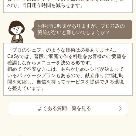
ので、当日迷う時間を減らせます。
お料理に興味がありますが、プロ並みの
腕前がないと難しいでしょうか？
「プロのシェフ」のような技術は必要ありません。
CaSyでは、普段ご家庭で作る料理をお客様のご要望を
確認しながらメニューを決める形です。
初めてで不安な方には、あらかじめレシピが決まって
いるパッケージプランもあるので、献立作りに悩む時
間を短縮し、自信を持ってサービスを提供できる環境
を整えています。
よくある質問一覧を見る