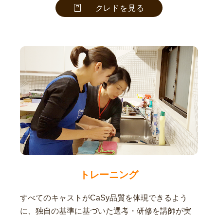
クレドを見る
トレーニング
すべてのキャストがCaSy品質を体現できるよう
に、独自の基準に基づいた選考・研修を講師が実