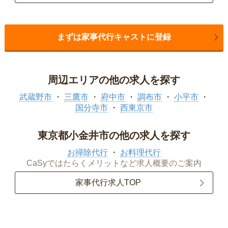
まずは家事代行キャストに登録
周辺エリアの他の求人を探す
武蔵野市
三鷹市
府中市
調布市
小平市
国分寺市
西東京市
東京都小金井市の他の求人を探す
お掃除代行
お料理代行
CaSyではたらくメリットなど求人概要のご案内
家事代行求人TOP