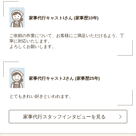
家事代行キャストIさん (家事歴10年)
ご依頼の作業について、お客様にご満足いただけるよう、丁
寧に対応いたします。
よろしくお願いします。
家事代行キャストJさん (家事歴25年)
とてもきれい好きといわれます。
家事代行スタッフインタビューを見る