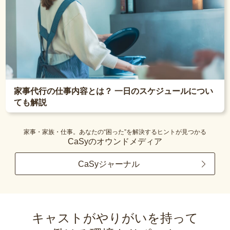
家事代行の仕事内容とは？ 一日のスケジュールについ
ても解説
家事・家族・仕事。あなたの“困った”を解決するヒントが見つかる
CaSyのオウンドメディア
CaSyジャーナル
キャストがやりがいを持って