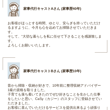
家事代行キャストAさん (家事歴40年)
お客様がほっとする時間、ゆとり、安らぎを持っていただけ
るますように、今月も心を込めてお掃除させていただきま
す。
そして、“大切な暮らしを私に任せて下さることを感謝致しま
す。
よろしくお願いいたします。
家事代行キャストBさん (家事歴10年)
昔から掃除・収納が好きで、10年前に整理収納アドバイザー
1級の資格を取りました。
子育ても落ち着いてきたのでぜひ好きなことを生かした仕事
をしたいと思い、CaSy（カジー）のスタッフに登録させてい
ただきました。
お客様に喜んでいただけるサービスを提供出来るよう頑張り