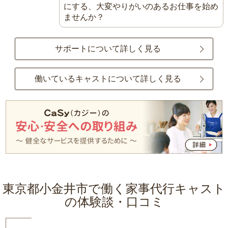
にする、大変やりがいのあるお仕事を始め
ませんか？
サポートについて詳しく見る
働いているキャストについて詳しく見る
東京都小金井市で働く家事代行キャスト
の体験談・口コミ