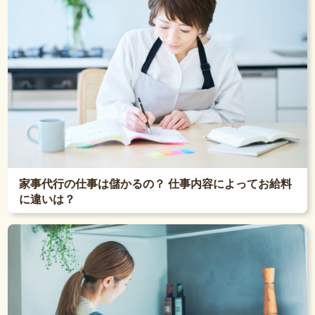
家事代行の仕事は儲かるの？ 仕事内容によってお給料
に違いは？