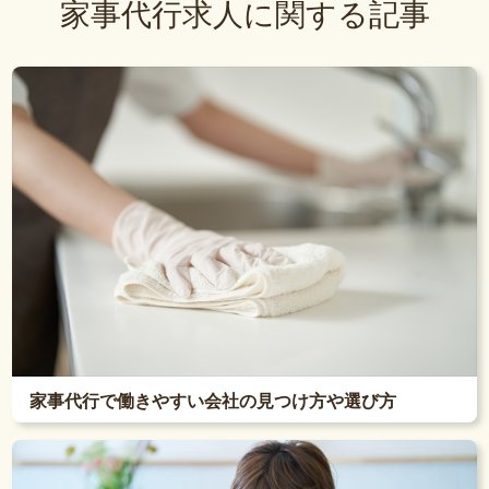
家事代行求人に関する記事
家事代行で働きやすい会社の見つけ方や選び方