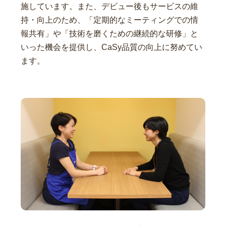
施しています。また、デビュー後もサービスの維
持・向上のため、「定期的なミーティングでの情
報共有」や「技術を磨くための継続的な研修」と
いった機会を提供し、CaSy品質の向上に努めてい
ます。