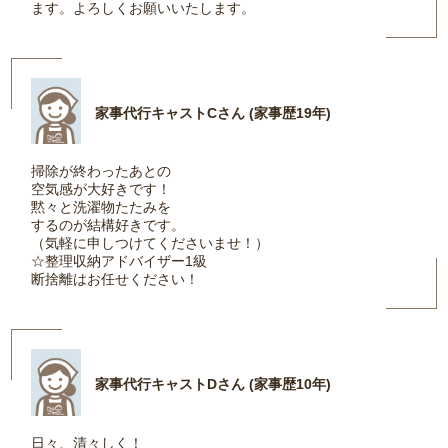
ます。よろしくお願いいたします。
家事代行キャストCさん (家事歴19年)
掃除が終わったあとの
空気感が大好きです！
黙々と洗濯物たたみを
するのが結構好きです。
（気軽に申しつけてくださいませ！）
☆整理収納アドバイザー1級
断捨離はお任せください！
家事代行キャストDさん (家事歴10年)
日々、清々しく！