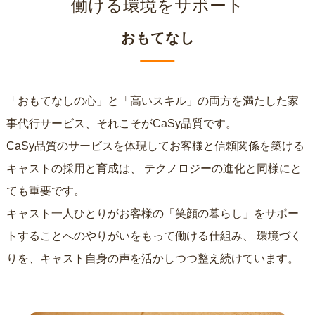
働ける環境をサポート
おもてなし
「おもてなしの心」と「高いスキル」の両方を満たした家
事代行サービス、それこそがCaSy品質です。
CaSy品質のサービスを体現してお客様と信頼関係を築ける
キャストの採用と育成は、
テクノロジーの進化と同様にと
ても重要です。
キャスト一人ひとりがお客様の「笑顔の暮らし」をサポー
トすることへのやりがいをもって働ける仕組み、
環境づく
りを、キャスト自身の声を活かしつつ整え続けています。