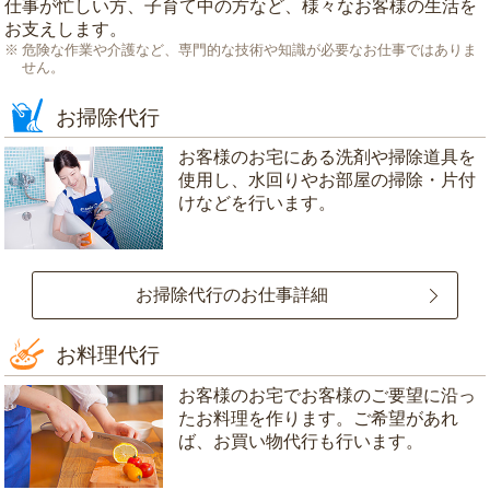
仕事が忙しい方、子育て中の方など、様々なお客様の生活を
お支えします。
危険な作業や介護など、専門的な技術や知識が必要なお仕事ではありま
せん。
お掃除代行
お客様のお宅にある洗剤や掃除道具を
使用し、水回りやお部屋の掃除・片付
けなどを行います。
お掃除代行のお仕事詳細
お料理代行
お客様のお宅でお客様のご要望に沿っ
たお料理を作ります。ご希望があれ
ば、お買い物代行も行います。