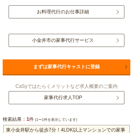
お料理代行のお仕事詳細
小金井市の家事代行サービス
まずは家事代行キャストに登録
CaSyではたらくメリットなど求人概要のご案内
家事代行求人TOP
1
検索結果：
件
(1〜1件を表示しています)
東小金井駅から徒歩7分！4LDK以上マンションでの家事