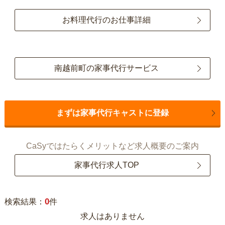
お料理代行のお仕事詳細
南越前町の家事代行サービス
まずは家事代行キャストに登録
CaSyではたらくメリットなど求人概要のご案内
家事代行求人TOP
0
検索結果：
件
求人はありません