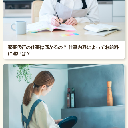
家事代行の仕事は儲かるの？ 仕事内容によってお給料
に違いは？