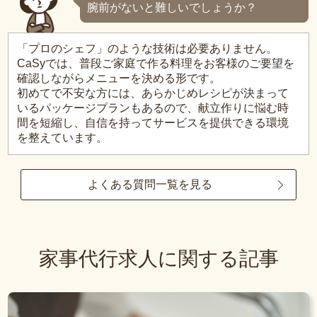
腕前がないと難しいでしょうか？
「プロのシェフ」のような技術は必要ありません。
CaSyでは、普段ご家庭で作る料理をお客様のご要望を
確認しながらメニューを決める形です。
初めてで不安な方には、あらかじめレシピが決まって
いるパッケージプランもあるので、献立作りに悩む時
間を短縮し、自信を持ってサービスを提供できる環境
を整えています。
よくある質問一覧を見る
家事代行求人に関する記事