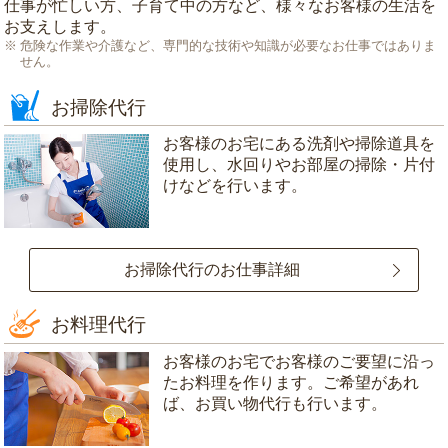
仕事が忙しい方、子育て中の方など、様々なお客様の生活を
お支えします。
危険な作業や介護など、専門的な技術や知識が必要なお仕事ではありま
せん。
お掃除代行
お客様のお宅にある洗剤や掃除道具を
使用し、水回りやお部屋の掃除・片付
けなどを行います。
お掃除代行のお仕事詳細
お料理代行
お客様のお宅でお客様のご要望に沿っ
たお料理を作ります。ご希望があれ
ば、お買い物代行も行います。