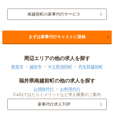
南越前町の家事代行サービス
まずは家事代行キャストに登録
周辺エリアの他の求人を探す
敦賀市
越前市
今立郡池田町
丹生郡越前町
福井県南越前町の他の求人を探す
お掃除代行
お料理代行
CaSyではたらくメリットなど求人概要のご案内
家事代行求人TOP