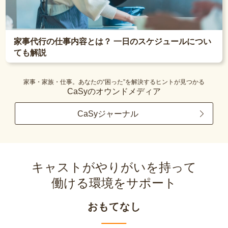
家事代行の仕事内容とは？ 一日のスケジュールについ
ても解説
家事・家族・仕事。あなたの“困った”を解決するヒントが見つかる
CaSyのオウンドメディア
CaSyジャーナル
キャストがやりがいを持って
働ける環境をサポート
おもてなし