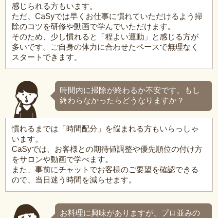
感じられる方もいます。
ただ、CaSyでは早くお仕事に慣れていただけるよう掃
除のコツを研修や動画で学んでいただけます。
そのため、少し慣れると「程よい運動」と感じる方が
多いです。ご自身の体力に合わせたペースで無理なく
スタートできます。
時間内に掃除が終わるか不安です。もし
終わらなかったらどうなりますか？
慣れるまでは「時間配分」を悩まれる方もいらっしゃ
います。
CaSyでは、お客様との期待値調整や優先順位の付け方
をサロンや動画で学べます。
また、事前にチャットでお客様のご要望を確認できる
ので、当日迷う時間を減らせます。
お料理に興味がありますが、プロ並みの