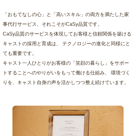
「おもてなしの心」と「高いスキル」の両方を満たした家
事代行サービス、それこそがCaSy品質です。
CaSy品質のサービスを体現してお客様と信頼関係を築ける
キャストの採用と育成は、
テクノロジーの進化と同様にと
ても重要です。
キャスト一人ひとりがお客様の「笑顔の暮らし」をサポー
トすることへのやりがいをもって働ける仕組み、
環境づく
りを、キャスト自身の声を活かしつつ整え続けています。