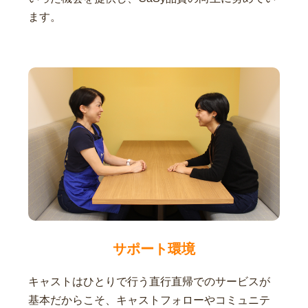
ます。
サポート環境
キャストはひとりで行う直行直帰でのサービスが
基本だからこそ、キャストフォローやコミュニテ