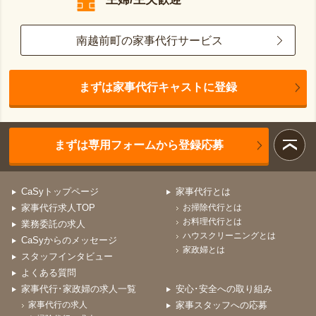
南越前町の家事代行サービス
まずは家事代行キャストに登録
まずは専用フォームから登録応募
CaSyトップページ
家事代行とは
家事代行求人TOP
お掃除代行とは
お料理代行とは
業務委託の求人
ハウスクリーニングとは
CaSyからのメッセージ
家政婦とは
スタッフインタビュー
よくある質問
家事代行･家政婦の求人一覧
安心･安全への取り組み
家事代行の求人
家事スタッフへの応募