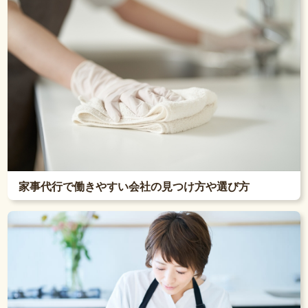
家事代行で働きやすい会社の見つけ方や選び方