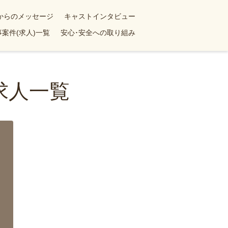
yからのメッセージ
キャストインタビュー
案件(求人)一覧
安心･安全への取り組み
求人一覧