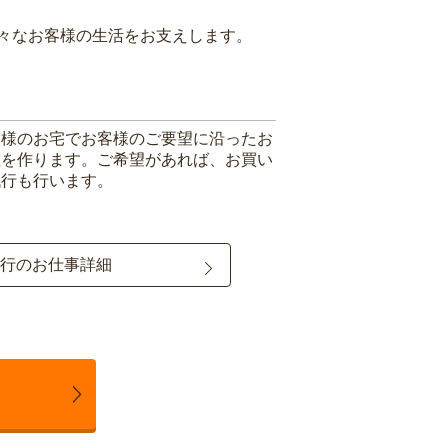
々なお客様の生活をお支えします。
客様のお宅でお客様のご要望に沿ったお
理を作ります。ご希望があれば、お買い
代行も行います。
行のお仕事詳細