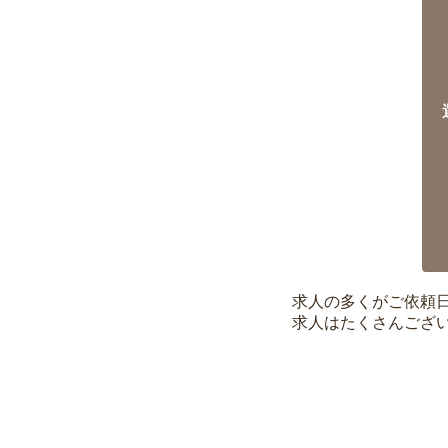
求人の多くがご依頼
求人はたくさんござ