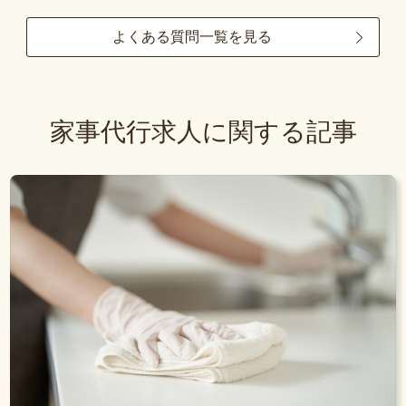
よくある質問一覧を見る
家事代行求人に関する記事