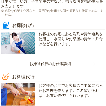
仕事が忙しい方、子育て中の方など、様々なお客様の生活を
お支えします。
危険な作業や介護など、専門的な技術や知識が必要なお仕事ではありま
せん。
お掃除代行
お客様のお宅にある洗剤や掃除道具を
使用し、水回りやお部屋の掃除・片付
けなどを行います。
お掃除代行のお仕事詳細
お料理代行
お客様のお宅でお客様のご要望に沿っ
たお料理を作ります。ご希望があれ
ば、お買い物代行も行います。