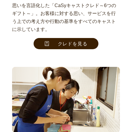
思いを言語化した「CaSyキャストクレド～6つの
ギフト～」。お客様に対する思い、サービスを行
う上での考え方や行動の基準をすべてのキャスト
に示しています。
クレドを見る