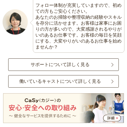
フォロー体制が充実していますので、初め
ての方もご安心ください。
あなたのお掃除や整理収納の経験やスキル
を存分に活かせます。お客様は家事にお困
りの方が多いので、大変感謝されるやりが
いのあるお仕事です。お客様の毎日を笑顔
にする、大変やりがいのあるお仕事を始め
ませんか？
サポートについて詳しく見る
働いているキャストについて詳しく見る