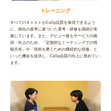
トレーニング
すべてのキャストがCaSy品質を体現できるよう
に、独自の基準に基づいた選考・研修を講師が実
施しています。また、デビュー後もサービスの維
持・向上のため、「定期的なミーティングでの情
報共有」や「技術を磨くための継続的な研修」と
いった機会を提供し、CaSy品質の向上に努めてい
ます。