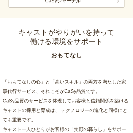
CaSyジャーナル
キャストがやりがいを持って
働ける環境をサポート
おもてなし
「おもてなしの心」と「高いスキル」の両方を満たした家
事代行サービス、それこそがCaSy品質です。
CaSy品質のサービスを体現してお客様と信頼関係を築ける
キャストの採用と育成は、
テクノロジーの進化と同様にと
ても重要です。
キャスト一人ひとりがお客様の「笑顔の暮らし」をサポー