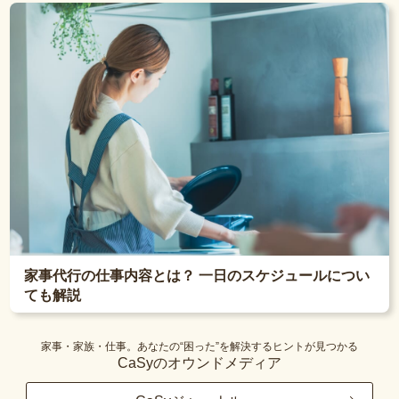
家事代行の仕事内容とは？ 一日のスケジュールについ
ても解説
家事・家族・仕事。あなたの“困った”を解決するヒントが見つかる
CaSyのオウンドメディア