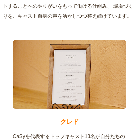
トすることへのやりがいをもって働ける仕組み、
環境づく
りを、キャスト自身の声を活かしつつ整え続けています。
クレド
CaSyを代表するトップキャスト13名が自分たちの