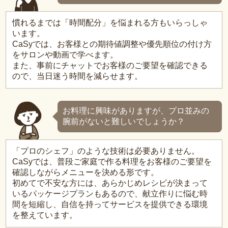
慣れるまでは「時間配分」を悩まれる方もいらっしゃ
います。
CaSyでは、お客様との期待値調整や優先順位の付け方
をサロンや動画で学べます。
また、事前にチャットでお客様のご要望を確認できる
ので、当日迷う時間を減らせます。
お料理に興味がありますが、プロ並みの
腕前がないと難しいでしょうか？
「プロのシェフ」のような技術は必要ありません。
CaSyでは、普段ご家庭で作る料理をお客様のご要望を
確認しながらメニューを決める形です。
初めてで不安な方には、あらかじめレシピが決まって
いるパッケージプランもあるので、献立作りに悩む時
間を短縮し、自信を持ってサービスを提供できる環境
を整えています。