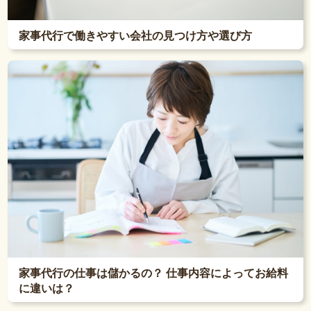
家事代行で働きやすい会社の見つけ方や選び方
家事代行の仕事は儲かるの？ 仕事内容によってお給料
に違いは？