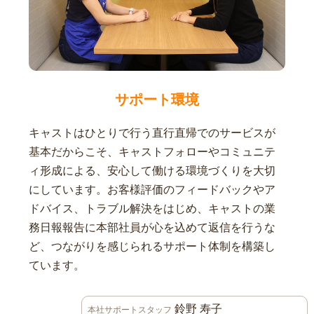
サポート環境
キャストはひとりで行う直行直帰でのサービスが
基本だからこそ、キャストフォローやコミュニテ
ィ形成による、安心して働ける環境づくりを大切
にしています。お客様評価のフィードバックやア
ドバイス、トラブル解決をはじめ、キャストの業
務日報報告に本部社員が心を込めて返信を行うな
ど、つながりを感じられるサポート体制を構築し
ています。
鈴野 寿子
本社サポートスタッフ