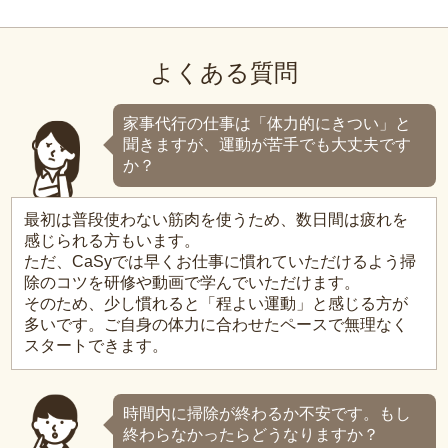
よくある質問
家事代行の仕事は「体力的にきつい」と
聞きますが、運動が苦手でも大丈夫です
か？
最初は普段使わない筋肉を使うため、数日間は疲れを
感じられる方もいます。
ただ、CaSyでは早くお仕事に慣れていただけるよう掃
除のコツを研修や動画で学んでいただけます。
そのため、少し慣れると「程よい運動」と感じる方が
多いです。ご自身の体力に合わせたペースで無理なく
スタートできます。
時間内に掃除が終わるか不安です。もし
終わらなかったらどうなりますか？