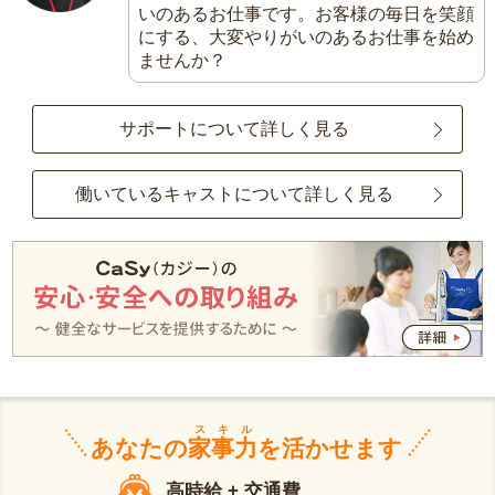
いのあるお仕事です。お客様の毎日を笑顔
にする、大変やりがいのあるお仕事を始め
ませんか？
サポートについて詳しく見る
働いているキャストについて詳しく見る
スキル
あなたの
家事力
を活かせます
高時給 + 交通費