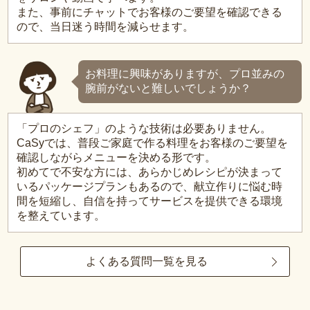
また、事前にチャットでお客様のご要望を確認できる
ので、当日迷う時間を減らせます。
お料理に興味がありますが、プロ並みの
腕前がないと難しいでしょうか？
「プロのシェフ」のような技術は必要ありません。
CaSyでは、普段ご家庭で作る料理をお客様のご要望を
確認しながらメニューを決める形です。
初めてで不安な方には、あらかじめレシピが決まって
いるパッケージプランもあるので、献立作りに悩む時
間を短縮し、自信を持ってサービスを提供できる環境
を整えています。
よくある質問一覧を見る