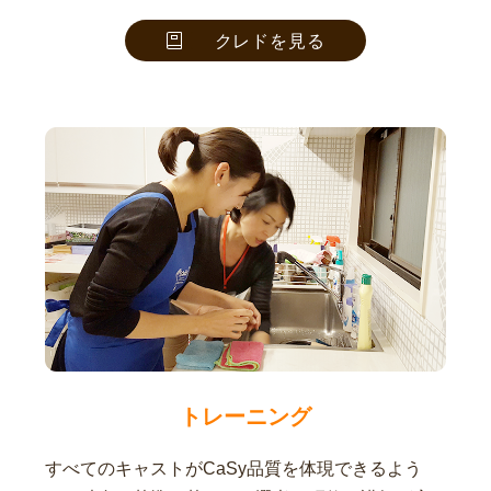
クレドを見る
トレーニング
すべてのキャストがCaSy品質を体現できるよう