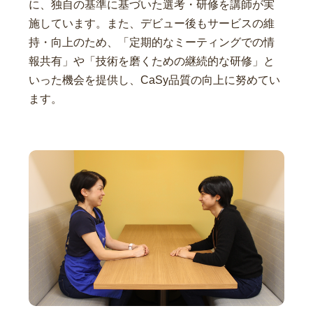
に、独自の基準に基づいた選考・研修を講師が実
施しています。また、デビュー後もサービスの維
持・向上のため、「定期的なミーティングでの情
報共有」や「技術を磨くための継続的な研修」と
いった機会を提供し、CaSy品質の向上に努めてい
ます。