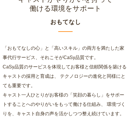
働ける環境をサポート
おもてなし
「おもてなしの心」と「高いスキル」の両方を満たした家
事代行サービス、それこそがCaSy品質です。
CaSy品質のサービスを体現してお客様と信頼関係を築ける
キャストの採用と育成は、
テクノロジーの進化と同様にと
ても重要です。
キャスト一人ひとりがお客様の「笑顔の暮らし」をサポー
トすることへのやりがいをもって働ける仕組み、
環境づく
りを、キャスト自身の声を活かしつつ整え続けています。