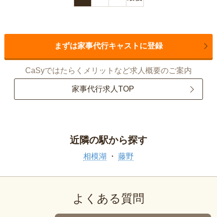
まずは家事代行キャストに登録
CaSyではたらくメリットなど求人概要のご案内
家事代行求人TOP
近隣の駅から探す
相模湖
藤野
よくある質問