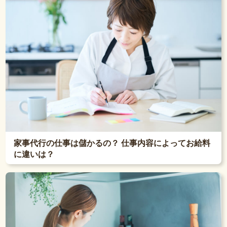
家事代行の仕事は儲かるの？ 仕事内容によってお給料
に違いは？