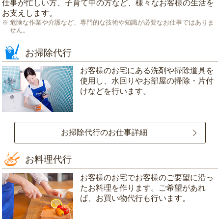
仕事が忙しい方、子育て中の方など、様々なお客様の生活を
お支えします。
危険な作業や介護など、専門的な技術や知識が必要なお仕事ではありま
せん。
お掃除代行
お客様のお宅にある洗剤や掃除道具を
使用し、水回りやお部屋の掃除・片付
けなどを行います。
お掃除代行のお仕事詳細
お料理代行
お客様のお宅でお客様のご要望に沿っ
たお料理を作ります。ご希望があれ
ば、お買い物代行も行います。