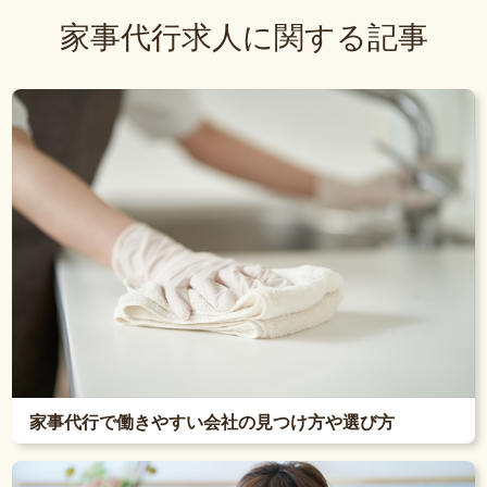
家事代行求人に関する記事
家事代行で働きやすい会社の見つけ方や選び方