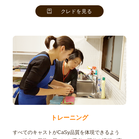
クレドを見る
トレーニング
すべてのキャストがCaSy品質を体現できるよう