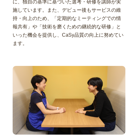
に、独自の基準に基づいた選考・研修を講師が実
施しています。また、デビュー後もサービスの維
持・向上のため、「定期的なミーティングでの情
報共有」や「技術を磨くための継続的な研修」と
いった機会を提供し、CaSy品質の向上に努めてい
ます。