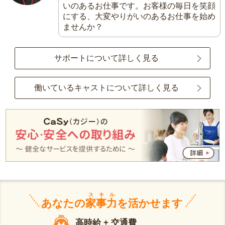
いのあるお仕事です。お客様の毎日を笑顔
にする、大変やりがいのあるお仕事を始め
ませんか？
サポートについて詳しく見る
働いているキャストについて詳しく見る
スキル
あなたの
家事力
を活かせます
高時給 + 交通費