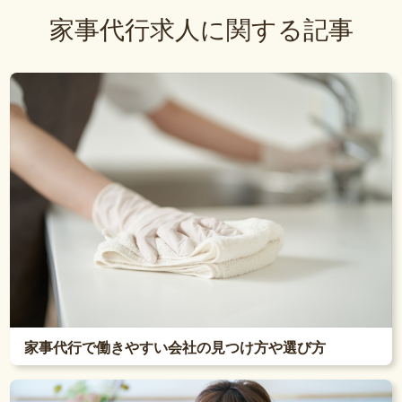
家事代行求人に関する記事
家事代行で働きやすい会社の見つけ方や選び方