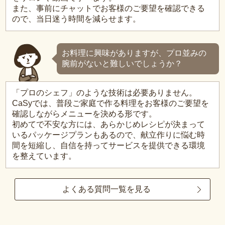
また、事前にチャットでお客様のご要望を確認できる
ので、当日迷う時間を減らせます。
お料理に興味がありますが、プロ並みの
腕前がないと難しいでしょうか？
「プロのシェフ」のような技術は必要ありません。
CaSyでは、普段ご家庭で作る料理をお客様のご要望を
確認しながらメニューを決める形です。
初めてで不安な方には、あらかじめレシピが決まって
いるパッケージプランもあるので、献立作りに悩む時
間を短縮し、自信を持ってサービスを提供できる環境
を整えています。
よくある質問一覧を見る