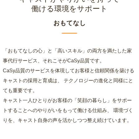
働ける環境をサポート
おもてなし
「おもてなしの心」と「高いスキル」の両方を満たした家
事代行サービス、それこそがCaSy品質です。
CaSy品質のサービスを体現してお客様と信頼関係を築ける
キャストの採用と育成は、
テクノロジーの進化と同様にと
ても重要です。
キャスト一人ひとりがお客様の「笑顔の暮らし」をサポー
トすることへのやりがいをもって働ける仕組み、
環境づく
りを、キャスト自身の声を活かしつつ整え続けています。