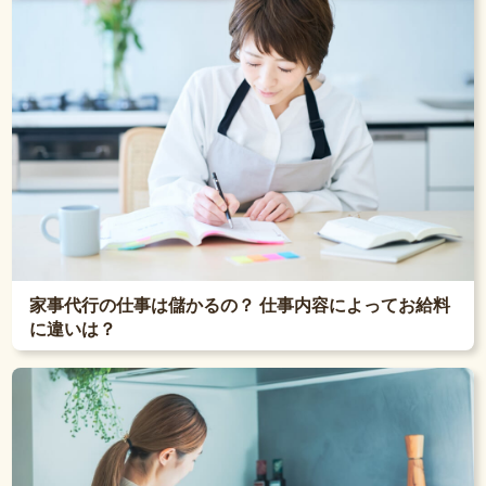
家事代行の仕事は儲かるの？ 仕事内容によってお給料
に違いは？