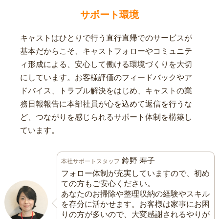
サポート環境
キャストはひとりで行う直行直帰でのサービスが
基本だからこそ、キャストフォローやコミュニテ
ィ形成による、安心して働ける環境づくりを大切
にしています。お客様評価のフィードバックやア
ドバイス、トラブル解決をはじめ、キャストの業
務日報報告に本部社員が心を込めて返信を行うな
ど、つながりを感じられるサポート体制を構築し
ています。
鈴野 寿子
本社サポートスタッフ
フォロー体制が充実していますので、初め
ての方もご安心ください。
あなたのお掃除や整理収納の経験やスキル
を存分に活かせます。お客様は家事にお困
りの方が多いので、大変感謝されるやりが