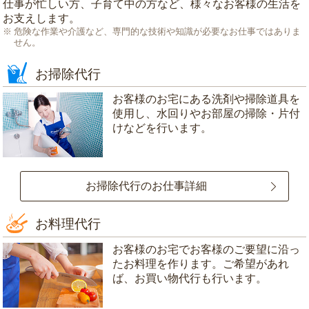
仕事が忙しい方、子育て中の方など、様々なお客様の生活を
お支えします。
危険な作業や介護など、専門的な技術や知識が必要なお仕事ではありま
せん。
お掃除代行
お客様のお宅にある洗剤や掃除道具を
使用し、水回りやお部屋の掃除・片付
けなどを行います。
お掃除代行のお仕事詳細
お料理代行
お客様のお宅でお客様のご要望に沿っ
たお料理を作ります。ご希望があれ
ば、お買い物代行も行います。