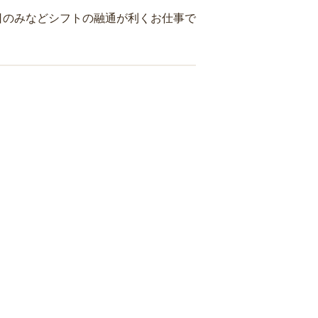
日のみなどシフトの融通が利くお仕事で