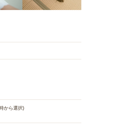
時から選択)