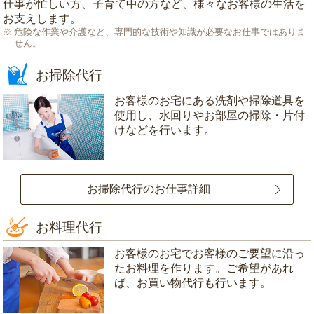
仕事が忙しい方、子育て中の方など、様々なお客様の生活を
お支えします。
危険な作業や介護など、専門的な技術や知識が必要なお仕事ではありま
せん。
お掃除代行
お客様のお宅にある洗剤や掃除道具を
使用し、水回りやお部屋の掃除・片付
けなどを行います。
お掃除代行のお仕事詳細
お料理代行
お客様のお宅でお客様のご要望に沿っ
たお料理を作ります。ご希望があれ
ば、お買い物代行も行います。