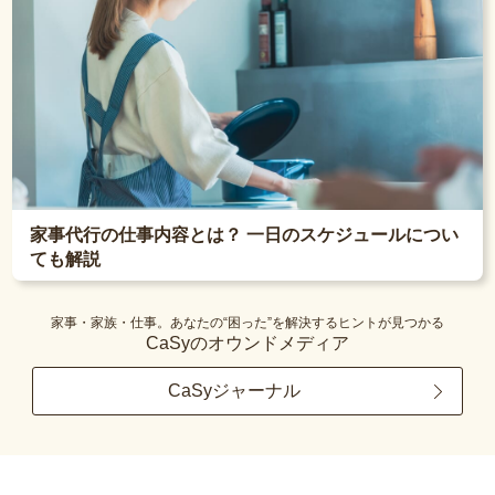
家事代行の仕事内容とは？ 一日のスケジュールについ
ても解説
家事・家族・仕事。あなたの“困った”を解決するヒントが見つかる
CaSyのオウンドメディア
CaSyジャーナル