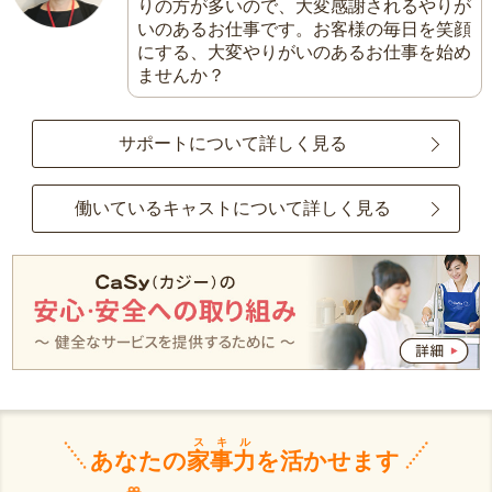
りの方が多いので、大変感謝されるやりが
いのあるお仕事です。お客様の毎日を笑顔
にする、大変やりがいのあるお仕事を始め
ませんか？
サポートについて詳しく見る
働いているキャストについて詳しく見る
スキル
あなたの
家事力
を活かせます