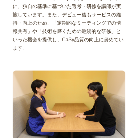
に、独自の基準に基づいた選考・研修を講師が実
施しています。また、デビュー後もサービスの維
持・向上のため、「定期的なミーティングでの情
報共有」や「技術を磨くための継続的な研修」と
いった機会を提供し、CaSy品質の向上に努めてい
ます。