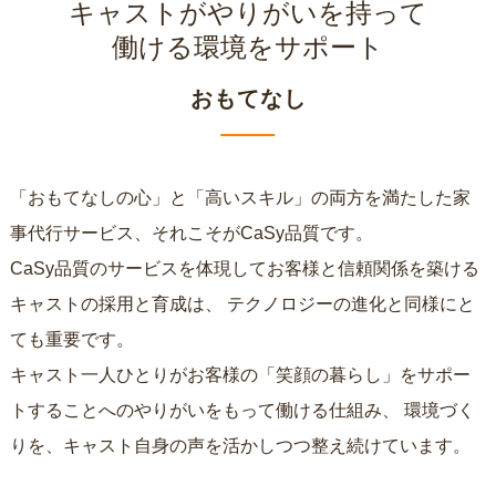
キャストがやりがいを持って
働ける環境をサポート
おもてなし
「おもてなしの心」と「高いスキル」の両方を満たした家
事代行サービス、それこそがCaSy品質です。
CaSy品質のサービスを体現してお客様と信頼関係を築ける
キャストの採用と育成は、
テクノロジーの進化と同様にと
ても重要です。
キャスト一人ひとりがお客様の「笑顔の暮らし」をサポー
トすることへのやりがいをもって働ける仕組み、
環境づく
りを、キャスト自身の声を活かしつつ整え続けています。