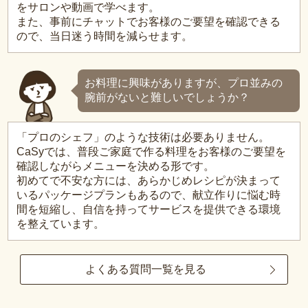
をサロンや動画で学べます。
また、事前にチャットでお客様のご要望を確認できる
ので、当日迷う時間を減らせます。
お料理に興味がありますが、プロ並みの
腕前がないと難しいでしょうか？
「プロのシェフ」のような技術は必要ありません。
CaSyでは、普段ご家庭で作る料理をお客様のご要望を
確認しながらメニューを決める形です。
初めてで不安な方には、あらかじめレシピが決まって
いるパッケージプランもあるので、献立作りに悩む時
間を短縮し、自信を持ってサービスを提供できる環境
を整えています。
よくある質問一覧を見る