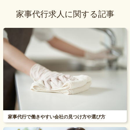
家事代行求人に関する記事
家事代行で働きやすい会社の見つけ方や選び方