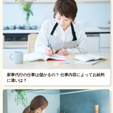
家事代行の仕事は儲かるの？ 仕事内容によってお給料
に違いは？