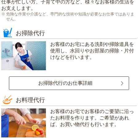
仕事が忙しい方、子育て中の方など、様々なお客様の生活を
お支えします。
危険な作業や介護など、専門的な技術や知識が必要なお仕事ではありま
せん。
お掃除代行
お客様のお宅にある洗剤や掃除道具を
使用し、水回りやお部屋の掃除・片付
けなどを行います。
お掃除代行のお仕事詳細
お料理代行
お客様のお宅でお客様のご要望に沿っ
たお料理を作ります。ご希望があれ
ば、お買い物代行も行います。