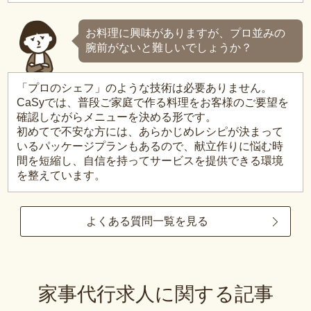
お料理に興味がありますが、プロ並みの
腕前がないと難しいでしょうか？
「プロのシェフ」のような技術は必要ありません。
CaSyでは、普段ご家庭で作る料理をお客様のご要望を
確認しながらメニューを決める形です。
初めてで不安な方には、あらかじめレシピが決まって
いるパッケージプランもあるので、献立作りに悩む時
間を短縮し、自信を持ってサービスを提供できる環境
を整えています。
よくある質問一覧を見る
家事代行求人に関する記事