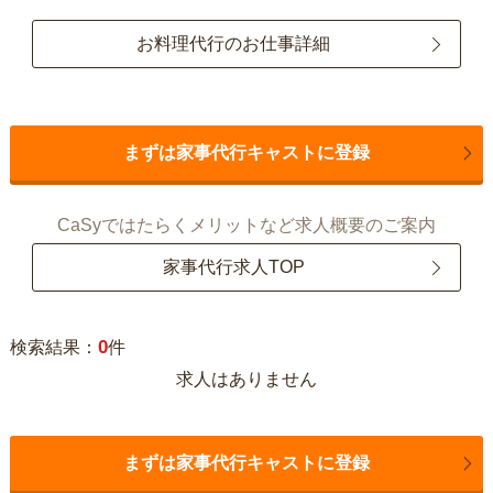
お料理代行のお仕事詳細
まずは家事代行キャストに登録
CaSyではたらくメリットなど求人概要のご案内
家事代行求人TOP
0
検索結果：
件
求人はありません
まずは家事代行キャストに登録