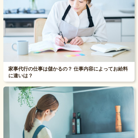
家事代行の仕事は儲かるの？ 仕事内容によってお給料
に違いは？