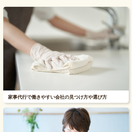
家事代行で働きやすい会社の見つけ方や選び方