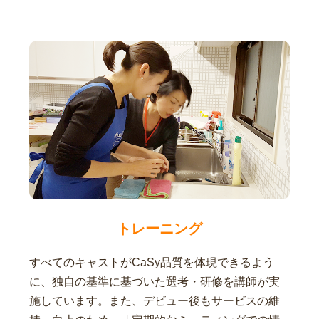
トレーニング
すべてのキャストがCaSy品質を体現できるよう
に、独自の基準に基づいた選考・研修を講師が実
施しています。また、デビュー後もサービスの維