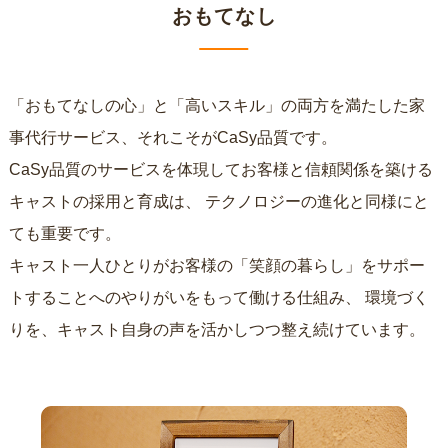
おもてなし
「おもてなしの心」と「高いスキル」の両方を満たした家
事代行サービス、それこそがCaSy品質です。
CaSy品質のサービスを体現してお客様と信頼関係を築ける
キャストの採用と育成は、
テクノロジーの進化と同様にと
ても重要です。
キャスト一人ひとりがお客様の「笑顔の暮らし」をサポー
トすることへのやりがいをもって働ける仕組み、
環境づく
りを、キャスト自身の声を活かしつつ整え続けています。