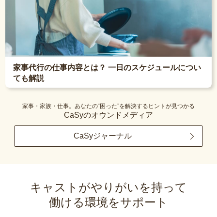
家事代行の仕事内容とは？ 一日のスケジュールについ
ても解説
家事・家族・仕事。あなたの“困った”を解決するヒントが見つかる
CaSyのオウンドメディア
CaSyジャーナル
キャストがやりがいを持って
働ける環境をサポート