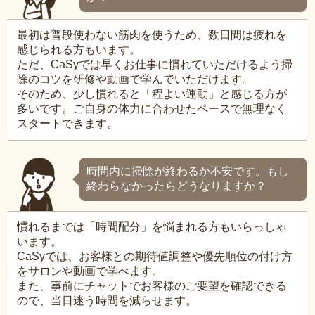
最初は普段使わない筋肉を使うため、数日間は疲れを
感じられる方もいます。
ただ、CaSyでは早くお仕事に慣れていただけるよう掃
除のコツを研修や動画で学んでいただけます。
そのため、少し慣れると「程よい運動」と感じる方が
多いです。ご自身の体力に合わせたペースで無理なく
スタートできます。
時間内に掃除が終わるか不安です。もし
終わらなかったらどうなりますか？
慣れるまでは「時間配分」を悩まれる方もいらっしゃ
います。
CaSyでは、お客様との期待値調整や優先順位の付け方
をサロンや動画で学べます。
また、事前にチャットでお客様のご要望を確認できる
ので、当日迷う時間を減らせます。