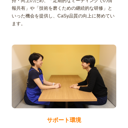
持・向上のため、「定期的なミーティングでの情
報共有」や「技術を磨くための継続的な研修」と
いった機会を提供し、CaSy品質の向上に努めてい
ます。
サポート環境