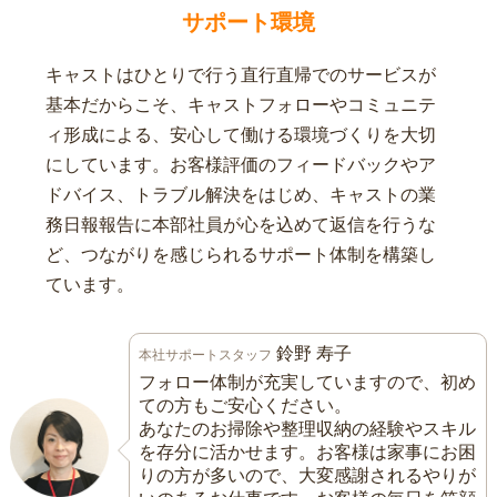
サポート環境
キャストはひとりで行う直行直帰でのサービスが
基本だからこそ、キャストフォローやコミュニテ
ィ形成による、安心して働ける環境づくりを大切
にしています。お客様評価のフィードバックやア
ドバイス、トラブル解決をはじめ、キャストの業
務日報報告に本部社員が心を込めて返信を行うな
ど、つながりを感じられるサポート体制を構築し
ています。
鈴野 寿子
本社サポートスタッフ
フォロー体制が充実していますので、初め
ての方もご安心ください。
あなたのお掃除や整理収納の経験やスキル
を存分に活かせます。お客様は家事にお困
りの方が多いので、大変感謝されるやりが