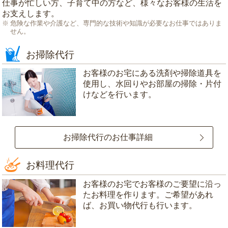
仕事が忙しい方、子育て中の方など、様々なお客様の生活を
お支えします。
危険な作業や介護など、専門的な技術や知識が必要なお仕事ではありま
せん。
お掃除代行
お客様のお宅にある洗剤や掃除道具を
使用し、水回りやお部屋の掃除・片付
けなどを行います。
お掃除代行のお仕事詳細
お料理代行
お客様のお宅でお客様のご要望に沿っ
たお料理を作ります。ご希望があれ
ば、お買い物代行も行います。