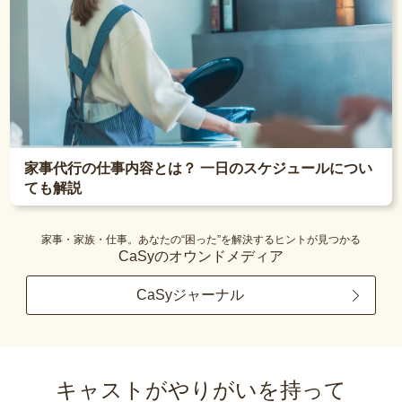
家事代行の仕事内容とは？ 一日のスケジュールについ
ても解説
家事・家族・仕事。あなたの“困った”を解決するヒントが見つかる
CaSyのオウンドメディア
CaSyジャーナル
キャストがやりがいを持って