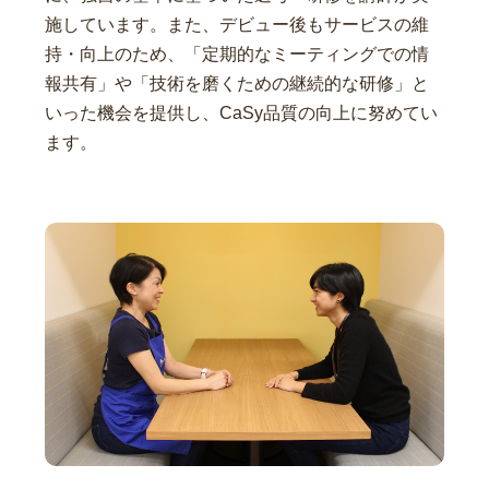
施しています。また、デビュー後もサービスの維
持・向上のため、「定期的なミーティングでの情
報共有」や「技術を磨くための継続的な研修」と
いった機会を提供し、CaSy品質の向上に努めてい
ます。