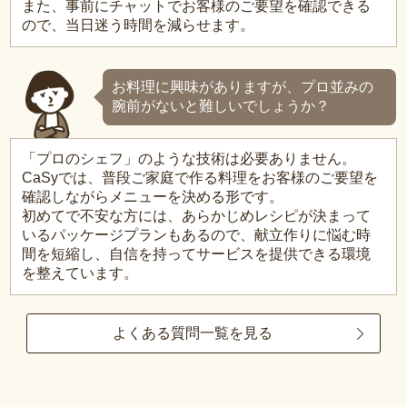
また、事前にチャットでお客様のご要望を確認できる
ので、当日迷う時間を減らせます。
お料理に興味がありますが、プロ並みの
腕前がないと難しいでしょうか？
「プロのシェフ」のような技術は必要ありません。
CaSyでは、普段ご家庭で作る料理をお客様のご要望を
確認しながらメニューを決める形です。
初めてで不安な方には、あらかじめレシピが決まって
いるパッケージプランもあるので、献立作りに悩む時
間を短縮し、自信を持ってサービスを提供できる環境
を整えています。
よくある質問一覧を見る