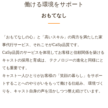
働ける環境をサポート
おもてなし
「おもてなしの心」と「高いスキル」の両方を満たした家
事代行サービス、それこそがCaSy品質です。
CaSy品質のサービスを体現してお客様と信頼関係を築ける
キャストの採用と育成は、
テクノロジーの進化と同様にと
ても重要です。
キャスト一人ひとりがお客様の「笑顔の暮らし」をサポー
トすることへのやりがいをもって働ける仕組み、
環境づく
りを、キャスト自身の声を活かしつつ整え続けています。