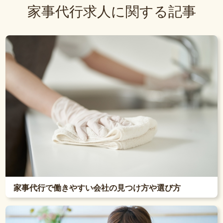
家事代行求人に関する記事
家事代行で働きやすい会社の見つけ方や選び方