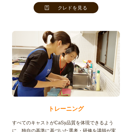
クレドを見る
トレーニング
すべてのキャストがCaSy品質を体現できるよう
に、独自の基準に基づいた選考・研修を講師が実