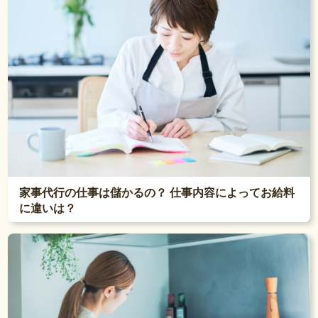
家事代行の仕事は儲かるの？ 仕事内容によってお給料
に違いは？