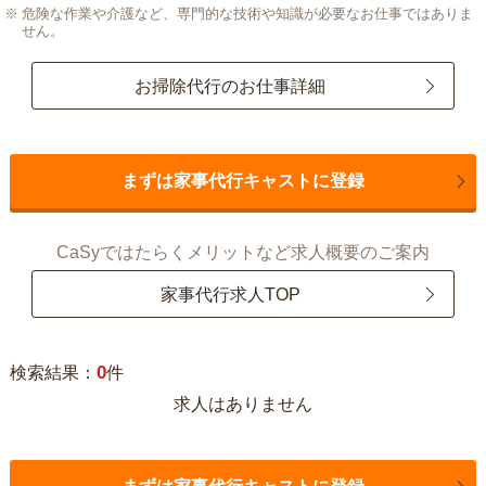
危険な作業や介護など、専門的な技術や知識が必要なお仕事ではありま
せん。
お掃除代行のお仕事詳細
まずは家事代行キャストに登録
CaSyではたらくメリットなど求人概要のご案内
家事代行求人TOP
0
検索結果：
件
求人はありません