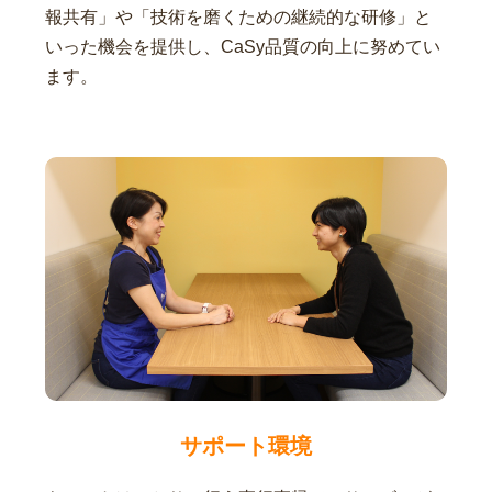
報共有」や「技術を磨くための継続的な研修」と
いった機会を提供し、CaSy品質の向上に努めてい
ます。
サポート環境