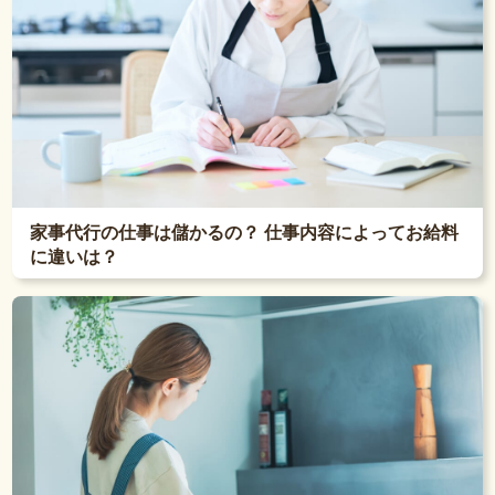
家事代行の仕事は儲かるの？ 仕事内容によってお給料
に違いは？