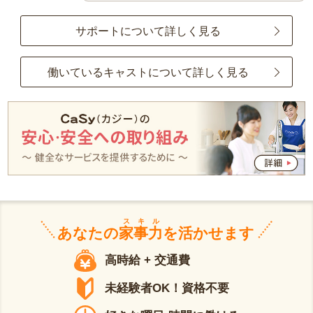
サポートについて詳しく見る
働いているキャストについて詳しく見る
スキル
あなたの
家事力
を活かせます
高時給 + 交通費
未経験者OK！資格不要