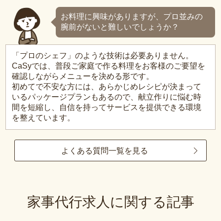
お料理に興味がありますが、プロ並みの
腕前がないと難しいでしょうか？
「プロのシェフ」のような技術は必要ありません。
CaSyでは、普段ご家庭で作る料理をお客様のご要望を
確認しながらメニューを決める形です。
初めてで不安な方には、あらかじめレシピが決まって
いるパッケージプランもあるので、献立作りに悩む時
間を短縮し、自信を持ってサービスを提供できる環境
を整えています。
よくある質問一覧を見る
家事代行求人に関する記事