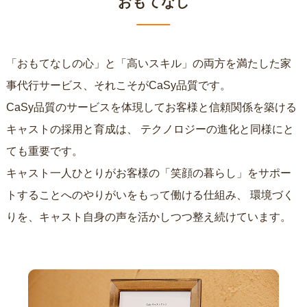
おもてなし
「おもてなしの心」と「高いスキル」の両方を満たした家
事代行サービス、それこそがCaSy品質です。
CaSy品質のサービスを体現してお客様と信頼関係を築ける
キャストの採用と育成は、
テクノロジーの進化と同様にと
ても重要です。
キャスト一人ひとりがお客様の「笑顔の暮らし」をサポー
トすることへのやりがいをもって働ける仕組み、
環境づく
りを、キャスト自身の声を活かしつつ整え続けています。