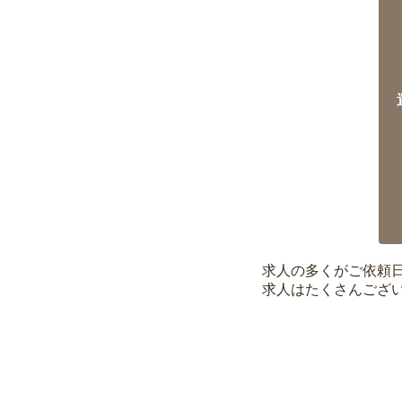
求人の多くがご依頼
求人はたくさんござ