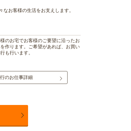
々なお客様の生活をお支えします。
客様のお宅でお客様のご要望に沿ったお
理を作ります。ご希望があれば、お買い
代行も行います。
行のお仕事詳細