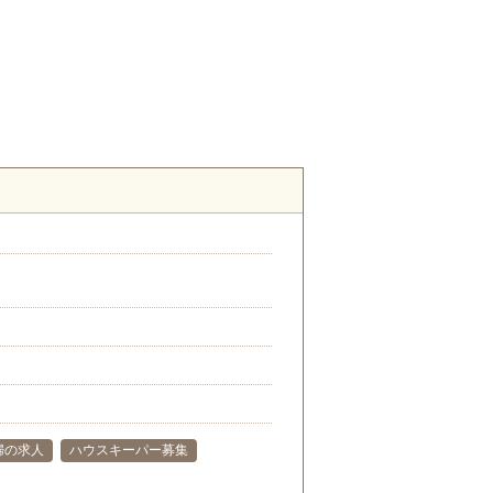
婦の求人
ハウスキーパー募集