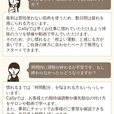
か？
最初は普段使わない筋肉を使うため、数日間は疲れを
感じられる方もいます。
ただ、CaSyでは早くお仕事に慣れていただけるよう掃
除のコツを研修や動画で学んでいただけます。
そのため、少し慣れると「程よい運動」と感じる方が
多いです。ご自身の体力に合わせたペースで無理なく
スタートできます。
時間内に掃除が終わるか不安です。もし
終わらなかったらどうなりますか？
慣れるまでは「時間配分」を悩まれる方もいらっしゃ
います。
CaSyでは、お客様との期待値調整や優先順位の付け方
をサロンや動画で学べます。
また、事前にチャットでお客様のご要望を確認できる