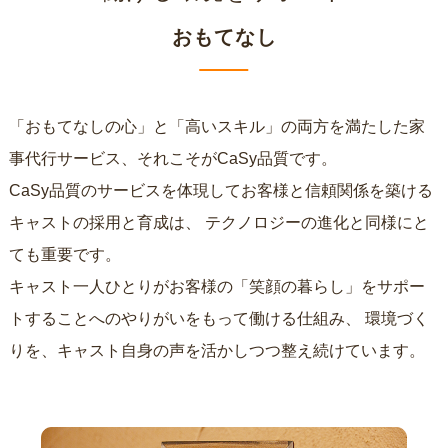
おもてなし
「おもてなしの心」と「高いスキル」の両方を満たした家
事代行サービス、それこそがCaSy品質です。
CaSy品質のサービスを体現してお客様と信頼関係を築ける
キャストの採用と育成は、
テクノロジーの進化と同様にと
ても重要です。
キャスト一人ひとりがお客様の「笑顔の暮らし」をサポー
トすることへのやりがいをもって働ける仕組み、
環境づく
りを、キャスト自身の声を活かしつつ整え続けています。