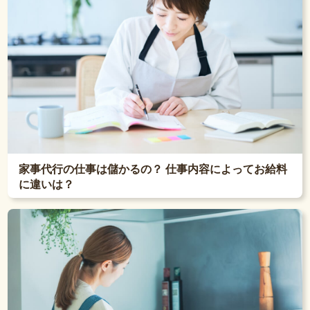
家事代行の仕事は儲かるの？ 仕事内容によってお給料
に違いは？