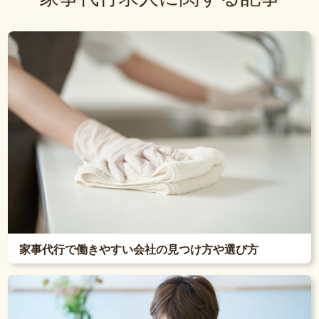
家事代行で働きやすい会社の見つけ方や選び方