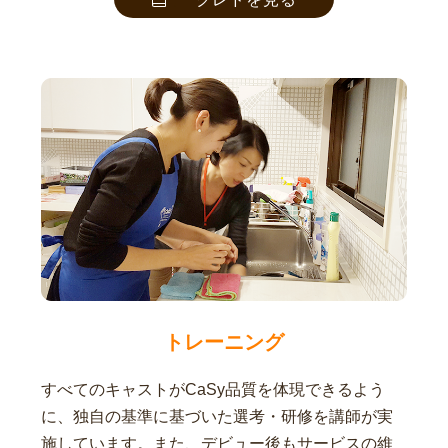
トレーニング
すべてのキャストがCaSy品質を体現できるよう
に、独自の基準に基づいた選考・研修を講師が実
施しています。また、デビュー後もサービスの維