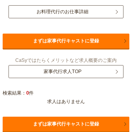
お料理代行のお仕事詳細
まずは家事代行キャストに登録
CaSyではたらくメリットなど求人概要のご案内
家事代行求人TOP
0
検索結果：
件
求人はありません
まずは家事代行キャストに登録