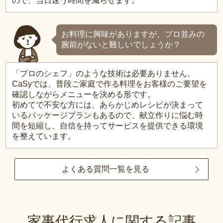
ので、当日迷う時間を減らせます。
お料理に興味がありますが、プロ並みの
腕前がないと難しいでしょうか？
「プロのシェフ」のような技術は必要ありません。
CaSyでは、普段ご家庭で作る料理をお客様のご要望を
確認しながらメニューを決める形です。
初めてで不安な方には、あらかじめレシピが決まって
いるパッケージプランもあるので、献立作りに悩む時
間を短縮し、自信を持ってサービスを提供できる環境
を整えています。
よくある質問一覧を見る
家事代行求人に関する記事