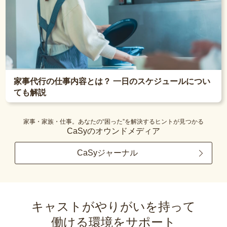
家事代行の仕事内容とは？ 一日のスケジュールについ
ても解説
家事・家族・仕事。あなたの“困った”を解決するヒントが見つかる
CaSyのオウンドメディア
CaSyジャーナル
キャストがやりがいを持って
働ける環境をサポート