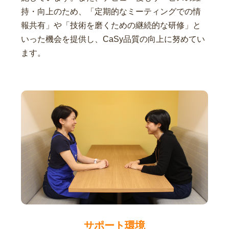
持・向上のため、「定期的なミーティングでの情
報共有」や「技術を磨くための継続的な研修」と
いった機会を提供し、CaSy品質の向上に努めてい
ます。
サポート環境