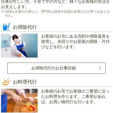
仕事が忙しい方、子育て中の方など、様々なお客様の生活を
お支えします。
危険な作業や介護など、専門的な技術や知識が必要なお仕事ではありま
せん。
お掃除代行
お客様のお宅にある洗剤や掃除道具を
使用し、水回りやお部屋の掃除・片付
けなどを行います。
お掃除代行のお仕事詳細
お料理代行
お客様のお宅でお客様のご要望に沿っ
たお料理を作ります。ご希望があれ
ば、お買い物代行も行います。