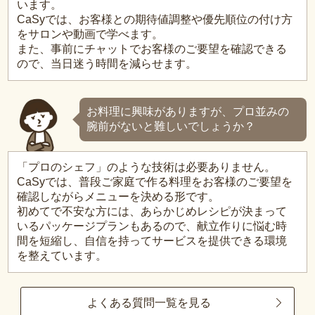
います。
CaSyでは、お客様との期待値調整や優先順位の付け方
をサロンや動画で学べます。
また、事前にチャットでお客様のご要望を確認できる
ので、当日迷う時間を減らせます。
お料理に興味がありますが、プロ並みの
腕前がないと難しいでしょうか？
「プロのシェフ」のような技術は必要ありません。
CaSyでは、普段ご家庭で作る料理をお客様のご要望を
確認しながらメニューを決める形です。
初めてで不安な方には、あらかじめレシピが決まって
いるパッケージプランもあるので、献立作りに悩む時
間を短縮し、自信を持ってサービスを提供できる環境
を整えています。
よくある質問一覧を見る