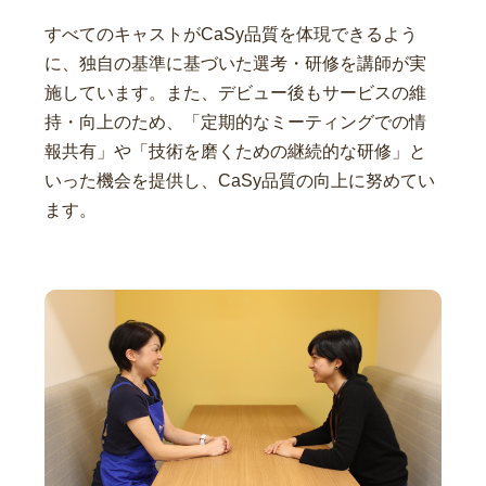
すべてのキャストがCaSy品質を体現できるよう
に、独自の基準に基づいた選考・研修を講師が実
施しています。また、デビュー後もサービスの維
持・向上のため、「定期的なミーティングでの情
報共有」や「技術を磨くための継続的な研修」と
いった機会を提供し、CaSy品質の向上に努めてい
ます。