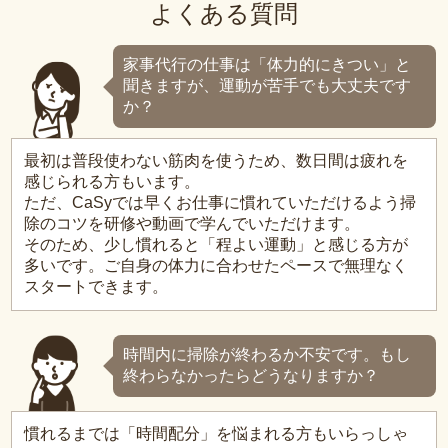
よくある質問
家事代行の仕事は「体力的にきつい」と
聞きますが、運動が苦手でも大丈夫です
か？
最初は普段使わない筋肉を使うため、数日間は疲れを
感じられる方もいます。
ただ、CaSyでは早くお仕事に慣れていただけるよう掃
除のコツを研修や動画で学んでいただけます。
そのため、少し慣れると「程よい運動」と感じる方が
多いです。ご自身の体力に合わせたペースで無理なく
スタートできます。
時間内に掃除が終わるか不安です。もし
終わらなかったらどうなりますか？
慣れるまでは「時間配分」を悩まれる方もいらっしゃ