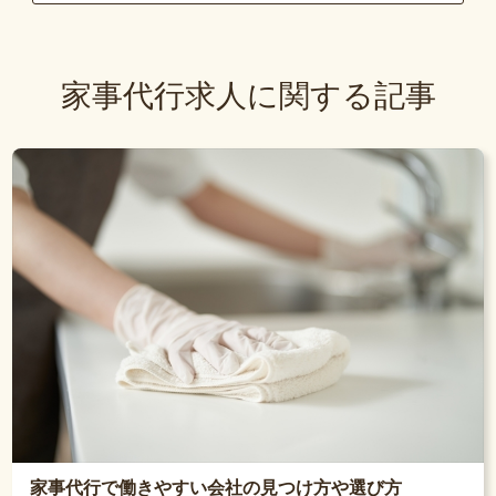
家事代行求人に関する記事
家事代行で働きやすい会社の見つけ方や選び方