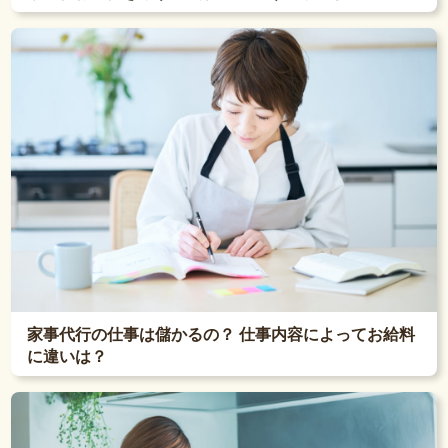
家事代行の仕事は儲かるの？ 仕事内容によってお給料
に違いは？