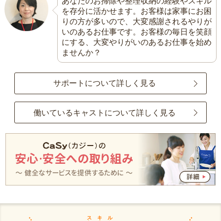
あなたのお掃除や整理収納の経験やスキル
を存分に活かせます。お客様は家事にお困
りの方が多いので、大変感謝されるやりが
いのあるお仕事です。お客様の毎日を笑顔
にする、大変やりがいのあるお仕事を始め
ませんか？
サポートについて詳しく見る
働いているキャストについて詳しく見る
スキル