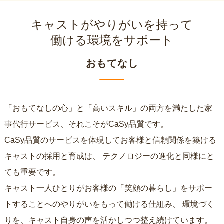
キャストがやりがいを持って
働ける環境をサポート
おもてなし
「おもてなしの心」と「高いスキル」の両方を満たした家
事代行サービス、それこそがCaSy品質です。
CaSy品質のサービスを体現してお客様と信頼関係を築ける
キャストの採用と育成は、
テクノロジーの進化と同様にと
ても重要です。
キャスト一人ひとりがお客様の「笑顔の暮らし」をサポー
トすることへのやりがいをもって働ける仕組み、
環境づく
りを、キャスト自身の声を活かしつつ整え続けています。