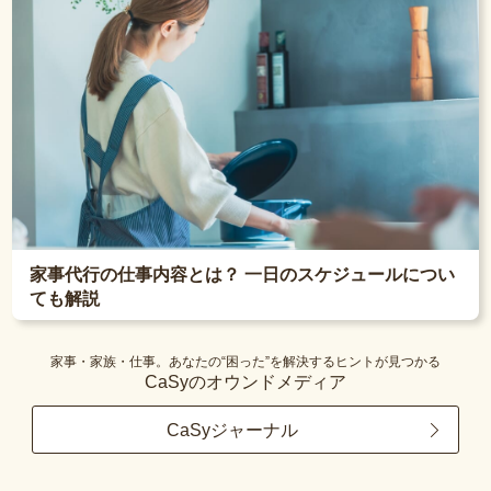
家事代行の仕事内容とは？ 一日のスケジュールについ
ても解説
家事・家族・仕事。あなたの“困った”を解決するヒントが見つかる
CaSyのオウンドメディア
CaSyジャーナル