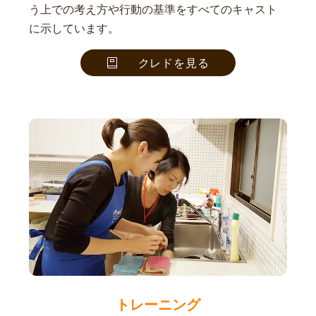
う上での考え方や行動の基準をすべてのキャスト
に示しています。
クレドを見る
トレーニング