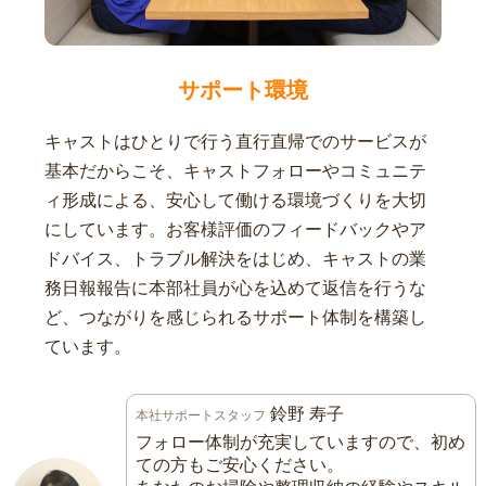
サポート環境
キャストはひとりで行う直行直帰でのサービスが
基本だからこそ、キャストフォローやコミュニテ
ィ形成による、安心して働ける環境づくりを大切
にしています。お客様評価のフィードバックやア
ドバイス、トラブル解決をはじめ、キャストの業
務日報報告に本部社員が心を込めて返信を行うな
ど、つながりを感じられるサポート体制を構築し
ています。
鈴野 寿子
本社サポートスタッフ
フォロー体制が充実していますので、初め
ての方もご安心ください。