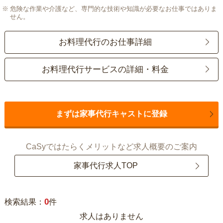
危険な作業や介護など、専門的な技術や知識が必要なお仕事ではありま
せん。
お料理代行のお仕事詳細
お料理代行サービスの詳細・料金
まずは家事代行キャストに登録
CaSyではたらくメリットなど求人概要のご案内
家事代行求人TOP
0
検索結果：
件
求人はありません