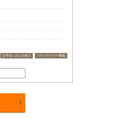
お手伝いさんの求人
ハウスキーパー募集