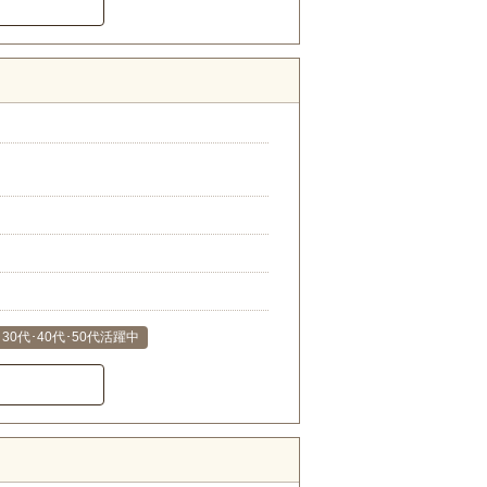
30代･40代･50代活躍中