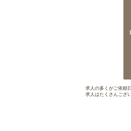
求人の多くがご依頼
求人はたくさんござ