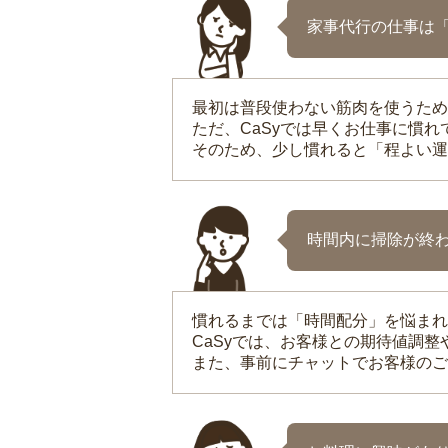
家事代行の仕事は
最初は普段使わない筋肉を使うため
ただ、CaSyでは早くお仕事に慣
そのため、少し慣れると「程よい運
時間内に掃除が終
慣れるまでは「時間配分」を悩まれ
CaSyでは、お客様との期待値調
また、事前にチャットでお客様のご