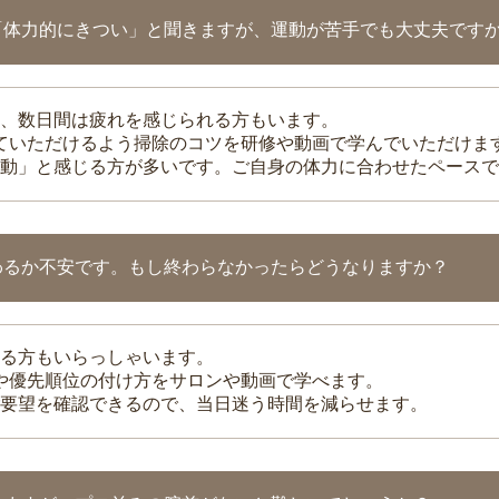
「体力的にきつい」と聞きますが、運動が苦手でも大丈夫です
、数日間は疲れを感じられる方もいます。
れていただけるよう掃除のコツを研修や動画で学んでいただけま
動」と感じる方が多いです。ご自身の体力に合わせたペースで
わるか不安です。もし終わらなかったらどうなりますか？
る方もいらっしゃいます。
整や優先順位の付け方をサロンや動画で学べます。
要望を確認できるので、当日迷う時間を減らせます。