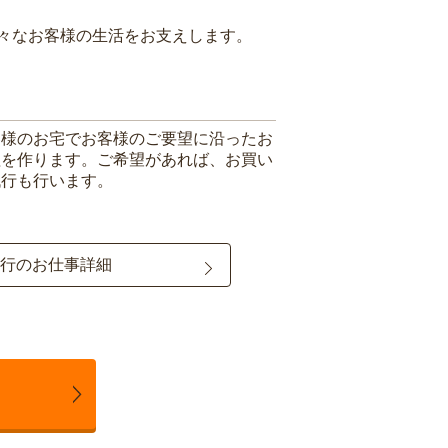
々なお客様の生活をお支えします。
客様のお宅でお客様のご要望に沿ったお
理を作ります。ご希望があれば、お買い
代行も行います。
行のお仕事詳細