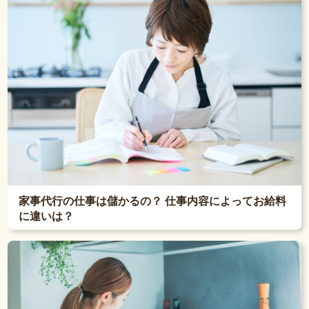
家事代行の仕事は儲かるの？ 仕事内容によってお給料
に違いは？