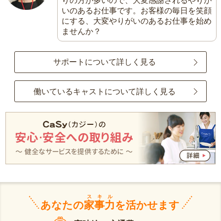
りの方が多いので、大変感謝されるやりが
いのあるお仕事です。お客様の毎日を笑顔
にする、大変やりがいのあるお仕事を始め
ませんか？
サポートについて詳しく見る
働いているキャストについて詳しく見る
スキル
あなたの
家事力
を活かせます