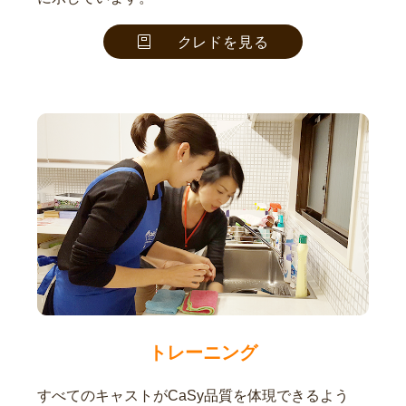
クレドを見る
トレーニング
すべてのキャストがCaSy品質を体現できるよう