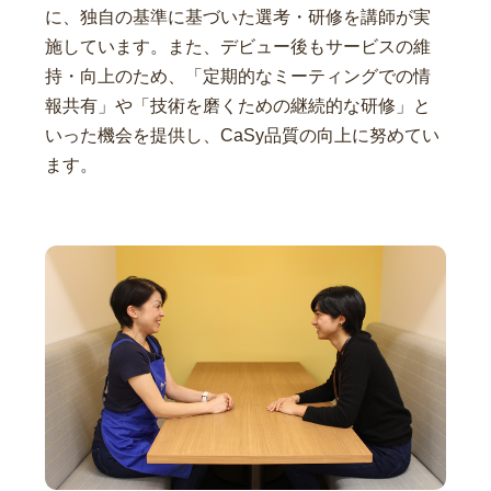
に、独自の基準に基づいた選考・研修を講師が実
施しています。また、デビュー後もサービスの維
持・向上のため、「定期的なミーティングでの情
報共有」や「技術を磨くための継続的な研修」と
いった機会を提供し、CaSy品質の向上に努めてい
ます。