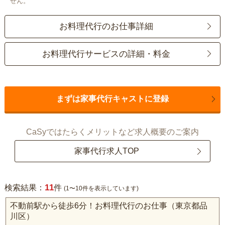
せん。
お料理代行のお仕事詳細
お料理代行サービスの詳細・料金
まずは家事代行キャストに登録
CaSyではたらくメリットなど求人概要のご案内
家事代行求人TOP
11
検索結果：
件
(1〜10件を表示しています)
不動前駅から徒歩6分！お料理代行のお仕事（東京都品
川区）