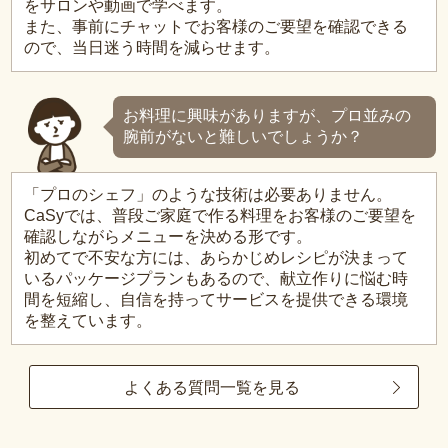
をサロンや動画で学べます。
また、事前にチャットでお客様のご要望を確認できる
ので、当日迷う時間を減らせます。
お料理に興味がありますが、プロ並みの
腕前がないと難しいでしょうか？
「プロのシェフ」のような技術は必要ありません。
CaSyでは、普段ご家庭で作る料理をお客様のご要望を
確認しながらメニューを決める形です。
初めてで不安な方には、あらかじめレシピが決まって
いるパッケージプランもあるので、献立作りに悩む時
間を短縮し、自信を持ってサービスを提供できる環境
を整えています。
よくある質問一覧を見る