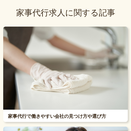
家事代行求人に関する記事
家事代行で働きやすい会社の見つけ方や選び方