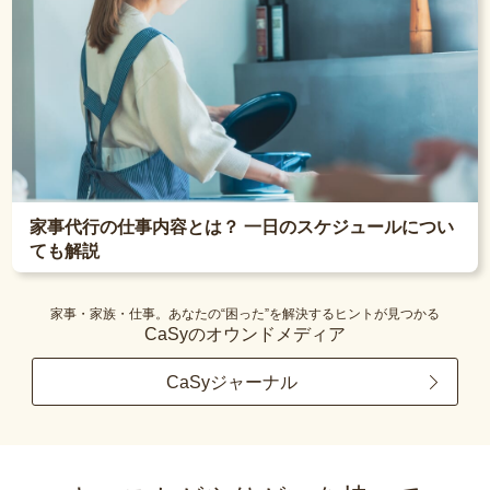
家事代行の仕事内容とは？ 一日のスケジュールについ
ても解説
家事・家族・仕事。あなたの“困った”を解決するヒントが見つかる
CaSyのオウンドメディア
CaSyジャーナル