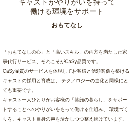
キャストがやりがいを持って
働ける環境をサポート
おもてなし
「おもてなしの心」と「高いスキル」の両方を満たした家
事代行サービス、それこそがCaSy品質です。
CaSy品質のサービスを体現してお客様と信頼関係を築ける
キャストの採用と育成は、
テクノロジーの進化と同様にと
ても重要です。
キャスト一人ひとりがお客様の「笑顔の暮らし」をサポー
トすることへのやりがいをもって働ける仕組み、
環境づく
りを、キャスト自身の声を活かしつつ整え続けています。