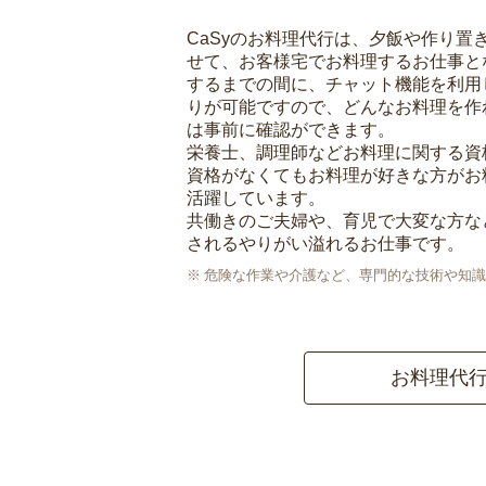
CaSyのお料理代行は、夕飯や作り置
せて、お客様宅でお料理するお仕事と
するまでの間に、チャット機能を利用
りが可能ですので、どんなお料理を作
は事前に確認ができます。
栄養士、調理師などお料理に関する資
資格がなくてもお料理が好きな方がお
活躍しています。
共働きのご夫婦や、育児で大変な方な
されるやりがい溢れるお仕事です。
危険な作業や介護など、専門的な技術や知識
お料理代