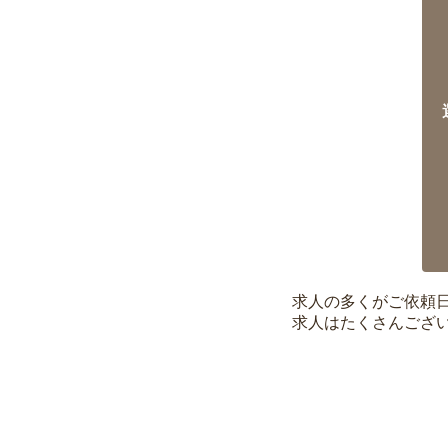
求人の多くがご依頼
求人はたくさんござ