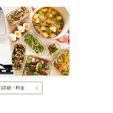
の詳細・料金