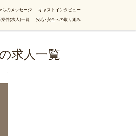
yからのメッセージ
キャストインタビュー
案件(求人)一覧
安心･安全への取り組み
の求人一覧