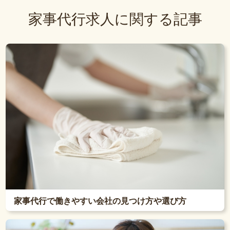
家事代行求人に関する記事
家事代行で働きやすい会社の見つけ方や選び方