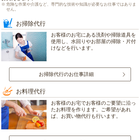
危険な作業や介護など、専門的な技術や知識が必要なお仕事ではありま
せん。
お掃除代行
お客様のお宅にある洗剤や掃除道具を
使用し、水回りやお部屋の掃除・片付
けなどを行います。
お掃除代行のお仕事詳細
お料理代行
お客様のお宅でお客様のご要望に沿っ
たお料理を作ります。ご希望があれ
ば、お買い物代行も行います。