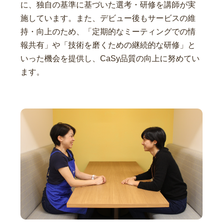
に、独自の基準に基づいた選考・研修を講師が実
施しています。また、デビュー後もサービスの維
持・向上のため、「定期的なミーティングでの情
報共有」や「技術を磨くための継続的な研修」と
いった機会を提供し、CaSy品質の向上に努めてい
ます。