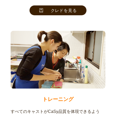
クレドを見る
トレーニング
すべてのキャストがCaSy品質を体現できるよう