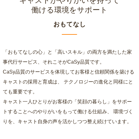
キャストがやりがいを持って
働ける環境をサポート
おもてなし
「おもてなしの心」と「高いスキル」の両方を満たした家
事代行サービス、それこそがCaSy品質です。
CaSy品質のサービスを体現してお客様と信頼関係を築ける
キャストの採用と育成は、
テクノロジーの進化と同様にと
ても重要です。
キャスト一人ひとりがお客様の「笑顔の暮らし」をサポー
トすることへのやりがいをもって働ける仕組み、
環境づく
りを、キャスト自身の声を活かしつつ整え続けています。