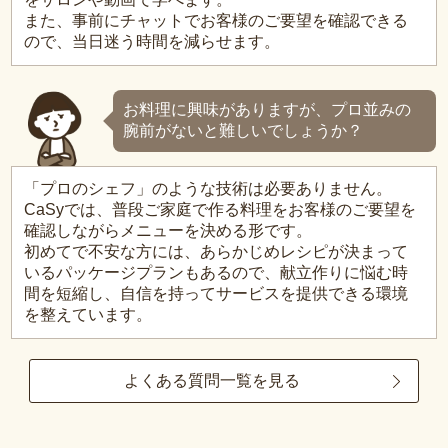
また、事前にチャットでお客様のご要望を確認できる
ので、当日迷う時間を減らせます。
お料理に興味がありますが、プロ並みの
腕前がないと難しいでしょうか？
「プロのシェフ」のような技術は必要ありません。
CaSyでは、普段ご家庭で作る料理をお客様のご要望を
確認しながらメニューを決める形です。
初めてで不安な方には、あらかじめレシピが決まって
いるパッケージプランもあるので、献立作りに悩む時
間を短縮し、自信を持ってサービスを提供できる環境
を整えています。
よくある質問一覧を見る