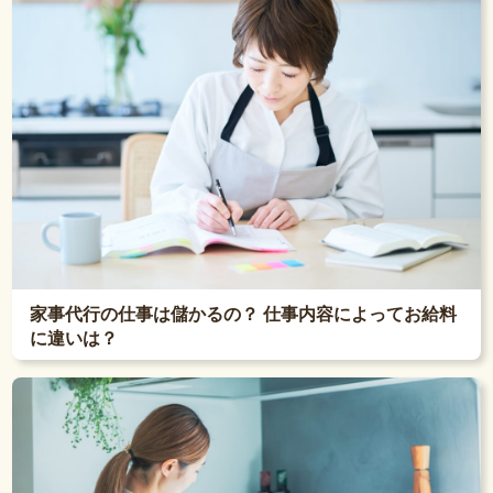
家事代行の仕事は儲かるの？ 仕事内容によってお給料
に違いは？