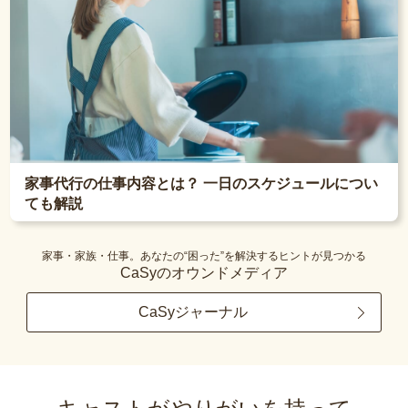
家事代行の仕事内容とは？ 一日のスケジュールについ
ても解説
家事・家族・仕事。あなたの“困った”を解決するヒントが見つかる
CaSyのオウンドメディア
CaSyジャーナル