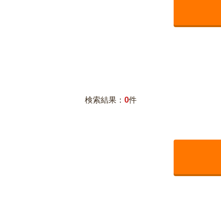
0
検索結果：
件