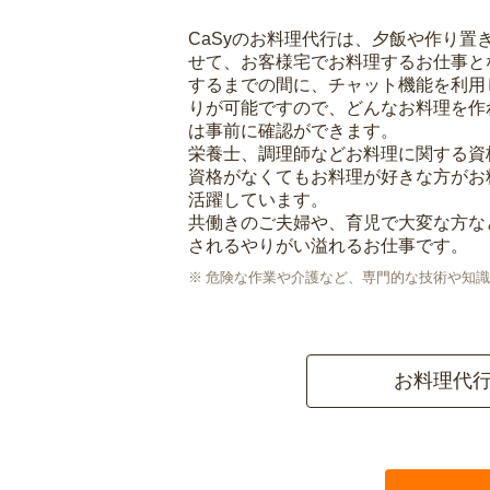
CaSyのお料理代行は、夕飯や作り置
せて、お客様宅でお料理するお仕事と
するまでの間に、チャット機能を利用
りが可能ですので、どんなお料理を作
は事前に確認ができます。
栄養士、調理師などお料理に関する資
資格がなくてもお料理が好きな方がお
活躍しています。
共働きのご夫婦や、育児で大変な方な
されるやりがい溢れるお仕事です。
危険な作業や介護など、専門的な技術や知識
お料理代