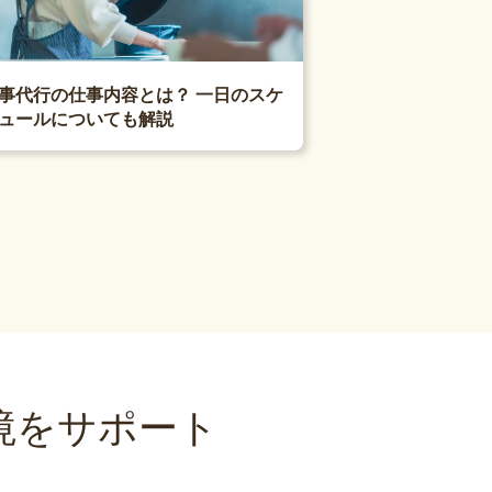
事代行の仕事内容とは？ 一日のスケ
ュールについても解説
境をサポート