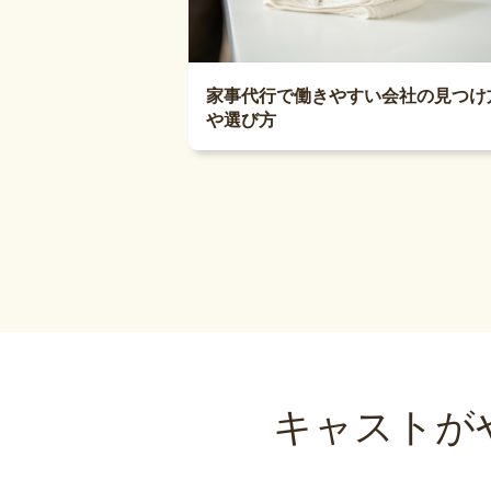
家事代行で働きやすい会社の見つけ
や選び方
キャストが