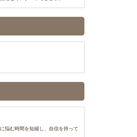
に悩む時間を短縮し、自信を持って