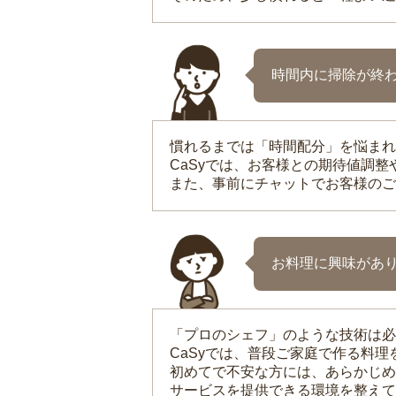
時間内に掃除が終
慣れるまでは「時間配分」を悩まれ
CaSyでは、お客様との期待値調
また、事前にチャットでお客様のご
お料理に興味があ
「プロのシェフ」のような技術は必
CaSyでは、普段ご家庭で作る料
初めてで不安な方には、あらかじめ
サービスを提供できる環境を整えて