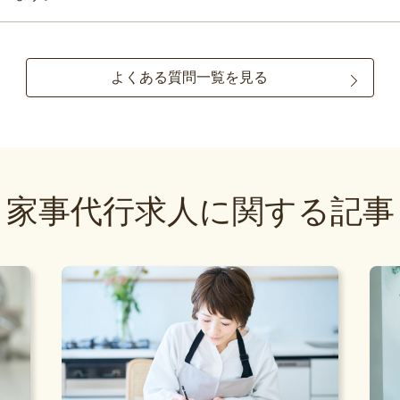
よくある質問一覧を見る
家事代行求人に関する記事