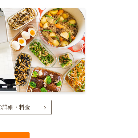
の詳細・料金