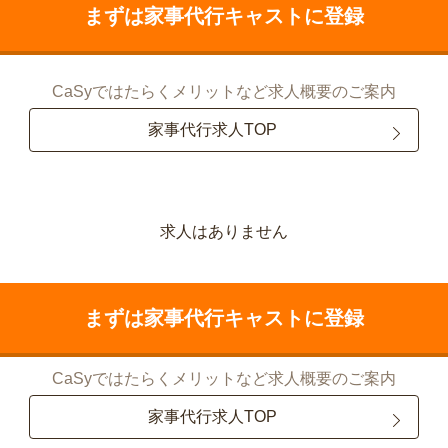
まずは家事代行キャストに登録
CaSyではたらくメリットなど求人概要のご案内
家事代行求人TOP
求人はありません
まずは家事代行キャストに登録
CaSyではたらくメリットなど求人概要のご案内
家事代行求人TOP