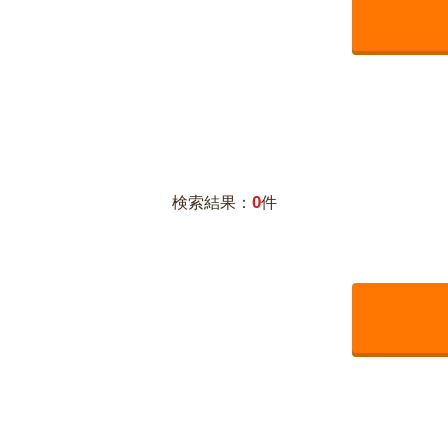
0
検索結果：
件