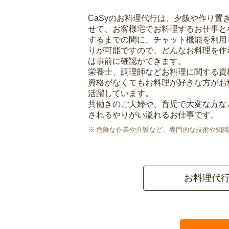
CaSyのお料理代行は、夕飯や作り置
せて、お客様宅でお料理するお仕事と
するまでの間に、チャット機能を利用
りが可能ですので、どんなお料理を作
は事前に確認ができます。
栄養士、調理師などお料理に関する資
資格がなくてもお料理が好きな方がお
活躍しています。
共働きのご夫婦や、育児で大変な方な
されるやりがい溢れるお仕事です。
危険な作業や介護など、専門的な技術や知識
お料理代