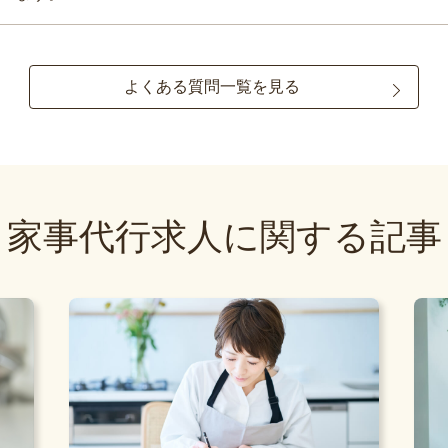
よくある質問一覧を見る
家事代行求人に関する記事