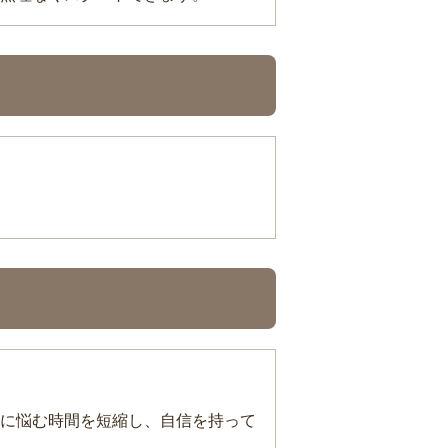
に悩む時間を短縮し、自信を持って