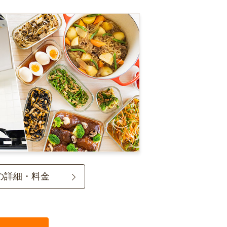
の詳細・料金