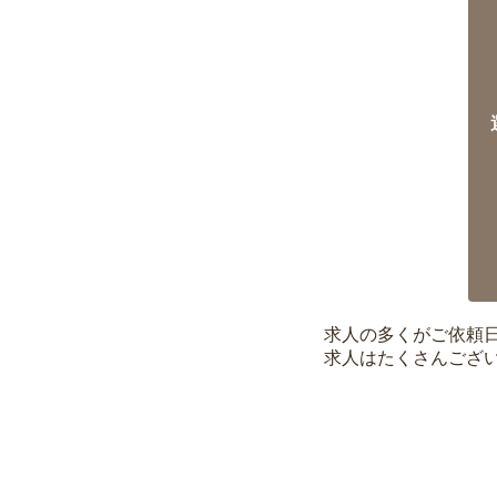
求人の多くがご依頼
求人はたくさんござ