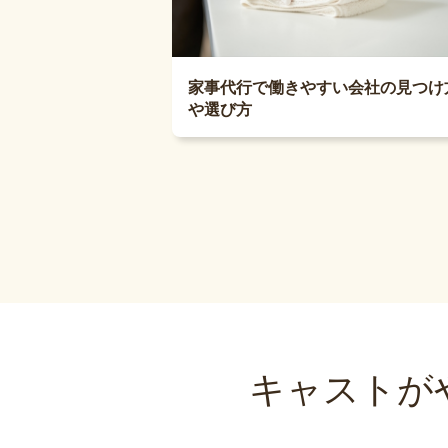
家事代行で働きやすい会社の見つけ
や選び方
キャストが