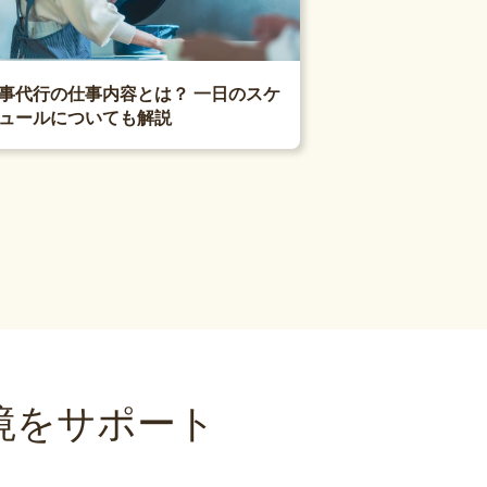
事代行の仕事内容とは？ 一日のスケ
ュールについても解説
境をサポート