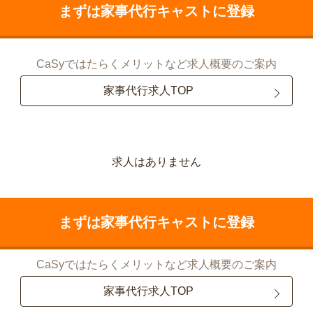
まずは家事代行キャストに登録
CaSyではたらくメリットなど求人概要のご案内
家事代行求人TOP
求人はありません
まずは家事代行キャストに登録
CaSyではたらくメリットなど求人概要のご案内
家事代行求人TOP