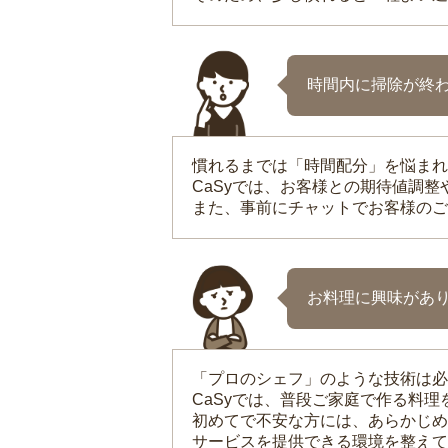
時間内に掃除が終
慣れるまでは「時間配分」を悩まれ
CaSyでは、お客様との期待値調
また、事前にチャットでお客様のご
お料理に興味があ
「プロのシェフ」のような技術は必
CaSyでは、普段ご家庭で作る料
初めてで不安な方には、あらかじめ
サービスを提供できる環境を整えて