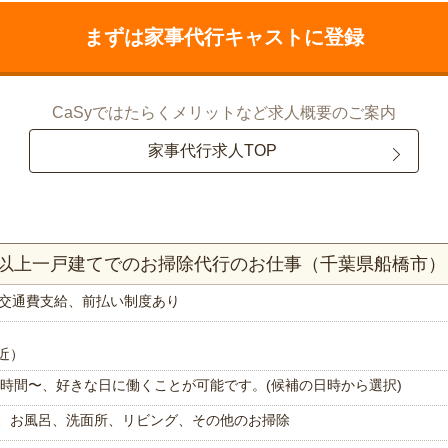
まずは家事代行キャストに登録
CaSyではたらくメリットなど求人概要のご案内
家事代行求人TOP
DK以上一戸建てでのお掃除代行のお仕事（千葉県船橋市）
交通費支給、前払い制度あり
近）
で1時間〜、好きな日に働くことが可能です。(候補の日時から選択)
、お風呂、洗面所、リビング、その他のお掃除