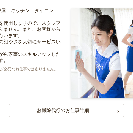
部屋、キッチン、ダイニン
を使用しますので、スタッフ
りません。また、お客様から
行います。
の細やさを大切にサービスい
がら家事のスキルアップした
す。
が必要なお仕事ではありません。
お掃除代行のお仕事詳細