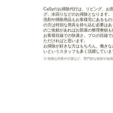
CaSyのお掃除代行は、リビング、お
グ、水回りなどのお掃除となります。
洗剤や掃除用品もお客様宅にあるもの
の方は特別な用具を持ち込む必要はあ
のご依頼があればお部屋の整理整頓も
お客様目線での快適さ、プロの目線で
ただければと思います。
お掃除が好きな方はもちろん、働きな
いというスタッフも多く活躍していま
危険な作業や介護など、専門的な技術や知識