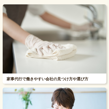
家事代行で働きやすい会社の見つけ方や選び方