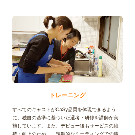
トレーニング
すべてのキャストがCaSy品質を体現できるよう
に、独自の基準に基づいた選考・研修を講師が実
施しています。また、デビュー後もサービスの維
持・向上のため、「定期的なミーティングでの情