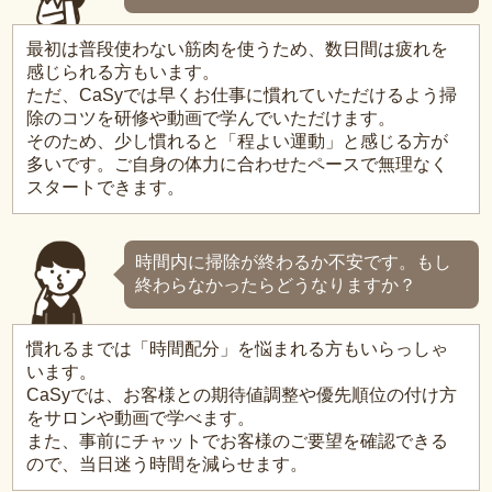
最初は普段使わない筋肉を使うため、数日間は疲れを
感じられる方もいます。
ただ、CaSyでは早くお仕事に慣れていただけるよう掃
除のコツを研修や動画で学んでいただけます。
そのため、少し慣れると「程よい運動」と感じる方が
多いです。ご自身の体力に合わせたペースで無理なく
スタートできます。
時間内に掃除が終わるか不安です。もし
終わらなかったらどうなりますか？
慣れるまでは「時間配分」を悩まれる方もいらっしゃ
います。
CaSyでは、お客様との期待値調整や優先順位の付け方
をサロンや動画で学べます。
また、事前にチャットでお客様のご要望を確認できる
ので、当日迷う時間を減らせます。