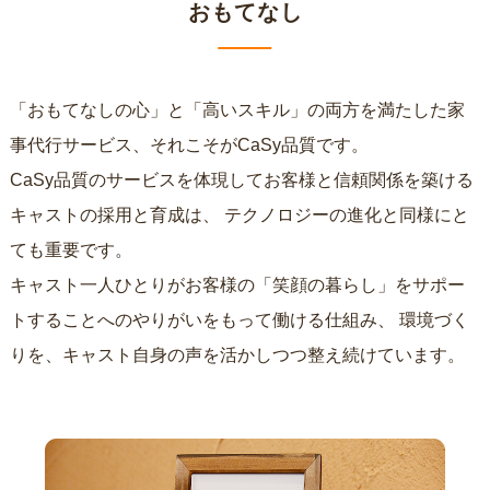
おもてなし
「おもてなしの心」と「高いスキル」の両方を満たした家
事代行サービス、それこそがCaSy品質です。
CaSy品質のサービスを体現してお客様と信頼関係を築ける
キャストの採用と育成は、
テクノロジーの進化と同様にと
ても重要です。
キャスト一人ひとりがお客様の「笑顔の暮らし」をサポー
トすることへのやりがいをもって働ける仕組み、
環境づく
りを、キャスト自身の声を活かしつつ整え続けています。