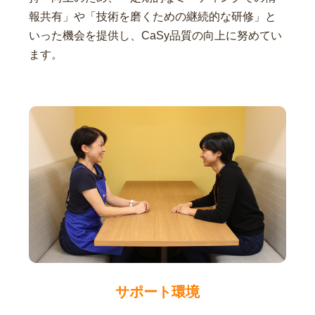
報共有」や「技術を磨くための継続的な研修」と
いった機会を提供し、CaSy品質の向上に努めてい
ます。
サポート環境