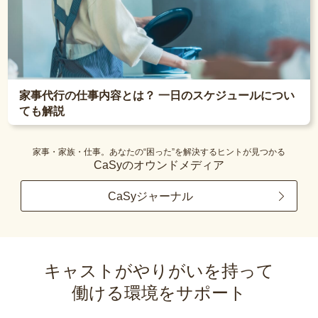
家事代行の仕事内容とは？ 一日のスケジュールについ
ても解説
家事・家族・仕事。あなたの“困った”を解決するヒントが見つかる
CaSyのオウンドメディア
CaSyジャーナル
キャストがやりがいを持って
働ける環境をサポート