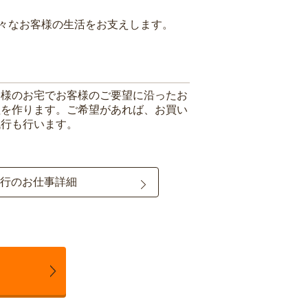
々なお客様の生活をお支えします。
客様のお宅でお客様のご要望に沿ったお
理を作ります。ご希望があれば、お買い
代行も行います。
行のお仕事詳細