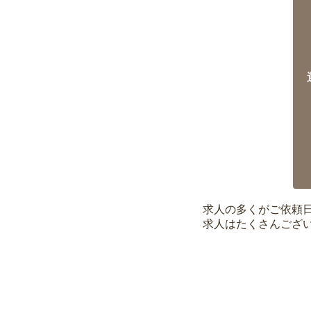
求人の多くがご依頼
求人はたくさんござ