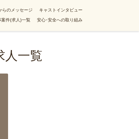
yからのメッセージ
キャストインタビュー
案件(求人)一覧
安心･安全への取り組み
求人一覧