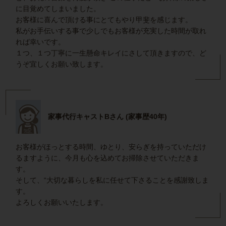
に目覚めてしまいました。
お客様に喜んで頂ける事にとてもやり甲斐を感じます。
私がお手伝いする事で少しでもお客様が充実した時間が取れ
れば幸いです。
１つ、１つ丁寧に一生懸命キレイにさして頂きますので、ど
うぞ宜しくお願い致します。
家事代行キャストBさん (家事歴40年)
お客様がほっとする時間、ゆとり、安らぎを持っていただけ
るますように、今月も心を込めてお掃除させていただきま
す。
そして、“大切な暮らしを私に任せて下さることを感謝致しま
す。
よろしくお願いいたします。