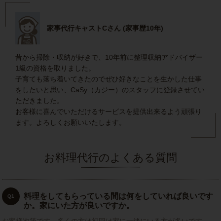
家事代行キャストCさん (家事歴10年)
昔から掃除・収納が好きで、10年前に整理収納アドバイザー
1級の資格を取りました。
子育ても落ち着いてきたのでぜひ好きなことを生かした仕事
をしたいと思い、CaSy（カジー）のスタッフに登録させてい
ただきました。
お客様に喜んでいただけるサービスを提供出来るよう頑張り
ます。よろしくお願いいたします。
お料理代行のよくある質問
料理をしてもらっている間は何をしていれば良いです
Q1
か。家にいた方が良いですか。