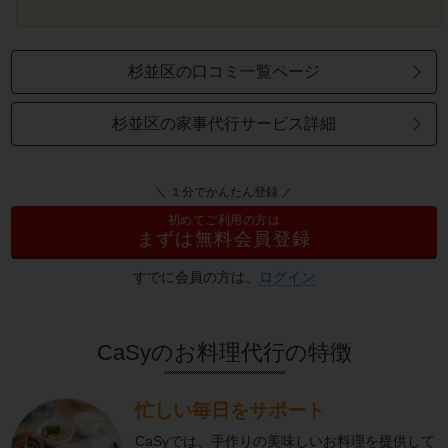
杉並区の口コミ一覧ページ
杉並区の家事代行サービス詳細
＼ １分でかんたん登録 ／
初めてご利用の方は
まずは無料会員登録
すでに会員の方は、
ログイン
CaSyのお料理代行の特徴
忙しい毎日をサポート
CaSyでは、手作りの美味しいお料理を提供して