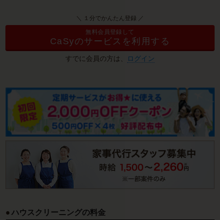
＼ １分でかんたん登録 ／
無料会員登録して
CaSyのサービスを利用する
すでに会員の方は、
ログイン
ハウスクリーニングの料金