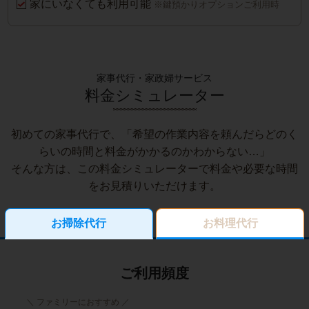
家にいなくても利用可能
※鍵預かりオプションご利用時
家事代行・家政婦サービス
料金シミュレーター
初めての家事代行で、「希望の作業内容を頼んだらどのく
らいの時間と料金がかかるのかわからない…」
そんな方は、この料金シミュレーターで料金や必要な時間
をお見積りいただけます。
お掃除代行
お料理代行
ご利用頻度