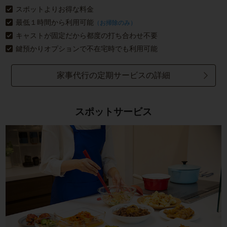
スポットよりお得な料金
最低１時間から利用可能
（お掃除のみ）
キャストが固定だから都度の打ち合わせ不要
鍵預かりオプションで不在宅時でも利用可能
家事代行の定期サービスの詳細
スポットサービス