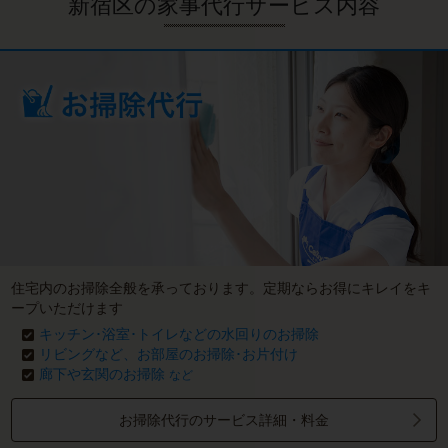
新宿区の家事代行サービス内容
住宅内のお掃除全般を承っております。定期ならお得にキレイをキ
ープいただけます
キッチン･浴室･トイレなどの水回りのお掃除
リビングなど、お部屋のお掃除･お片付け
廊下や玄関のお掃除
など
お掃除代行のサービス詳細・料金