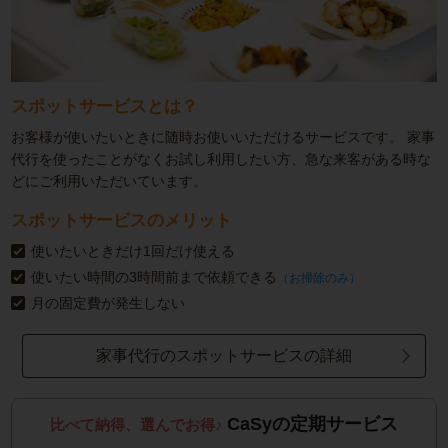
スポットサービスとは？
お客様が使いたいときに随時お使いいただけるサービスです。
家事
代行を使ったことがなくお試し利用したい方、急な来客がある時な
どにご利用いただいています。
スポットサービスのメリット
使いたいときだけ1回だけ使える
使いたい時間の3時間前まで依頼できる
（お掃除のみ）
月の固定費が発生しない
家事代行のスポットサービスの詳細
CaSyの定期サービス
比べて納得、選んでお得♪