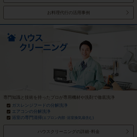
お料理代行の活用事例
専門知識と技術を持ったプロが専用機材や洗剤で徹底洗浄
ガスレンジフードの分解洗浄
エアコンの分解洗浄
浴室の専門清掃
(エプロン内部･浴室換気扇含む)
ハウスクリーニングの詳細･料金