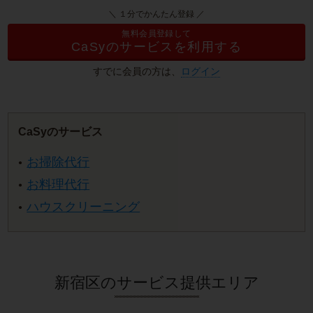
＼ １分でかんたん登録 ／
無料会員登録して
CaSyのサービスを利用する
すでに会員の方は、
ログイン
CaSyのサービス
お掃除代行
お料理代行
ハウスクリーニング
新宿区のサービス提供エリア