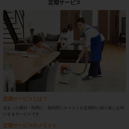
定期サービス
定期サービスとは？
決まった曜日・時間に、毎回同じキャストが定期的に繰り返しお伺
いするサービスです。
定期サービスのメリット