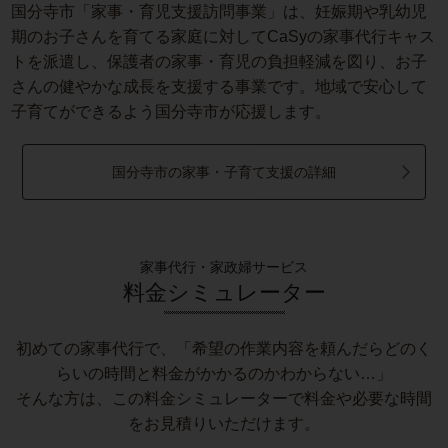
国分寺市「家事・育児支援訪問事業」は、妊娠期や乳幼児
期のお子さんを育てる家庭に対してCaSyの家事代行キャス
トを派遣し、保護者の家事・育児の負担軽減を図り、お子
さんの健やかな成長を支援する事業です。地域で安心して
子育てができるよう国分寺市が応援します。
国分寺市の家事・子育て支援の詳細
家事代行・家政婦サービス
料金シミュレーター
初めての家事代行で、「希望の作業内容を頼んだらどのく
らいの時間と料金がかかるのかわからない…」
そんな方は、この料金シミュレーターで料金や必要な時間
をお見積りいただけます。