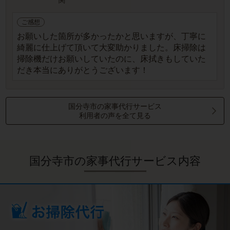
関
ご感想
お願いした箇所が多かったかと思いますが、丁寧に
綺麗に仕上げて頂いて大変助かりました。床掃除は
掃除機だけお願いしていたのに、床拭きもしていた
だき本当にありがとうございます！
国分寺市の家事代行サービス
利用者の声を全て見る
国分寺市の家事代行サービス内容