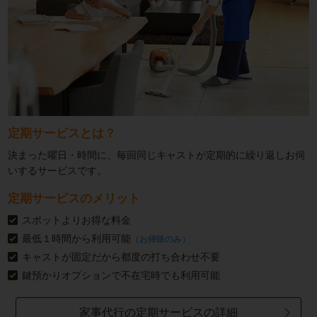
定期サービスとは？
決まった曜日・時間に、毎回同じキャストが定期的に繰り返しお伺
いするサービスです。
定期サービスのメリット
スポットよりお得な料金
最低１時間から利用可能
（お掃除のみ）
キャストが固定だから都度の打ち合わせ不要
鍵預かりオプションで不在宅時でも利用可能
家事代行の定期サービスの詳細