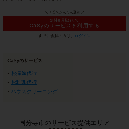
＼ １分でかんたん登録 ／
無料会員登録して
CaSyのサービスを利用する
すでに会員の方は、
ログイン
CaSyのサービス
お掃除代行
お料理代行
ハウスクリーニング
国分寺市のサービス提供エリア