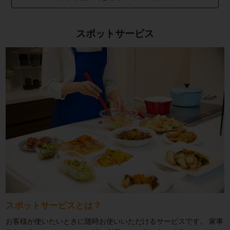
スポットサービス
スポットサービスとは？
お客様が使いたいときに随時お使いいただけるサービスです。
家事