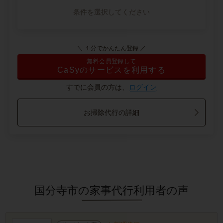
条件を選択してください
＼ １分でかんたん登録 ／
無料会員登録して
CaSyのサービスを利用する
すでに会員の方は、
ログイン
お掃除代行の詳細
国分寺市の家事代行利用者の声