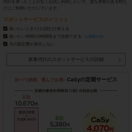
代行を使ったことがなくお試し利用したい方、急な来客がある時な
どにご利用いただいています。
スポットサービスのメリット
使いたいときだけ1回だけ使える
使いたい時間の3時間前まで依頼できる
（お掃除のみ）
月の固定費が発生しない
家事代行のスポットサービスの詳細
CaSyの定期サービス
比べて納得、選んでお得♪