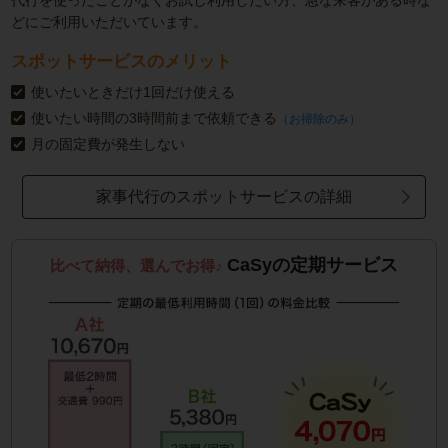
代行を使ったことがなくお試し利用したい方、急な来客がある時な
どにご利用いただいています。
スポットサービスのメリット
使いたいときだけ1回だけ使える
使いたい時間の3時間前まで依頼できる
（お掃除のみ）
月の固定費が発生しない
家事代行のスポットサービスの詳細
CaSyの定期サービス
比べて納得、選んでお得♪