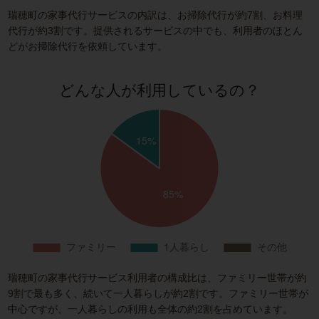
瑞穂町の家事代行サービスの内訳は、お掃除代行が約7割、お料理
代行が約3割です。提供されるサービスの中でも、利用者のほとん
どがお掃除代行を依頼しています。
どんな人が利用しているの？
瑞穂町の家事代行サービス利用者の構成比は、ファミリー世帯が約
9割で最も多く、続いて一人暮らしが約2割です。ファミリー世帯が
中心ですが、一人暮らしの利用も全体の約2割を占めています。