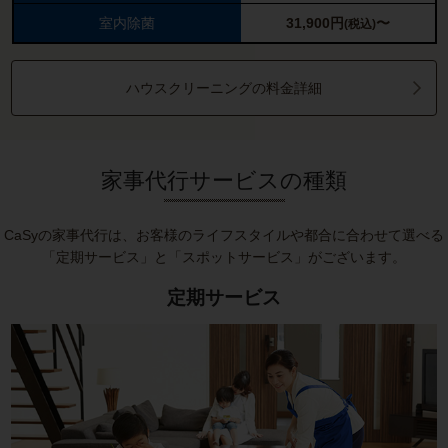
室内除菌
31,900
円
〜
(税込)
ハウスクリーニングの料金詳細
家事代行サービスの種類
CaSyの家事代行は、お客様のライフスタイルや都合に合わせて選べる
「定期サービス」と「スポットサービス」がございます。
定期サービス