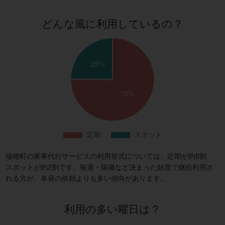
どんな風に利用しているの？
瑞穂町の家事代行サービスの利用形式については、定期が約8割、
スポットが約2割です。毎週・隔週など決まった頻度で継続利用さ
れる方が、単発の依頼よりも多い傾向があります。
利用の多い曜日は？