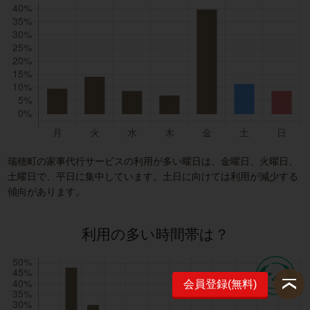
瑞穂町の家事代行サービスの利用が多い曜日は、金曜日、火曜日、
土曜日で、平日に集中しています。土日に向けては利用が減少する
傾向があります。
利用の多い時間帯は？
会員登録(無料)