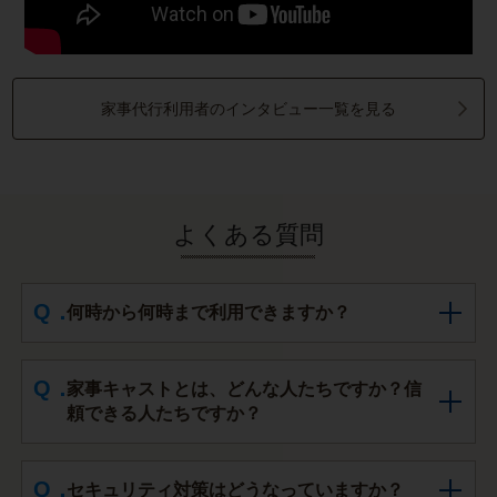
家事代行利用者のインタビュー一覧を見る
よくある質問
何時から何時まで利用できますか？
家事キャストとは、どんな人たちですか？信
頼できる人たちですか？
セキュリティ対策はどうなっていますか？