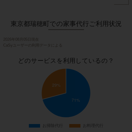
東京都瑞穂町での家事代行ご利用状況
2026年08月05日現在
CaSyユーザーの利用データによる
どのサービスを利用しているの？