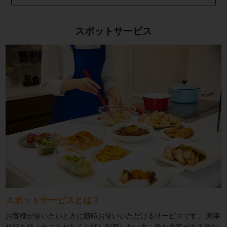
スポットサービス
スポットサービスとは？
お客様が使いたいときに随時お使いいただけるサービスです。
家事