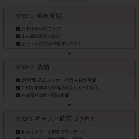
会員登録
STEP１
お客様情報のご入力
本人確認書類の提出
安心・安全な情報管理システム
依頼
STEP２
24時間365日スマホ・PCから依頼可能
面倒な事前訪問や電話確認など一切なし
お見積り金額が確認可能
キャスト確定（予約）
STEP3
担当キャストと自動でマッチング