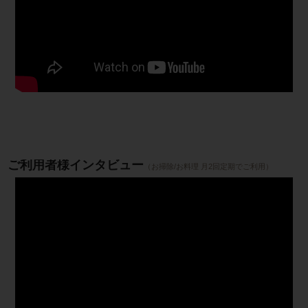
ご利用者様インタビュー
（お掃除/お料理 月2回定期でご利用）