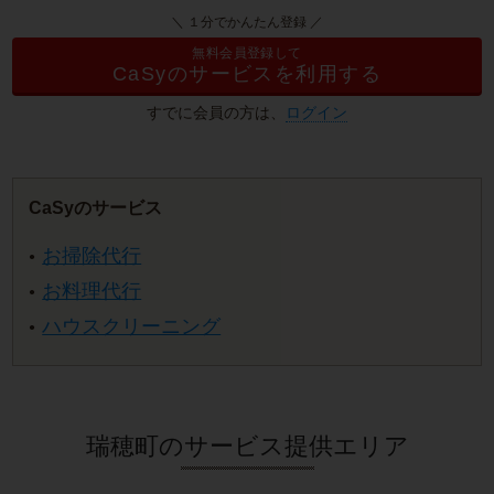
＼ １分でかんたん登録 ／
無料会員登録して
CaSyのサービスを利用する
すでに会員の方は、
ログイン
CaSyのサービス
お掃除代行
お料理代行
ハウスクリーニング
瑞穂町のサービス提供エリア