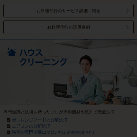
お料理代行のサービス詳細・料金
お料理代行の活用事例
専門知識と技術を持ったプロが専用機材や洗剤で徹底洗浄
ガスレンジフードの分解洗浄
エアコンの分解洗浄
浴室の専門清掃
(エプロン内部･浴室換気扇含む)