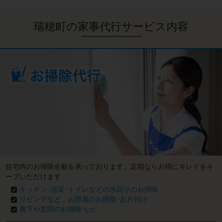
瑞穂町の家事代行サービス内容
住宅内のお掃除全般を承っております。定期ならお得にキレイをキ
ープいただけます
キッチン･浴室･トイレなどの水回りのお掃除
リビングなど、お部屋のお掃除･お片付け
廊下や玄関のお掃除
など