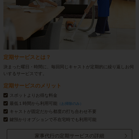
定期サービスとは？
決まった曜日・時間に、毎回同じキャストが定期的に繰り返しお伺
いするサービスです。
定期サービスのメリット
スポットよりお得な料金
最低１時間から利用可能
（お掃除のみ）
キャストが固定だから都度の打ち合わせ不要
鍵預かりオプションで不在宅時でも利用可能
家事代行の定期サービスの詳細