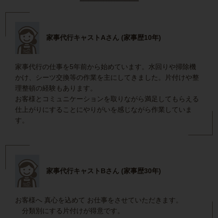
家事代行キャストAさん (家事歴10年)
家事代行の仕事を5年前から始めています。水回りや掃除機
かけ、シーツ交換等の作業を主にしてきました。片付けや整
理整頓の経験もあります。
お客様とコミュニケーションを取りながら満足してもらえる
仕上がりにすることにやりがいを感じながら作業していま
す。
家事代行キャストBさん (家事歴30年)
お客様へ 真心を込めて お仕事をさせていただきます。
分類別にする片付けが得意です。