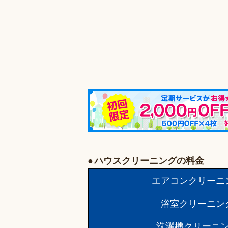
ハウスクリーニングの料金
エアコンクリーニ
浴室クリーニン
洗濯機クリーニ