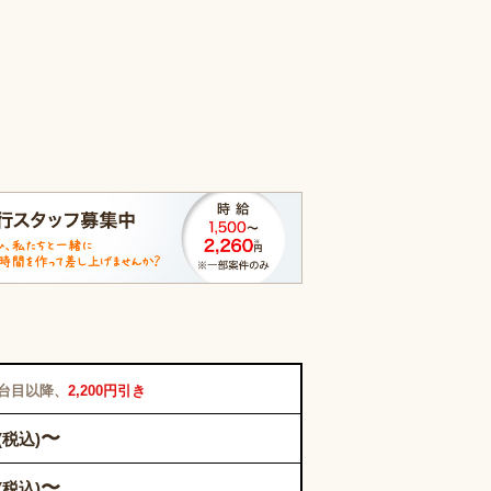
2台目以降、
2,200円引き
〜
(税込)
〜
(税込)