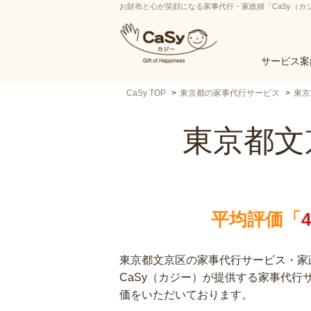
お財布と心が笑顔になる家事代行・家政婦「CaSy（カ
サービス案
CaSy TOP
東京都の家事代行サービス
東京
東京都文
平均評価「
東京都文京区の家事代行サービス・家政
CaSy（カジー）が提供する家事代
価をいただいております。