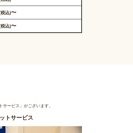
〜
(税込)
〜
(税込)
トサービス」がございます。
ットサービス