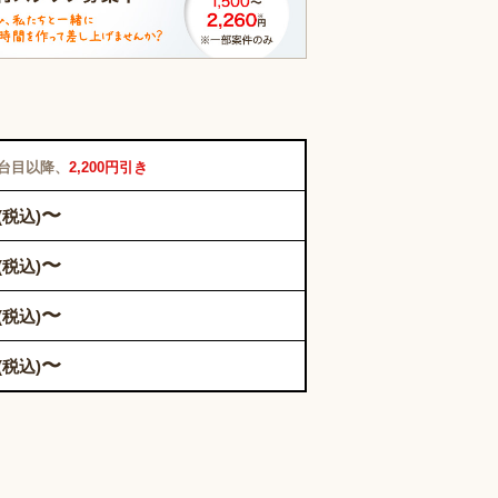
2台目以降、
2,200円引き
〜
(税込)
〜
(税込)
〜
(税込)
〜
(税込)