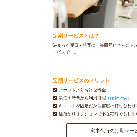
定期サービスとは？
決まった曜日・時間に、毎回同じキャスト
ービスです。
定期サービスのメリット
スポットよりお得な料金
最低１時間から利用可能
（お掃除のみ）
キャストが固定だから都度の打ち合わせ
鍵預かりオプションで不在宅時でも利用
家事代行の定期サー