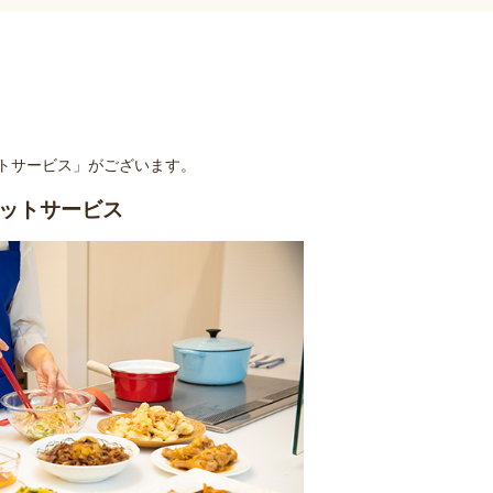
トサービス」がございます。
ットサービス