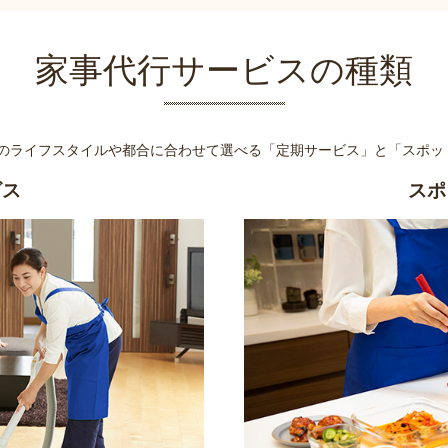
家事代行サービスの種類
様のライフスタイルや都合に合わせて選べる
「定期サービス」と「スポッ
ビス
スポ