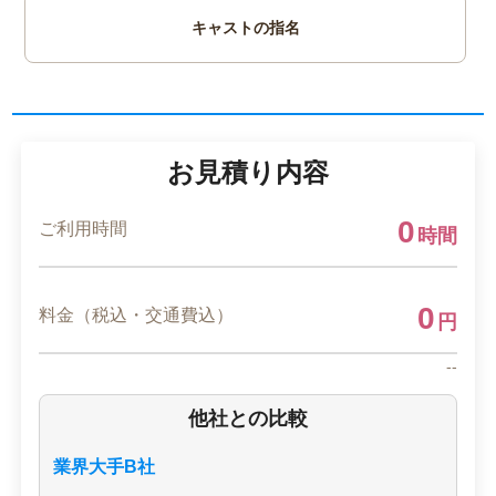
キャストの指名
お見積り内容
0
ご利用時間
時間
0
料金（税込・交通費込）
円
--
他社との比較
業界大手B社