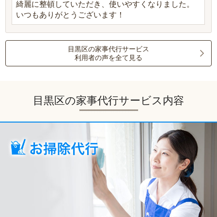
綺麗に整頓していただき、使いやすくなりました。
いつもありがとうございます！
目黒区の家事代行サービス
利用者の声を全て見る
目黒区の家事代行サービス内容