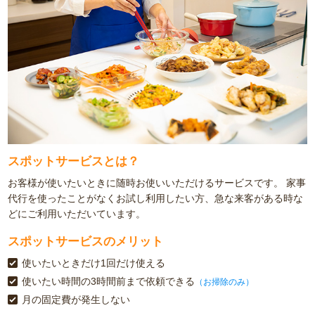
スポットサービスとは？
お客様が使いたいときに随時お使いいただけるサービスです。
家事
代行を使ったことがなくお試し利用したい方、急な来客がある時な
どにご利用いただいています。
スポットサービスのメリット
使いたいときだけ1回だけ使える
使いたい時間の3時間前まで依頼できる
（お掃除のみ）
月の固定費が発生しない