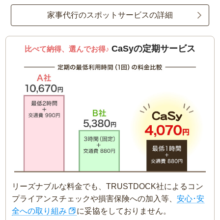
家事代行のスポットサービスの詳細
CaSyの定期サービス
比べて納得、選んでお得♪
リーズナブルな料金でも、TRUSTDOCK社によるコン
プライアンスチェックや損害保険への加入等、
安心･安
全への取り組み
に妥協をしておりません。