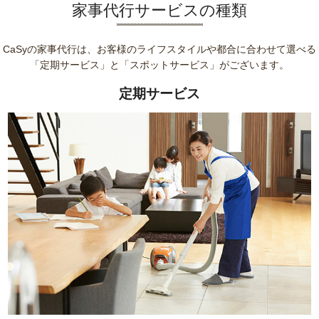
家事代行サービスの種類
CaSyの家事代行は、お客様のライフスタイルや都合に合わせて選べる
「定期サービス」と「スポットサービス」がございます。
定期サービス