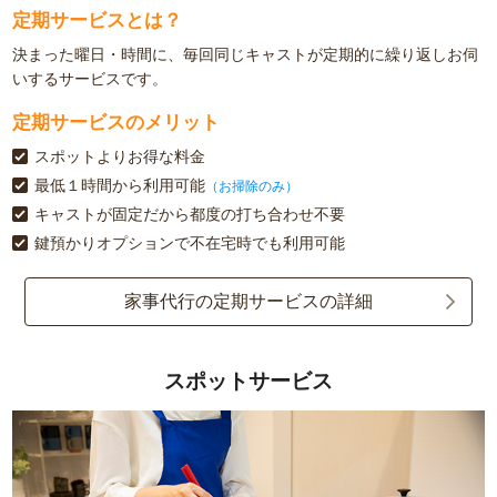
定期サービスとは？
決まった曜日・時間に、毎回同じキャストが定期的に繰り返しお伺
いするサービスです。
定期サービスのメリット
スポットよりお得な料金
最低１時間から利用可能
（お掃除のみ）
キャストが固定だから都度の打ち合わせ不要
鍵預かりオプションで不在宅時でも利用可能
家事代行の定期サービスの詳細
スポットサービス