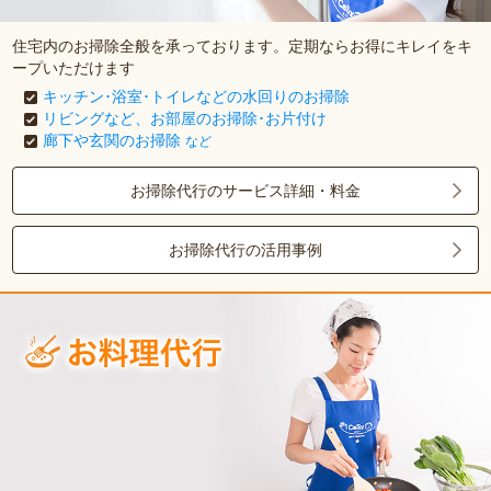
住宅内のお掃除全般を承っております。定期ならお得にキレイをキ
ープいただけます
キッチン･浴室･トイレなどの水回りのお掃除
リビングなど、お部屋のお掃除･お片付け
廊下や玄関のお掃除
など
お掃除代行のサービス詳細・料金
お掃除代行の活用事例